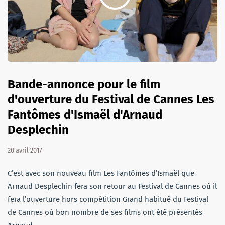
Bande-annonce pour le film
d'ouverture du Festival de Cannes Les
Fantômes d'Ismaël d'Arnaud
Desplechin
20 avril 2017
C’est avec son nouveau film Les Fantômes d’Ismaël que
Arnaud Desplechin fera son retour au Festival de Cannes où il
fera l’ouverture hors compétition Grand habitué du Festival
de Cannes où bon nombre de ses films ont été présentés