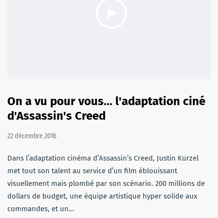
On a vu pour vous... l'adaptation ciné
d'Assassin's Creed
22 décembre 2016
Dans l’adaptation cinéma d’Assassin’s Creed, Justin Kurzel
met tout son talent au service d’un film éblouissant
visuellement mais plombé par son scénario. 200 millions de
dollars de budget, une équipe artistique hyper solide aux
commandes, et un…