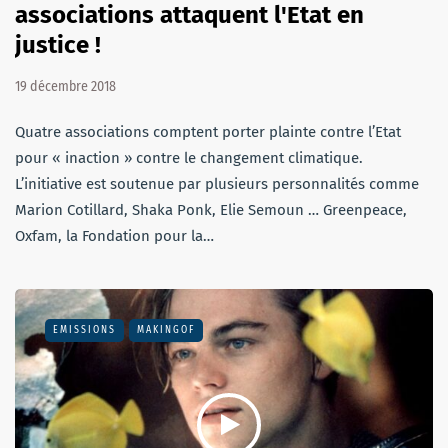
associations attaquent l'Etat en
justice !
19 décembre 2018
Quatre associations comptent porter plainte contre l’Etat
pour « inaction » contre le changement climatique.
L’initiative est soutenue par plusieurs personnalités comme
Marion Cotillard, Shaka Ponk, Elie Semoun … Greenpeace,
Oxfam, la Fondation pour la…
EMISSIONS
MAKINGOF