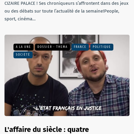
CIZAIRE PALACE ! Ses chroniqueurs s’affrontent dans des jeux
ou des débats sur toute l’actualité de la semaine!People,
sport, cinéma…
A LA UNE
DOSSIER - THEMA
FRANCE
POLITIQUE
SOCIÉTÉ
L'affaire du siècle : quatre