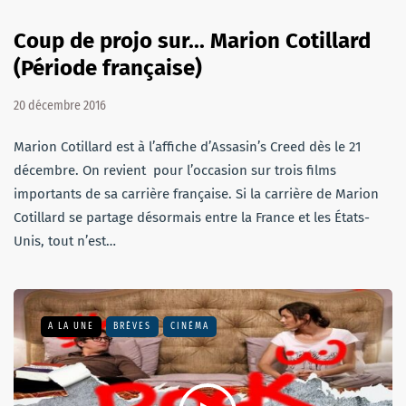
Coup de projo sur... Marion Cotillard
(Période française)
20 décembre 2016
Marion Cotillard est à l’affiche d’Assasin’s Creed dès le 21
décembre. On revient pour l’occasion sur trois films
importants de sa carrière française. Si la carrière de Marion
Cotillard se partage désormais entre la France et les États-
Unis, tout n’est…
A LA UNE
BRÈVES
CINÉMA