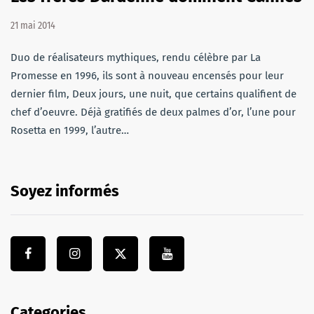
21 mai 2014
Duo de réalisateurs mythiques, rendu célèbre par La
Promesse en 1996, ils sont à nouveau encensés pour leur
dernier film, Deux jours, une nuit, que certains qualifient de
chef d’oeuvre. Déjà gratifiés de deux palmes d’or, l’une pour
Rosetta en 1999, l’autre…
Soyez informés
Categories