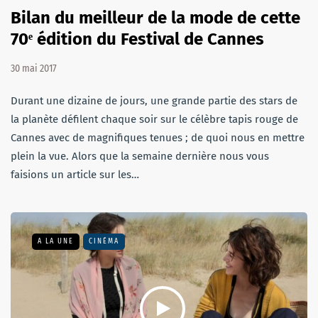
Bilan du meilleur de la mode de cette
70ᵉ édition du Festival de Cannes
30 mai 2017
Durant une dizaine de jours, une grande partie des stars de
la planète défilent chaque soir sur le célèbre tapis rouge de
Cannes avec de magnifiques tenues ; de quoi nous en mettre
plein la vue. Alors que la semaine dernière nous vous
faisions un article sur les…
A LA UNE
CINÉMA