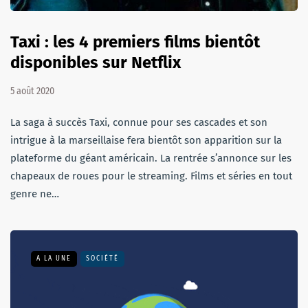
Taxi : les 4 premiers films bientôt
disponibles sur Netflix
5 août 2020
La saga à succès Taxi, connue pour ses cascades et son
intrigue à la marseillaise fera bientôt son apparition sur la
plateforme du géant américain. La rentrée s’annonce sur les
chapeaux de roues pour le streaming. Films et séries en tout
genre ne…
A LA UNE
SOCIÉTÉ