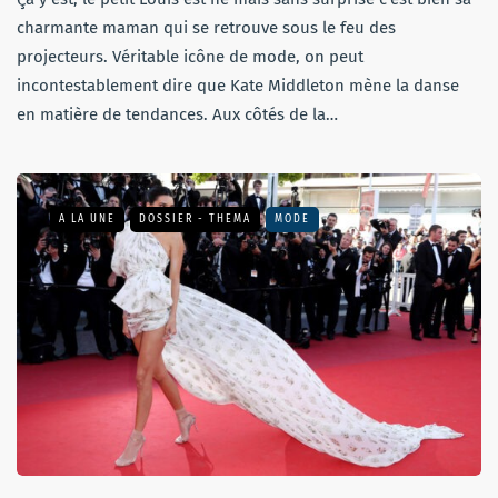
charmante maman qui se retrouve sous le feu des
projecteurs. Véritable icône de mode, on peut
incontestablement dire que Kate Middleton mène la danse
en matière de tendances. Aux côtés de la…
A LA UNE
DOSSIER - THEMA
MODE