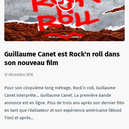
Guillaume Canet est Rock'n roll dans
son nouveau film
12 décembre 2016
Pour son cinquième long métrage, Rock’n roll, Guillaume
Canet interprète… Guillaume Canet. La première bande
annonce est en ligne. Plus de trois ans après son dernier film
en tant que réalisateur et son expérience américaine (Blood
Ties) et après…