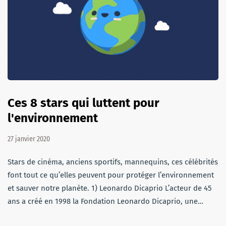
Ces 8 stars qui luttent pour
l'environnement
27 janvier 2020
Stars de cinéma, anciens sportifs, mannequins, ces célébrités
font tout ce qu’elles peuvent pour protéger l’environnement
et sauver notre planète. 1) Leonardo Dicaprio L’acteur de 45
ans a créé en 1998 la Fondation Leonardo Dicaprio, une…