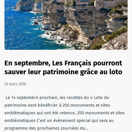
En septembre, Les Français pourront
sauver leur patrimoine grâce au loto
29 mars 2018
Le 14 septembre prochain, les recettes du « Loto du
patrimoine vont bénéficier à 250 monuments et sites
emblématiques qui ont été retenus. 250 monuments et sites
emblématiques C’est un évènement spécial qui sera au
programme des prochaines Journées du…