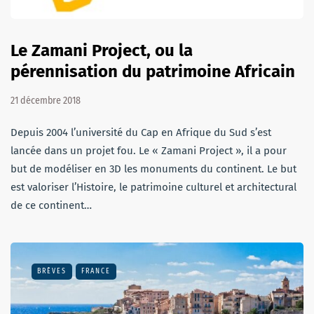
Le Zamani Project, ou la
pérennisation du patrimoine Africain
21 décembre 2018
Depuis 2004 l’université du Cap en Afrique du Sud s’est
lancée dans un projet fou. Le « Zamani Project », il a pour
but de modéliser en 3D les monuments du continent. Le but
est valoriser l’Histoire, le patrimoine culturel et architectural
de ce continent…
BRÈVES
FRANCE