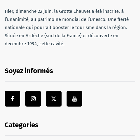
Hier, dimanche 22 juin, la Grotte Chauvet a été inscrite, à
l’unanimité, au patrimoine mondial de l’Unesco. Une fierté
nationale qui pourrait booster le tourisme dans la région.
Située en Ardèche (sud de la France) et découverte en
décembre 1994, cette cavité…
Soyez informés
Categories