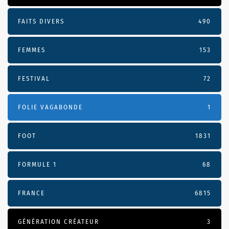
FAITS DIVERS
490
FEMMES
153
FESTIVAL
72
FOLIE VAGABONDE
1
FOOT
1831
FORMULE 1
68
FRANCE
6815
GÉNÉRATION CRÉATEUR
3