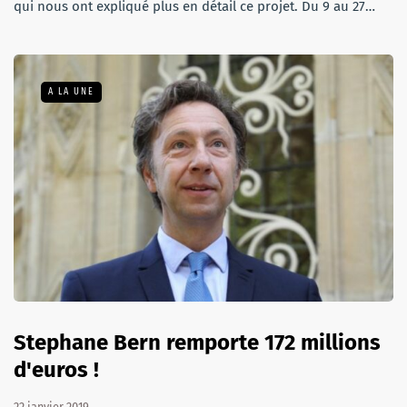
qui nous ont expliqué plus en détail ce projet. Du 9 au 27…
A LA UNE
Stephane Bern remporte 172 millions
d'euros !