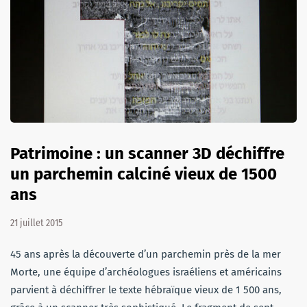
Patrimoine : un scanner 3D déchiffre
un parchemin calciné vieux de 1500
ans
21 juillet 2015
45 ans après la découverte d’un parchemin près de la mer
Morte, une équipe d’archéologues israéliens et américains
parvient à déchiffrer le texte hébraïque vieux de 1 500 ans,