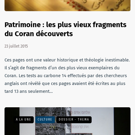
Patrimoine : les plus vieux fragments
du Coran découverts
23 juillet 2015
Ces pages ont une valeur historique et théologie inestimable.
Il s’agit de fragments d’un des plus vieux exemplaires du
Coran. Les tests au carbone 14 effectués par des chercheurs
anglais ont révélé que ces pages avaient été écrites au plus
tard 13 ans seulement…
A LA UNE
CULTURE
DOSSIER - THEMA