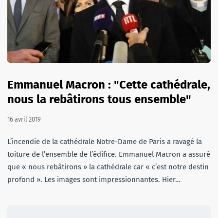
Emmanuel Macron : "Cette cathédrale,
nous la rebâtirons tous ensemble"
16 avril 2019
L’incendie de la cathédrale Notre-Dame de Paris a ravagé la
toiture de l’ensemble de l’édifice. Emmanuel Macron a assuré
que « nous rebâtirons » la cathédrale car « c’est notre destin
profond ». Les images sont impressionnantes. Hier…