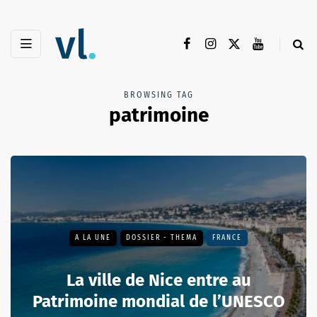
BROWSING TAG
patrimoine
A LA UNE
DOSSIER - THEMA
FRANCE
La ville de Nice entre au
Patrimoine mondial de l’UNESCO