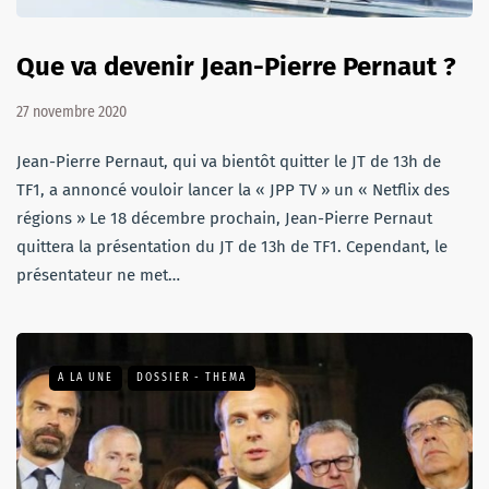
Que va devenir Jean-Pierre Pernaut ?
27 novembre 2020
Jean-Pierre Pernaut, qui va bientôt quitter le JT de 13h de
TF1, a annoncé vouloir lancer la « JPP TV » un « Netflix des
régions » Le 18 décembre prochain, Jean-Pierre Pernaut
quittera la présentation du JT de 13h de TF1. Cependant, le
présentateur ne met…
A LA UNE
DOSSIER - THEMA