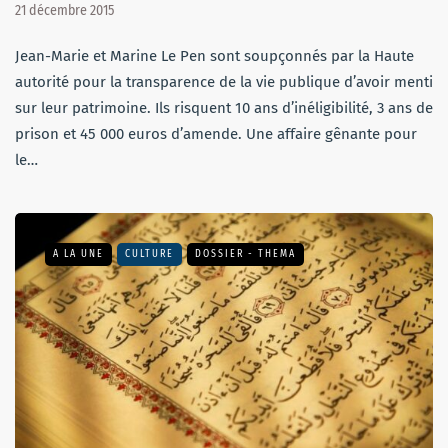
21 décembre 2015
Jean-Marie et Marine Le Pen sont soupçonnés par la Haute
autorité pour la transparence de la vie publique d’avoir menti
sur leur patrimoine. Ils risquent 10 ans d’inéligibilité, 3 ans de
prison et 45 000 euros d’amende. Une affaire gênante pour
le…
A LA UNE
CULTURE
DOSSIER - THEMA