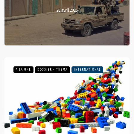
28 avril 2026
A LA UNE
DOSSIER - THEMA
INTERNATIONAL