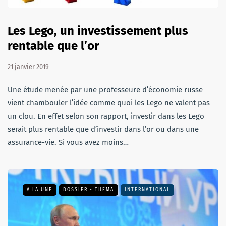
Les Lego, un investissement plus
rentable que l’or
21 janvier 2019
Une étude menée par une professeure d’économie russe
vient chambouler l’idée comme quoi les Lego ne valent pas
un clou. En effet selon son rapport, investir dans les Lego
serait plus rentable que d’investir dans l’or ou dans une
assurance-vie. Si vous avez moins…
A LA UNE
DOSSIER - THEMA
INTERNATIONAL