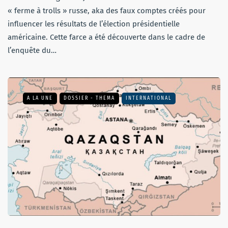
« ferme à trolls » russe, aka des faux comptes créés pour
influencer les résultats de l’élection présidentielle
américaine. Cette farce a été découverte dans le cadre de
l’enquête du…
A LA UNE
DOSSIER - THEMA
INTERNATIONAL