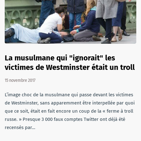
La musulmane qui "ignorait" les
victimes de Westminster était un troll
15 novembre 2017
L’image choc de la musulmane qui passe devant les victimes
de Westminster, sans apparemment être interpellée par quoi
que ce soit, était en fait encore un coup de la « ferme à troll
russe. » Presque 3 000 faux comptes Twitter ont déjà été
recensés par…