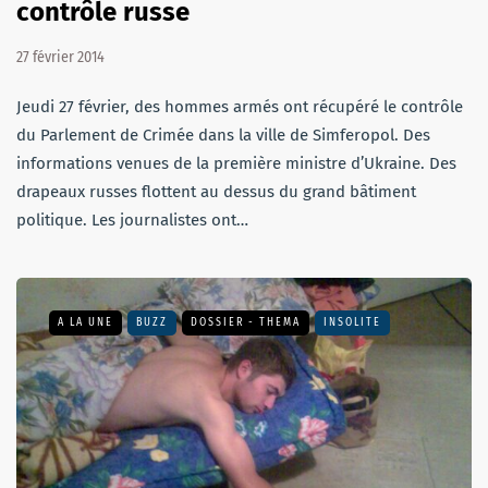
contrôle russe
27 février 2014
Jeudi 27 février, des hommes armés ont récupéré le contrôle
du Parlement de Crimée dans la ville de Simferopol. Des
informations venues de la première ministre d’Ukraine. Des
drapeaux russes flottent au dessus du grand bâtiment
politique. Les journalistes ont…
A LA UNE
BUZZ
DOSSIER - THEMA
INSOLITE