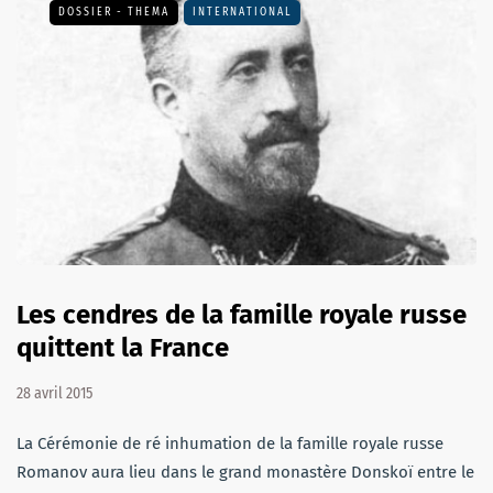
DOSSIER - THEMA
INTERNATIONAL
Les cendres de la famille royale russe
quittent la France
28 avril 2015
La Cérémonie de ré inhumation de la famille royale russe
Romanov aura lieu dans le grand monastère Donskoï entre le