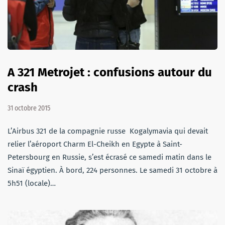
A 321 Metrojet : confusions autour du
crash
31 octobre 2015
L’Airbus 321 de la compagnie russe Kogalymavia qui devait
relier l’aéroport Charm El-Cheikh en Egypte à Saint-
Petersbourg en Russie, s’est écrasé ce samedi matin dans le
Sinaï égyptien. À bord, 224 personnes. Le samedi 31 octobre à
5h51 (locale)…