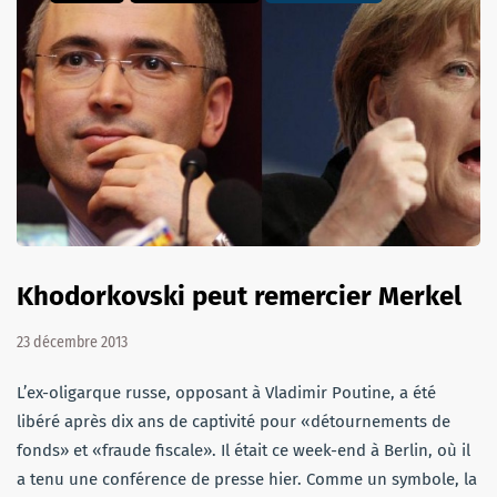
Khodorkovski peut remercier Merkel
23 décembre 2013
L’ex-oligarque russe, opposant à Vladimir Poutine, a été
libéré après dix ans de captivité pour «détournements de
fonds» et «fraude fiscale». Il était ce week-end à Berlin, où il
a tenu une conférence de presse hier. Comme un symbole, la