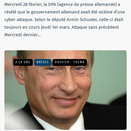
Mercredi 28 février, la DPA (agence de presse allemande) a
révélé que le gouvernement allemand avait été victime d’une
cyber-attaque. Selon le député Armin Schuster, celle-ci était
toujours en cours jeudi 1er mars. Attaque sans précédent
Mercredi dernier…
A LA UNE
BRÈVES
DOSSIER - THEMA