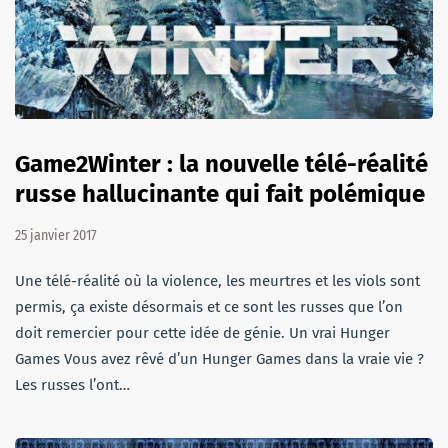
Game2Winter : la nouvelle télé-réalité
russe hallucinante qui fait polémique
25 janvier 2017
Une télé-réalité où la violence, les meurtres et les viols sont
permis, ça existe désormais et ce sont les russes que l’on
doit remercier pour cette idée de génie. Un vrai Hunger
Games Vous avez rêvé d’un Hunger Games dans la vraie vie ?
Les russes l’ont…