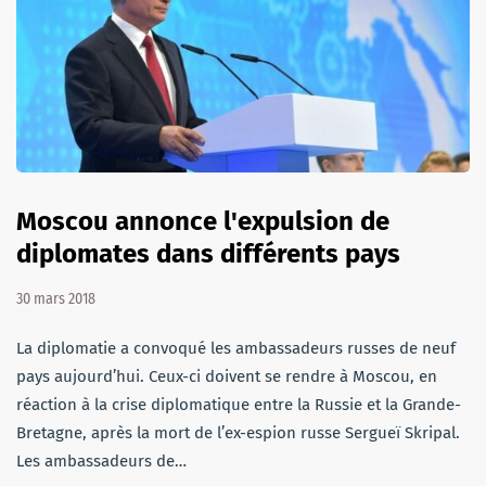
Moscou annonce l'expulsion de
diplomates dans différents pays
30 mars 2018
La diplomatie a convoqué les ambassadeurs russes de neuf
pays aujourd’hui. Ceux-ci doivent se rendre à Moscou, en
réaction à la crise diplomatique entre la Russie et la Grande-
Bretagne, après la mort de l’ex-espion russe Sergueï Skripal.
Les ambassadeurs de…