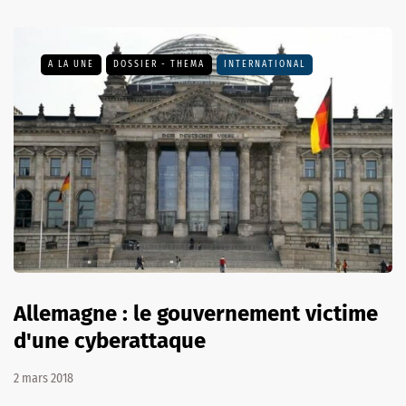
A LA UNE
DOSSIER - THEMA
INTERNATIONAL
Allemagne : le gouvernement victime
d'une cyberattaque
2 mars 2018