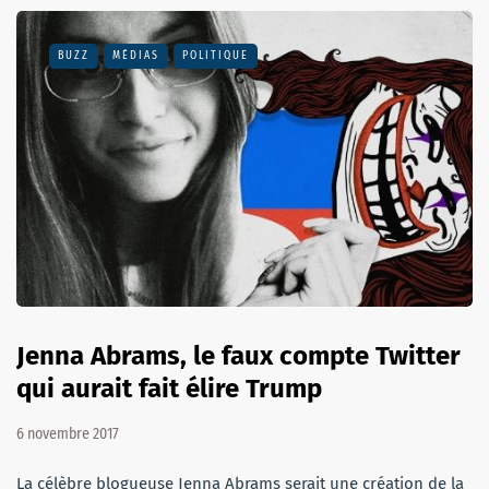
BUZZ
MÉDIAS
POLITIQUE
Jenna Abrams, le faux compte Twitter
qui aurait fait élire Trump
6 novembre 2017
La célèbre blogueuse Jenna Abrams serait une création de la