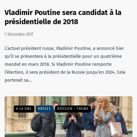
Vladimir Poutine sera candidat à la
présidentielle de 2018
7 décembre 2017
L’actuel président russe, Vladimir Poutine, a annoncé hier
qu’il se présentera à la présidentielle pour un quatrième
mandat en mars 2018. Si Vladimir Poutine remporte
l’élection, il sera président de la Russie jusqu’en 2024. Cela
porterait sa…
A LA UNE
BRÈVES
DOSSIER - THEMA