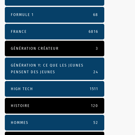
FORMULE 1
68
FRANCE
6816
GÉNÉRATION CRÉATEUR
3
GÉNÉRATION Y: CE QUE LES JEUNES
PENSENT DES JEUNES
24
HIGH TECH
1511
HISTOIRE
120
HOMMES
52