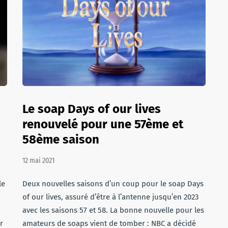
Le soap Days of our lives
renouvelé pour une 57ème et
58ème saison
12 mai 2021
le
Deux nouvelles saisons d’un coup pour le soap Days
of our lives, assuré d’être à l’antenne jusqu’en 2023
avec les saisons 57 et 58. La bonne nouvelle pour les
r
amateurs de soaps vient de tomber : NBC a décidé