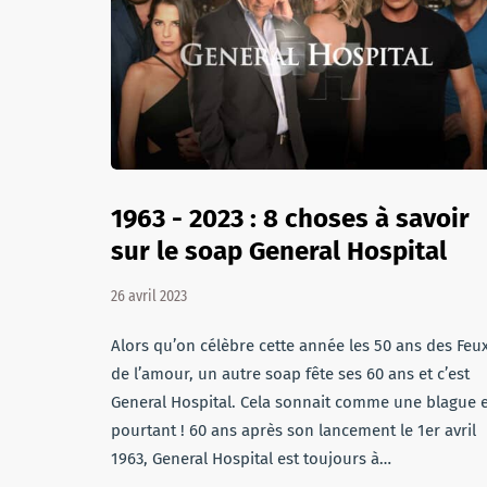
1963 - 2023 : 8 choses à savoir
sur le soap General Hospital
26 avril 2023
Alors qu’on célèbre cette année les 50 ans des Feu
de l’amour, un autre soap fête ses 60 ans et c’est
General Hospital. Cela sonnait comme une blague e
pourtant ! 60 ans après son lancement le 1er avril
1963, General Hospital est toujours à…