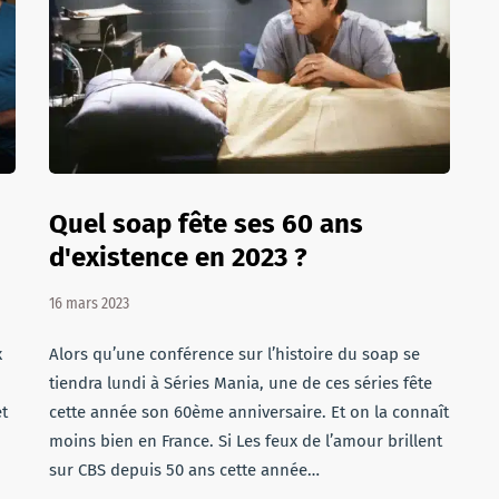
Quel soap fête ses 60 ans
d'existence en 2023 ?
16 mars 2023
x
Alors qu’une conférence sur l’histoire du soap se
tiendra lundi à Séries Mania, une de ces séries fête
t
cette année son 60ème anniversaire. Et on la connaît
moins bien en France. Si Les feux de l’amour brillent
sur CBS depuis 50 ans cette année…