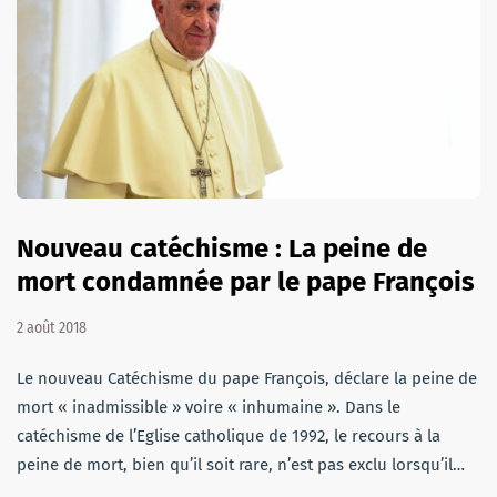
Nouveau catéchisme : La peine de
mort condamnée par le pape François
2 août 2018
Le nouveau Catéchisme du pape François, déclare la peine de
mort « inadmissible » voire « inhumaine ». Dans le
catéchisme de l’Eglise catholique de 1992, le recours à la
peine de mort, bien qu’il soit rare, n’est pas exclu lorsqu’il…