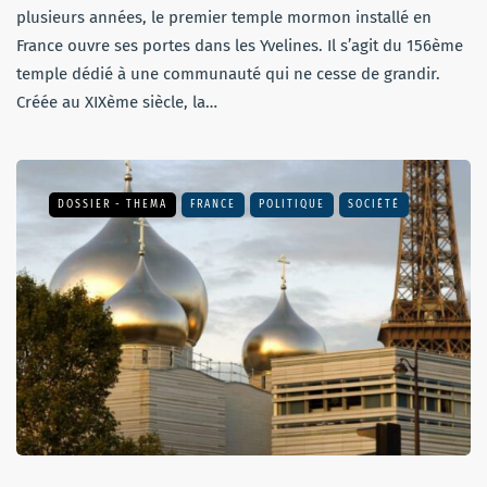
plusieurs années, le premier temple mormon installé en
France ouvre ses portes dans les Yvelines. Il s’agit du 156ème
temple dédié à une communauté qui ne cesse de grandir.
Créée au XIXème siècle, la…
DOSSIER - THEMA
FRANCE
POLITIQUE
SOCIÉTÉ