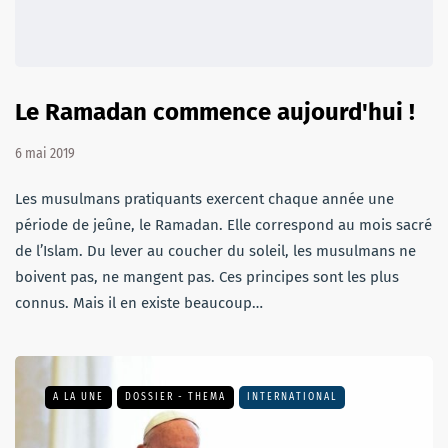
Le Ramadan commence aujourd'hui !
6 mai 2019
Les musulmans pratiquants exercent chaque année une
période de jeûne, le Ramadan. Elle correspond au mois sacré
de l’Islam. Du lever au coucher du soleil, les musulmans ne
boivent pas, ne mangent pas. Ces principes sont les plus
connus. Mais il en existe beaucoup…
A LA UNE
DOSSIER - THEMA
INTERNATIONAL