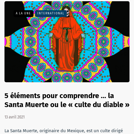
A LA UNE
INTERNATIONAL
5 éléments pour comprendre ... la
Santa Muerte ou le « culte du diable »
13 avril 2021
La Santa Muerte, originaire du Mexique, est un culte dirigé