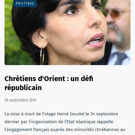
POLITIQUE
Chrétiens d'Orient : un défi
républicain
26 septembre 2014
La mise à mort de l’otage Hervé Goudel le 24 septembre
dernier par l’organisation de l’Etat Islamique rappelle
l’engagement français auprès des minorités chrétiennes au