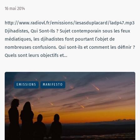
16 mai 2014
http://www.radiovl.fr/emissions/lesasduplacard/ladp47.mp3
Djihadistes, Qui Sont-Ils ? Sujet contemporain sous les feux
médiatiques, les djihadistes font pourtant l’objet de
nombreuses confusions. Qui sont-ils et comment les définir ?
Quels sont leurs objectifs et…
EMISSIONS
MANIFESTO