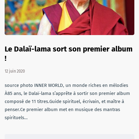
Le Dalaï-lama sort son premier album
!
12 juin 2020
source photo INNER WORLD, un monde riches en mélodies
À85 ans, le Dalaï-lama s’apprête à sortir son premier album
composé de 11 titres.Guide spirituel, écrivain, et maître à
penser.Ce premier album met en musique des mantras
spirituels…