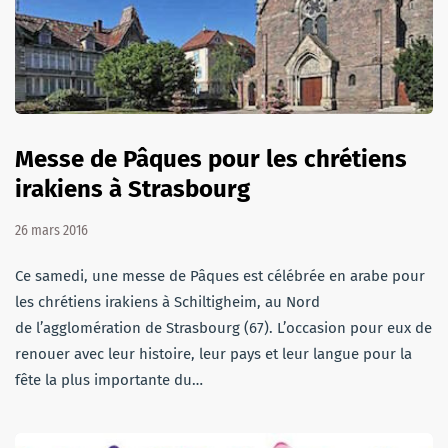
Messe de Pâques pour les chrétiens
irakiens à Strasbourg
26 mars 2016
Ce samedi, une messe de Pâques est célébrée en arabe pour
les chrétiens irakiens à Schiltigheim, au Nord
de l’agglomération de Strasbourg (67). L’occasion pour eux de
renouer avec leur histoire, leur pays et leur langue pour la
fête la plus importante du…