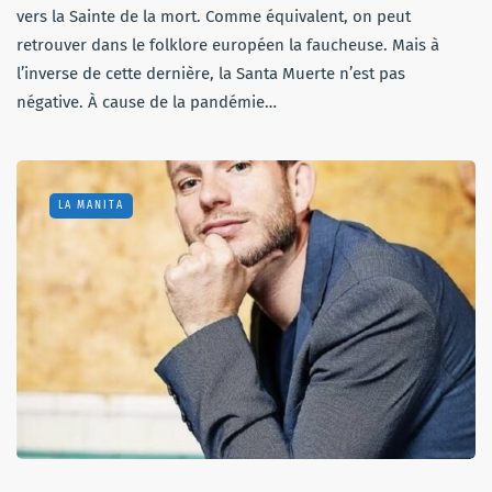
vers la Sainte de la mort. Comme équivalent, on peut
retrouver dans le folklore européen la faucheuse. Mais à
l’inverse de cette dernière, la Santa Muerte n’est pas
négative. À cause de la pandémie…
LA MANITA