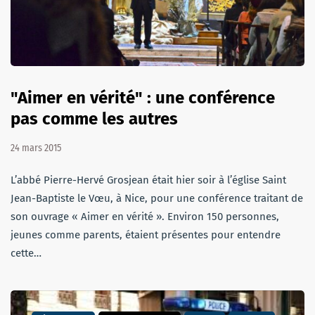
"Aimer en vérité" : une conférence
pas comme les autres
24 mars 2015
L’abbé Pierre-Hervé Grosjean était hier soir à l’église Saint
Jean-Baptiste le Vœu, à Nice, pour une conférence traitant de
son ouvrage « Aimer en vérité ». Environ 150 personnes,
jeunes comme parents, étaient présentes pour entendre
cette…