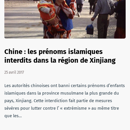
Chine : les prénoms islamiques
interdits dans la région de Xinjiang
25 avril 2017
Les autorités chinoises ont banni certains prénoms d’enfants
islamiques dans la province musulmane la plus grande du
pays, Xinjiang. Cette interdiction fait partie de mesures
sévères pour lutter contre l’ « extrémisme » au même titre
que les…