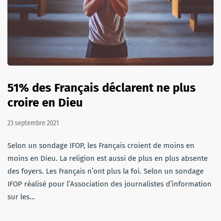
51% des Français déclarent ne plus
croire en Dieu
23 septembre 2021
Selon un sondage IFOP, les Français croient de moins en
moins en Dieu. La religion est aussi de plus en plus absente
des foyers. Les Français n’ont plus la foi. Selon un sondage
IFOP réalisé pour l’Association des journalistes d’information
sur les…