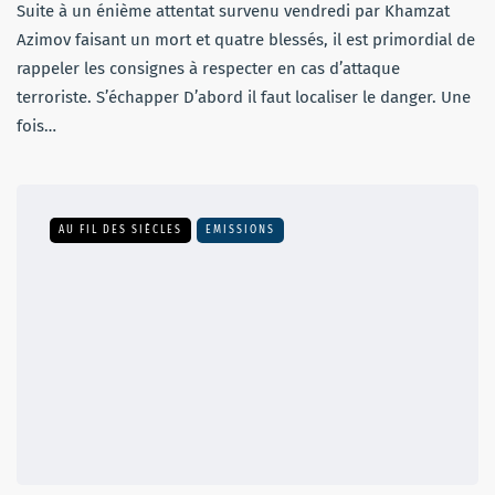
Suite à un énième attentat survenu vendredi par Khamzat
Azimov faisant un mort et quatre blessés, il est primordial de
rappeler les consignes à respecter en cas d’attaque
terroriste. S’échapper D’abord il faut localiser le danger. Une
fois…
AU FIL DES SIÈCLES
EMISSIONS