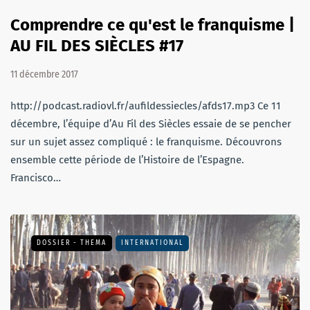
Comprendre ce qu'est le franquisme |
AU FIL DES SIÈCLES #17
11 décembre 2017
http://podcast.radiovl.fr/aufildessiecles/afds17.mp3 Ce 11
décembre, l’équipe d’Au Fil des Siècles essaie de se pencher
sur un sujet assez compliqué : le franquisme. Découvrons
ensemble cette période de l’Histoire de l’Espagne.
Francisco…
DOSSIER - THEMA
INTERNATIONAL