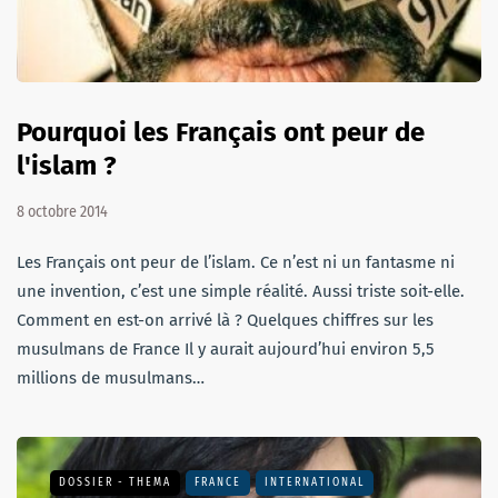
Pourquoi les Français ont peur de
l'islam ?
8 octobre 2014
Les Français ont peur de l’islam. Ce n’est ni un fantasme ni
une invention, c’est une simple réalité. Aussi triste soit-elle.
Comment en est-on arrivé là ? Quelques chiffres sur les
musulmans de France Il y aurait aujourd’hui environ 5,5
millions de musulmans…
DOSSIER - THEMA
FRANCE
INTERNATIONAL