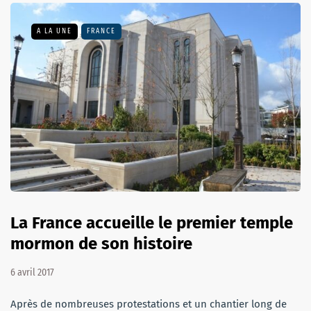
A LA UNE
FRANCE
La France accueille le premier temple
mormon de son histoire
6 avril 2017
Après de nombreuses protestations et un chantier long de