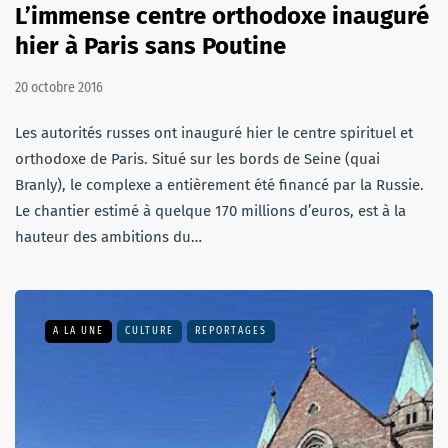
L’immense centre orthodoxe inauguré
hier à Paris sans Poutine
20 octobre 2016
Les autorités russes ont inauguré hier le centre spirituel et
orthodoxe de Paris. Situé sur les bords de Seine (quai
Branly), le complexe a entièrement été financé par la Russie.
Le chantier estimé à quelque 170 millions d’euros, est à la
hauteur des ambitions du…
A LA UNE
CULTURE
REPORTAGES