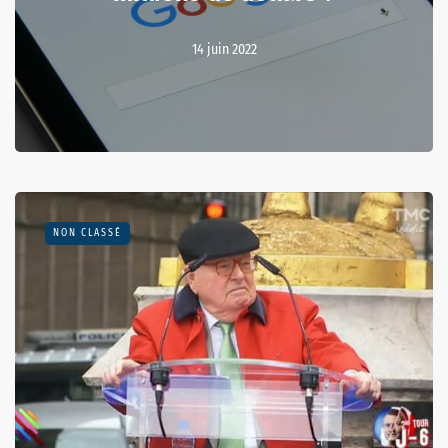
14 juin 2022
NON CLASSÉ