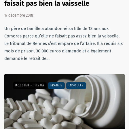
faisait pas bien la vaisselle
17 décembre 2018
Un père de famille a abandonné sa fille de 13 ans aux
Comores parce qu’elle ne faisait pas assez bien la vaisselle.
Le tribunal de Rennes s’est emparé de l’affaire. Il a requis six
mois de prison, 30 000 euros d’amende et a également
demandé le retrait de…
DOSSIER - THEMA
FRANCE
INSOLITE