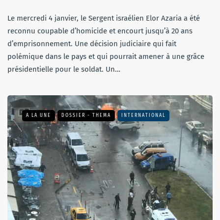
Le mercredi 4 janvier, le Sergent israélien Elor Azaria a été
reconnu coupable d’homicide et encourt jusqu’à 20 ans
d’emprisonnement. Une décision judiciaire qui fait
polémique dans le pays et qui pourrait amener à une grâce
présidentielle pour le soldat. Un…
A LA UNE
DOSSIER - THEMA
INTERNATIONAL