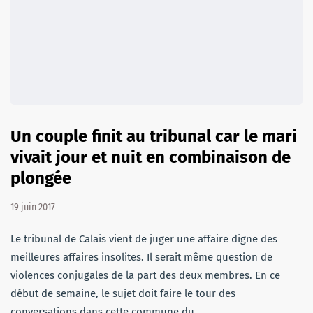
Un couple finit au tribunal car le mari
vivait jour et nuit en combinaison de
plongée
19 juin 2017
Le tribunal de Calais vient de juger une affaire digne des
meilleures affaires insolites. Il serait même question de
violences conjugales de la part des deux membres. En ce
début de semaine, le sujet doit faire le tour des
conversations dans cette commune du…