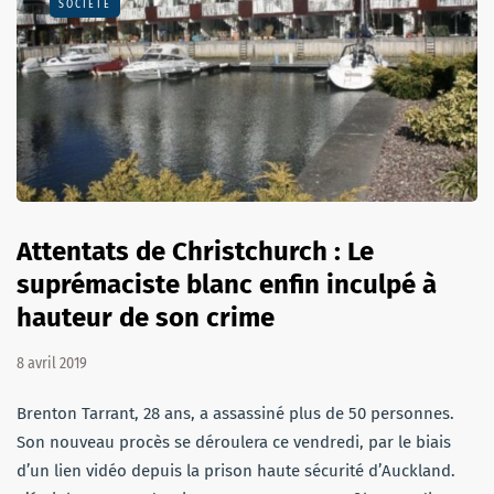
SOCIÉTÉ
Attentats de Christchurch : Le
suprémaciste blanc enfin inculpé à
hauteur de son crime
8 avril 2019
Brenton Tarrant, 28 ans, a assassiné plus de 50 personnes.
Son nouveau procès se déroulera ce vendredi, par le biais
d’un lien vidéo depuis la prison haute sécurité d’Auckland.