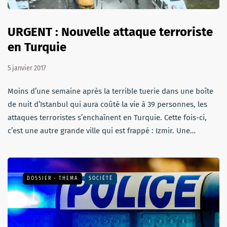
URGENT : Nouvelle attaque terroriste
en Turquie
5 janvier 2017
Moins d’une semaine après la terrible tuerie dans une boîte
de nuit d’Istanbul qui aura coûté la vie à 39 personnes, les
attaques terroristes s’enchaînent en Turquie. Cette fois-ci,
c’est une autre grande ville qui est frappé : Izmir. Une…
DOSSIER - THEMA
SOCIÉTÉ