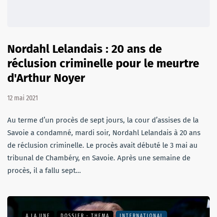
Nordahl Lelandais : 20 ans de
réclusion criminelle pour le meurtre
d'Arthur Noyer
12 mai 2021
Au terme d’un procès de sept jours, la cour d’assises de la
Savoie a condamné, mardi soir, Nordahl Lelandais à 20 ans
de réclusion criminelle. Le procès avait débuté le 3 mai au
tribunal de Chambéry, en Savoie. Après une semaine de
procès, il a fallu sept…
A LA UNE
DOSSIER - THEMA
INTERNATIONAL