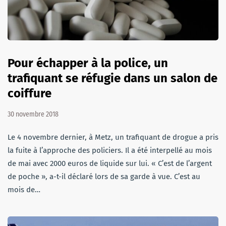
Pour échapper à la police, un
trafiquant se réfugie dans un salon de
coiffure
30 novembre 2018
Le 4 novembre dernier, à Metz, un trafiquant de drogue a pris
la fuite à l’approche des policiers. Il a été interpellé au mois
de mai avec 2000 euros de liquide sur lui. « C’est de l’argent
de poche », a-t-il déclaré lors de sa garde à vue. C’est au
mois de…