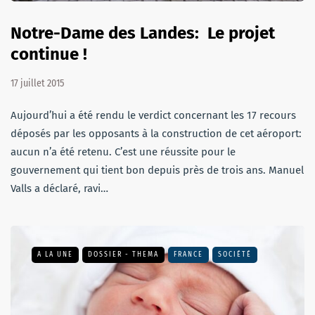
Notre-Dame des Landes: Le projet
continue !
17 juillet 2015
Aujourd’hui a été rendu le verdict concernant les 17 recours
déposés par les opposants à la construction de cet aéroport:
aucun n’a été retenu. C’est une réussite pour le
gouvernement qui tient bon depuis près de trois ans. Manuel
Valls a déclaré, ravi…
A LA UNE
DOSSIER - THEMA
FRANCE
SOCIÉTÉ