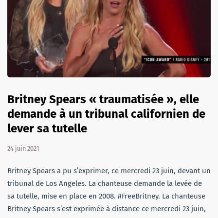
Britney Spears « traumatisée », elle
demande à un tribunal californien de
lever sa tutelle
24 juin 2021
Britney Spears a pu s’exprimer, ce mercredi 23 juin, devant un
tribunal de Los Angeles. La chanteuse demande la levée de
sa tutelle, mise en place en 2008. #FreeBritney. La chanteuse
Britney Spears s’est exprimée à distance ce mercredi 23 juin,