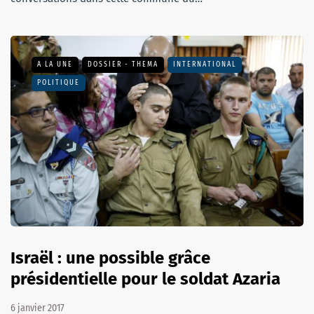
A LA UNE
DOSSIER - THEMA
INTERNATIONAL
POLITIQUE
Israël : une possible grâce
présidentielle pour le soldat Azaria
6 janvier 2017