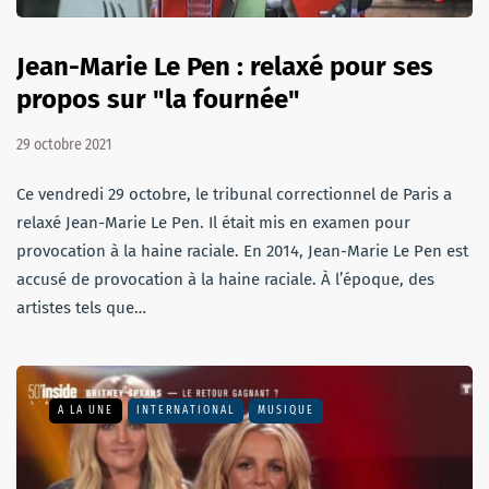
Jean-Marie Le Pen : relaxé pour ses
propos sur "la fournée"
29 octobre 2021
Ce vendredi 29 octobre, le tribunal correctionnel de Paris a
relaxé Jean-Marie Le Pen. Il était mis en examen pour
provocation à la haine raciale. En 2014, Jean-Marie Le Pen est
accusé de provocation à la haine raciale. À l’époque, des
artistes tels que…
A LA UNE
INTERNATIONAL
MUSIQUE