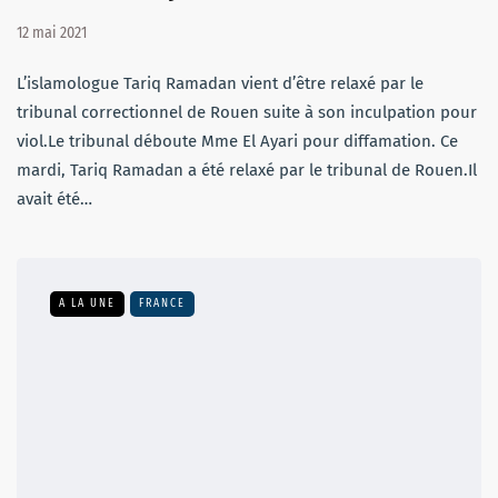
12 mai 2021
L’islamologue Tariq Ramadan vient d’être relaxé par le
tribunal correctionnel de Rouen suite à son inculpation pour
viol.Le tribunal déboute Mme El Ayari pour diffamation. Ce
mardi, Tariq Ramadan a été relaxé par le tribunal de Rouen.Il
avait été…
A LA UNE
FRANCE