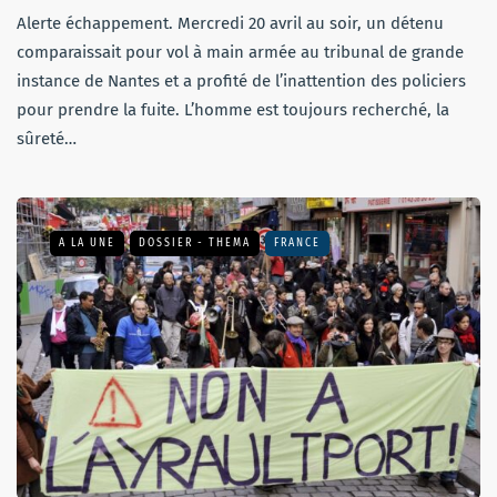
Alerte échappement. Mercredi 20 avril au soir, un détenu
comparaissait pour vol à main armée au tribunal de grande
instance de Nantes et a profité de l’inattention des policiers
pour prendre la fuite. L’homme est toujours recherché, la
sûreté…
A LA UNE
DOSSIER - THEMA
FRANCE