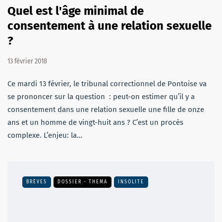
Quel est l'âge minimal de
consentement à une relation sexuelle
?
13 février 2018
Ce mardi 13 février, le tribunal correctionnel de Pontoise va
se prononcer sur la question : peut-on estimer qu’il y a
consentement dans une relation sexuelle une fille de onze
ans et un homme de vingt-huit ans ? C’est un procès
complexe. L’enjeu: la…
BRÈVES
DOSSIER - THEMA
INSOLITE