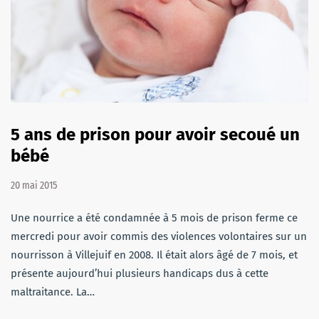
5 ans de prison pour avoir secoué un
bébé
20 mai 2015
Une nourrice a été condamnée à 5 mois de prison ferme ce
mercredi pour avoir commis des violences volontaires sur un
nourrisson à Villejuif en 2008. Il était alors âgé de 7 mois, et
présente aujourd’hui plusieurs handicaps dus à cette
maltraitance. La…