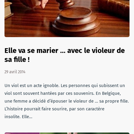
Elle va se marier ... avec le violeur de
sa fille !
29 avril 2014
Un viol est un acte ignoble. Les personnes qui subissent un
viol sont souvent hantées par ces souvenirs. En Belgique,
une femme a décidé d’épouser le violeur de … sa propre fille.
L’histoire pourrait faire sourire, par son caractère
insolite. Elle…