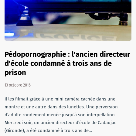
Pédopornographie : l'ancien directeur
d'école condamné à trois ans de
prison
13 octobre 2016
Il les filmait grâce à une mini caméra cachée dans une
montre et une autre dans des lunettes. Une perversion
d’adulte rondement menée jusqu’à son interpellation.
Mercredi soir, un ancien directeur d’école de Cadaujac
(Gironde), a été condamné à trois ans de…