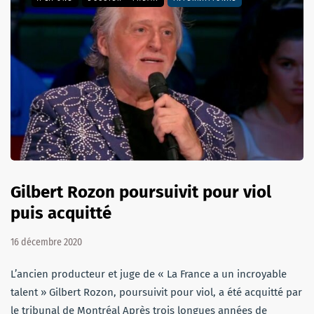
Gilbert Rozon poursuivit pour viol
puis acquitté
16 décembre 2020
L’ancien producteur et juge de « La France a un incroyable
talent » Gilbert Rozon, poursuivit pour viol, a été acquitté par
le tribunal de Montréal Après trois longues années de