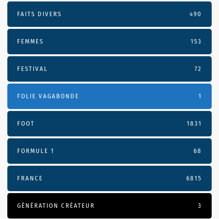
FAITS DIVERS
490
FEMMES
153
FESTIVAL
72
FOLIE VAGABONDE
1
FOOT
1831
FORMULE 1
68
FRANCE
6815
GÉNÉRATION CRÉATEUR
3