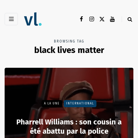
BROWSING TAG
black lives matter
A LA UNE
INTERNATIONAL
Pharrell Williams : son cousin a
été abattu par la police