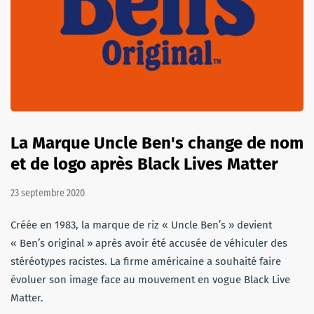
La Marque Uncle Ben's change de nom
et de logo après Black Lives Matter
23 septembre 2020
Créée en 1983, la marque de riz « Uncle Ben’s » devient
« Ben’s original » après avoir été accusée de véhiculer des
stéréotypes racistes. La firme américaine a souhaité faire
évoluer son image face au mouvement en vogue Black Live
Matter.