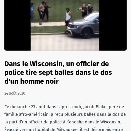
Dans le Wisconsin, un officier de
police tire sept balles dans le dos
d'un homme noir
24 août 2020
Ce dimanche 23 août dans l’après-midi, Jacob Blake, père de
famille afro-américain, a reçu plusieurs balles dans le dos de
la part d’un officier de police à Kenosha dans le Wisconsin.
Évacué vers un hôpital de Milwaukee, il est désormais entre