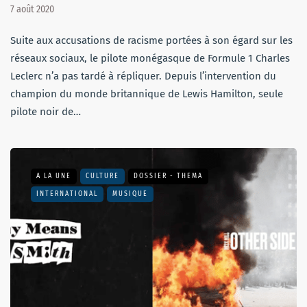
7 août 2020
Suite aux accusations de racisme portées à son égard sur les
réseaux sociaux, le pilote monégasque de Formule 1 Charles
Leclerc n’a pas tardé à répliquer. Depuis l’intervention du
champion du monde britannique de Lewis Hamilton, seule
pilote noir de…
A LA UNE
CULTURE
DOSSIER - THEMA
INTERNATIONAL
MUSIQUE