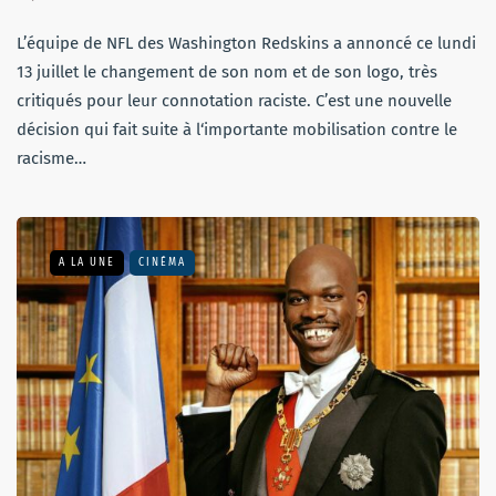
L’équipe de NFL des Washington Redskins a annoncé ce lundi
13 juillet le changement de son nom et de son logo, très
critiqués pour leur connotation raciste. C’est une nouvelle
décision qui fait suite à l‘importante mobilisation contre le
racisme…
A LA UNE
CINÉMA