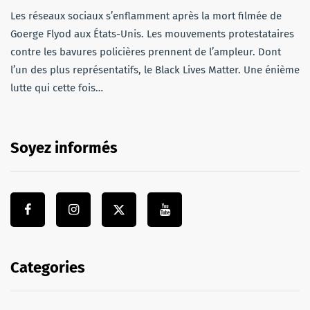
Les réseaux sociaux s’enflamment après la mort filmée de
Goerge Flyod aux États-Unis. Les mouvements protestataires
contre les bavures policières prennent de l’ampleur. Dont
l’un des plus représentatifs, le Black Lives Matter. Une énième
lutte qui cette fois…
Soyez informés
Categories