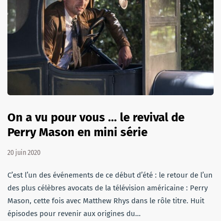
On a vu pour vous ... le revival de
Perry Mason en mini série
20 juin 2020
C’est l’un des événements de ce début d’été : le retour de l’un
des plus célèbres avocats de la télévision américaine : Perry
Mason, cette fois avec Matthew Rhys dans le rôle titre. Huit
épisodes pour revenir aux origines du…