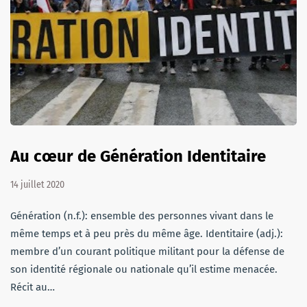
Au cœur de Génération Identitaire
14 juillet 2020
Génération (n.f.): ensemble des personnes vivant dans le
même temps et à peu près du même âge. Identitaire (adj.):
membre d’un courant politique militant pour la défense de
son identité régionale ou nationale qu’il estime menacée.
Récit au…