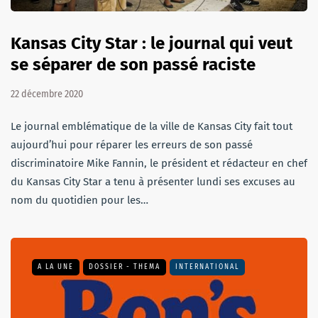
Kansas City Star : le journal qui veut
se séparer de son passé raciste
22 décembre 2020
Le journal emblématique de la ville de Kansas City fait tout
aujourd’hui pour réparer les erreurs de son passé
discriminatoire Mike Fannin, le président et rédacteur en chef
du Kansas City Star a tenu à présenter lundi ses excuses au
nom du quotidien pour les…
A LA UNE
DOSSIER - THEMA
INTERNATIONAL