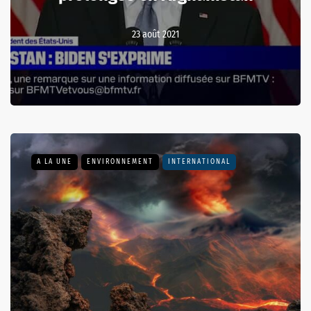
23 août 2021
A LA UNE
ENVIRONNEMENT
INTERNATIONAL