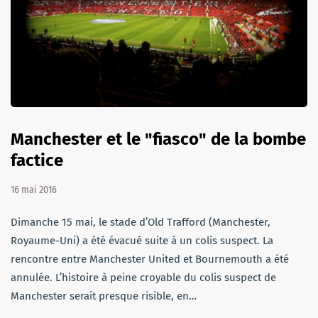
Manchester et le "fiasco" de la bombe
factice
16 mai 2016
Dimanche 15 mai, le stade d’Old Trafford (Manchester,
Royaume-Uni) a été évacué suite à un colis suspect. La
rencontre entre Manchester United et Bournemouth a été
annulée. L’histoire à peine croyable du colis suspect de
Manchester serait presque risible, en…