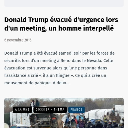
Donald Trump évacué d'urgence lors
d'un meeting, un homme interpellé
6 novembre 2016
Donald Trump a été évacué samedi soir par les forces de
sécurité, lors d’un meeting à Reno dans le Nevada. Cette
évacuation est survenue alors qu’une personne dans
l’assistance a crié « il a un flingue ». Ce qui a crée un
mouvement de panique. A deux…
A LA UNE
DOSSIER - THEMA
FRANCE