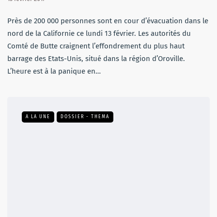
Près de 200 000 personnes sont en cour d’évacuation dans le
nord de la Californie ce lundi 13 février. Les autorités du
Comté de Butte craignent l’effondrement du plus haut
barrage des Etats-Unis, situé dans la région d’Oroville.
L’heure est à la panique en…
A LA UNE
DOSSIER - THEMA