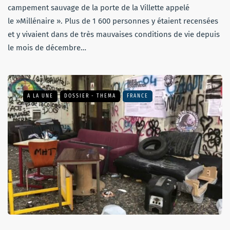
campement sauvage de la porte de la Villette appelé
le »Millénaire ». Plus de 1 600 personnes y étaient recensées
et y vivaient dans de très mauvaises conditions de vie depuis
le mois de décembre…
A LA UNE
DOSSIER - THEMA
FRANCE