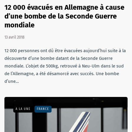
12 000 évacués en Allemagne à cause
d’une bombe de la Seconde Guerre
mondiale
13 avril 2018
12 000 personnes ont dû être évacuées aujourd’hui suite à la
découverte d’une bombe datant de la Seconde Guerre
mondiale. L’objet de 500kg, retrouvé à Neu-Ulm dans le sud
de l’Allemagne, a été désamorcé avec succès. Une bombe
d’une…
A LA UNE
FRANCE