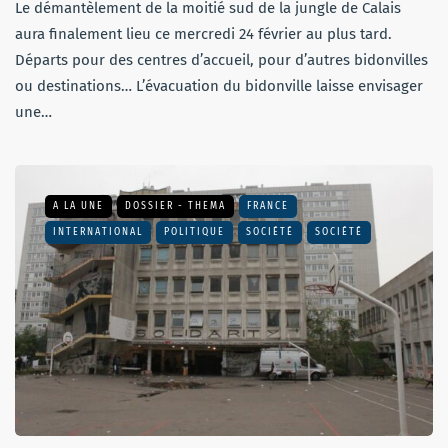
Le démantèlement de la moitié sud de la jungle de Calais
aura finalement lieu ce mercredi 24 février au plus tard.
Départs pour des centres d’accueil, pour d’autres bidonvilles
ou destinations… L’évacuation du bidonville laisse envisager
une…
A LA UNE
DOSSIER - THEMA
FRANCE
INTERNATIONAL
POLITIQUE
SOCIÉTÉ
SOCIÉTÉ