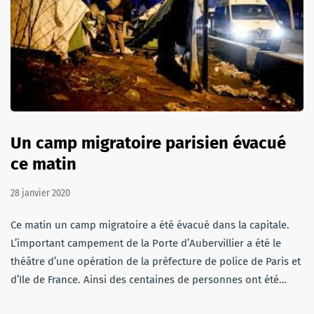
Un camp migratoire parisien évacué
ce matin
28 janvier 2020
Ce matin un camp migratoire a été évacué dans la capitale.
L’important campement de la Porte d’Aubervillier a été le
théâtre d’une opération de la préfecture de police de Paris et
d’Ile de France. Ainsi des centaines de personnes ont été…