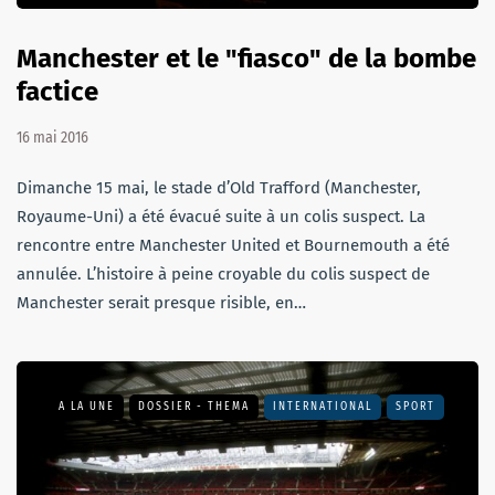
Manchester et le "fiasco" de la bombe
factice
16 mai 2016
Dimanche 15 mai, le stade d’Old Trafford (Manchester,
Royaume-Uni) a été évacué suite à un colis suspect. La
rencontre entre Manchester United et Bournemouth a été
annulée. L’histoire à peine croyable du colis suspect de
Manchester serait presque risible, en…
A LA UNE
DOSSIER - THEMA
INTERNATIONAL
SPORT