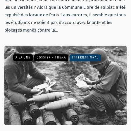
les universités ? Alors que la Commune Libre de Tolbiac a été
expulsé des locaux de Paris 1 aux aurores, il semble que tous
les étudiants ne soient pas d’accord avec la lutte et les
blocages menés contre la…
A LA UNE
DOSSIER - THEMA
INTERNATIONAL