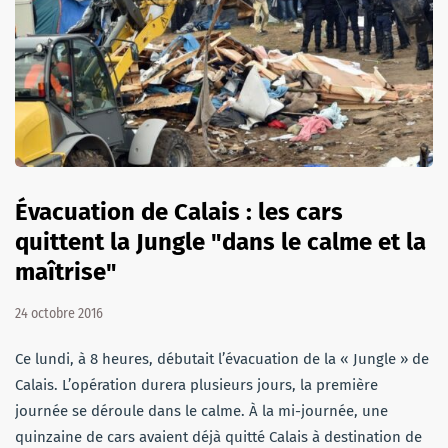
Évacuation de Calais : les cars
quittent la Jungle "dans le calme et la
maîtrise"
24 octobre 2016
Ce lundi, à 8 heures, débutait l’évacuation de la « Jungle » de
Calais. L’opération durera plusieurs jours, la première
journée se déroule dans le calme. À la mi-journée, une
quinzaine de cars avaient déjà quitté Calais à destination de