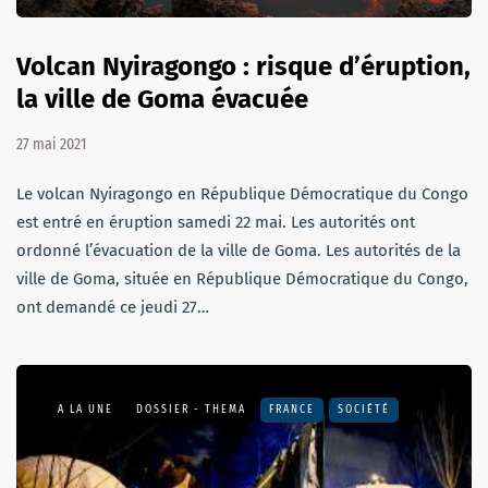
Volcan Nyiragongo : risque d’éruption,
la ville de Goma évacuée
27 mai 2021
Le volcan Nyiragongo en République Démocratique du Congo
est entré en éruption samedi 22 mai. Les autorités ont
ordonné l’évacuation de la ville de Goma. Les autorités de la
ville de Goma, située en République Démocratique du Congo,
ont demandé ce jeudi 27…
A LA UNE
DOSSIER - THEMA
FRANCE
SOCIÉTÉ