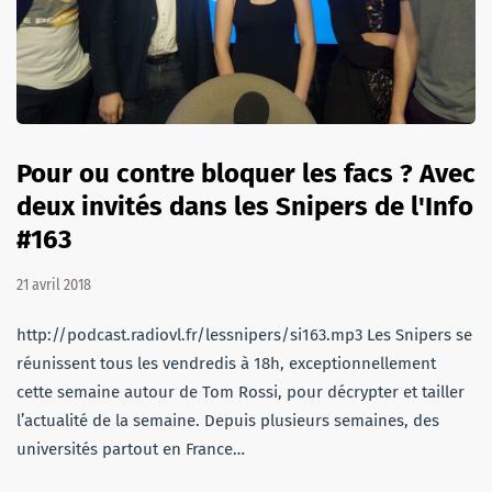
Pour ou contre bloquer les facs ? Avec
deux invités dans les Snipers de l'Info
#163
21 avril 2018
http://podcast.radiovl.fr/lessnipers/si163.mp3 Les Snipers se
réunissent tous les vendredis à 18h, exceptionnellement
cette semaine autour de Tom Rossi, pour décrypter et tailler
l’actualité de la semaine. Depuis plusieurs semaines, des
universités partout en France…