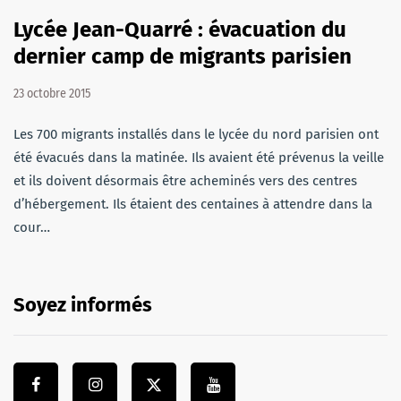
Lycée Jean-Quarré : évacuation du
dernier camp de migrants parisien
23 octobre 2015
Les 700 migrants installés dans le lycée du nord parisien ont
été évacués dans la matinée. Ils avaient été prévenus la veille
et ils doivent désormais être acheminés vers des centres
d’hébergement. Ils étaient des centaines à attendre dans la
cour…
Soyez informés