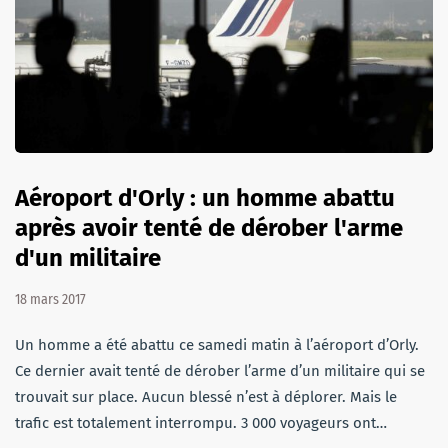
Aéroport d'Orly : un homme abattu
après avoir tenté de dérober l'arme
d'un militaire
18 mars 2017
Un homme a été abattu ce samedi matin à l’aéroport d’Orly.
Ce dernier avait tenté de dérober l’arme d’un militaire qui se
trouvait sur place. Aucun blessé n’est à déplorer. Mais le
trafic est totalement interrompu. 3 000 voyageurs ont…