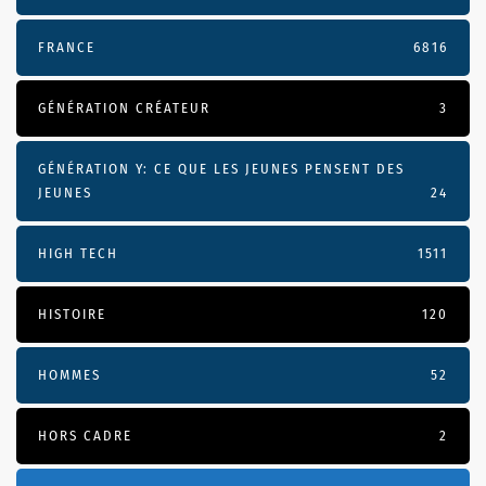
FRANCE
6816
GÉNÉRATION CRÉATEUR
3
GÉNÉRATION Y: CE QUE LES JEUNES PENSENT DES
JEUNES
24
HIGH TECH
1511
HISTOIRE
120
HOMMES
52
HORS CADRE
2