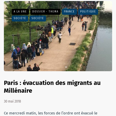
A LA UNE
DOSSIER - THEMA
FRANCE
POLITIQUE
SOCIÉTÉ
SOCIÉTÉ
Paris : évacuation des migrants au
Millénaire
30 mai 2018
Ce mercredi matin, les forces de l’ordre ont évacué le