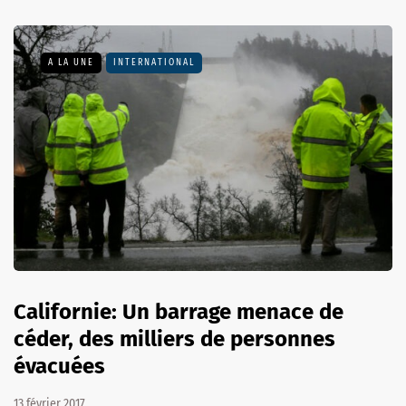
A LA UNE
INTERNATIONAL
Californie: Un barrage menace de
céder, des milliers de personnes
évacuées
13 février 2017