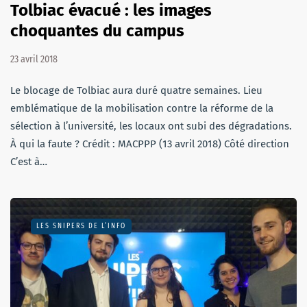
Tolbiac évacué : les images
choquantes du campus
23 avril 2018
Le blocage de Tolbiac aura duré quatre semaines. Lieu
emblématique de la mobilisation contre la réforme de la
sélection à l’université, les locaux ont subi des dégradations.
À qui la faute ? Crédit : MACPPP (13 avril 2018) Côté direction
C’est à…
LES SNIPERS DE L’INFO