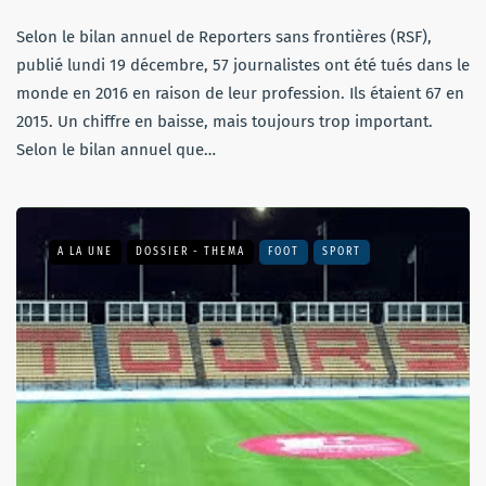
Selon le bilan annuel de Reporters sans frontières (RSF),
publié lundi 19 décembre, 57 journalistes ont été tués dans le
monde en 2016 en raison de leur profession. Ils étaient 67 en
2015. Un chiffre en baisse, mais toujours trop important.
Selon le bilan annuel que…
A LA UNE
DOSSIER - THEMA
FOOT
SPORT