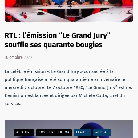
RTL : l’émission “Le Grand Jury”
souffle ses quarante bougies
10 octobre 2020
La célèbre émission « Le Grand Jury » consacrée à la
politique française a fêté son quarantième anniversaire le
mercredi 7 octobre. Le 7 octobre 1980, “Le Grand Jury” est né.
L’émission est lancée et dirigée par Michèle Cotta, chef du
service…
A LA UNE
DOSSIER - THEMA
FRANCE
MÉDIAS