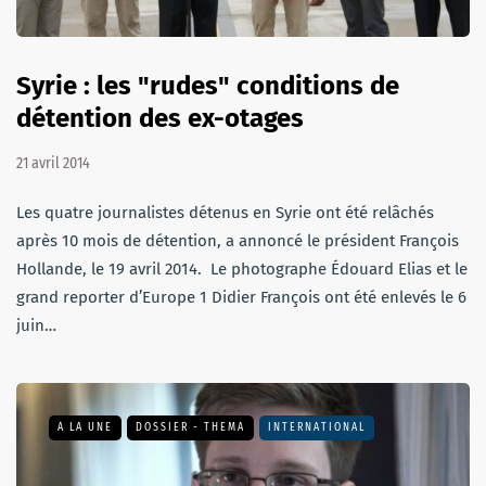
Syrie : les "rudes" conditions de
détention des ex-otages
21 avril 2014
Les quatre journalistes détenus en Syrie ont été relâchés
après 10 mois de détention, a annoncé le président François
Hollande, le 19 avril 2014. Le photographe Édouard Elias et le
grand reporter d’Europe 1 Didier François ont été enlevés le 6
juin…
A LA UNE
DOSSIER - THEMA
INTERNATIONAL