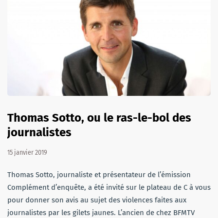
Thomas Sotto, ou le ras-le-bol des
journalistes
15 janvier 2019
Thomas Sotto, journaliste et présentateur de l’émission
Complément d’enquête, a été invité sur le plateau de C à vous
pour donner son avis au sujet des violences faites aux
journalistes par les gilets jaunes. L’ancien de chez BFMTV