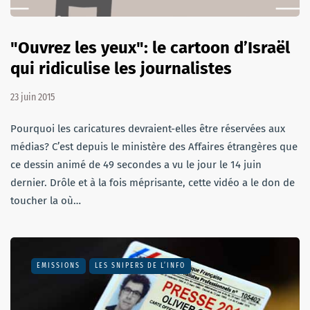
"Ouvrez les yeux": le cartoon d’Israël
qui ridiculise les journalistes
23 juin 2015
Pourquoi les caricatures devraient-elles être réservées aux
médias? C’est depuis le ministère des Affaires étrangères que
ce dessin animé de 49 secondes a vu le jour le 14 juin
dernier. Drôle et à la fois méprisante, cette vidéo a le don de
toucher la où…
EMISSIONS
LES SNIPERS DE L’INFO