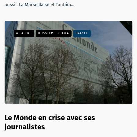
aussi : La Marseillaise et Taubira…
A LA UNE
DOSSIER - THEMA
FRANCE
Le Monde en crise avec ses
journalistes