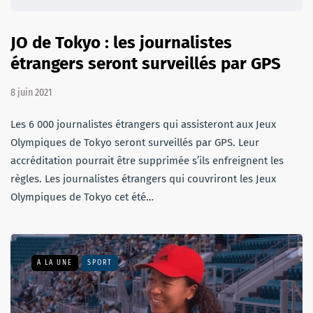
JO de Tokyo : les journalistes
étrangers seront surveillés par GPS
8 juin 2021
Les 6 000 journalistes étrangers qui assisteront aux Jeux
Olympiques de Tokyo seront surveillés par GPS. Leur
accréditation pourrait être supprimée s’ils enfreignent les
règles. Les journalistes étrangers qui couvriront les Jeux
Olympiques de Tokyo cet été…
A LA UNE
SPORT