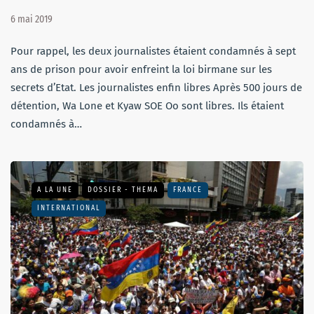
6 mai 2019
Pour rappel, les deux journalistes étaient condamnés à sept
ans de prison pour avoir enfreint la loi birmane sur les
secrets d’Etat. Les journalistes enfin libres Après 500 jours de
détention, Wa Lone et Kyaw SOE Oo sont libres. Ils étaient
condamnés à…
A LA UNE
DOSSIER - THEMA
FRANCE
INTERNATIONAL