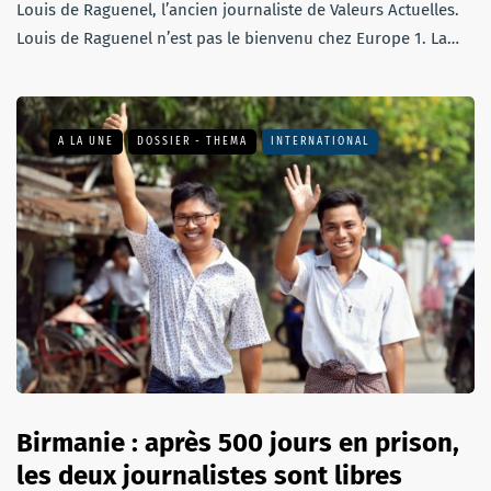
Louis de Raguenel, l’ancien journaliste de Valeurs Actuelles.
Louis de Raguenel n’est pas le bienvenu chez Europe 1. La…
A LA UNE
DOSSIER - THEMA
INTERNATIONAL
Birmanie : après 500 jours en prison,
les deux journalistes sont libres