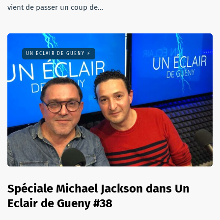
vient de passer un coup de…
UN ÉCLAIR DE GUENY ⚡️
Spéciale Michael Jackson dans Un
Eclair de Gueny #38