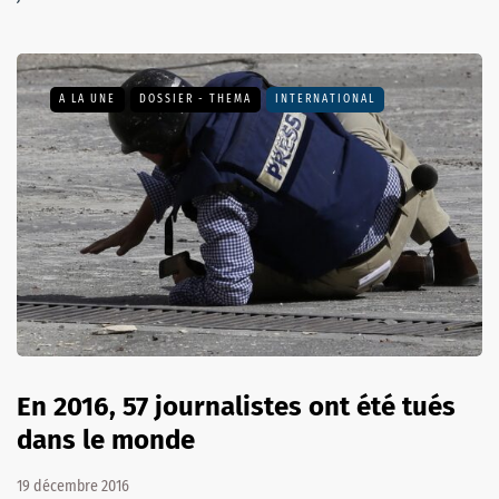
A LA UNE
DOSSIER - THEMA
INTERNATIONAL
En 2016, 57 journalistes ont été tués
dans le monde
19 décembre 2016