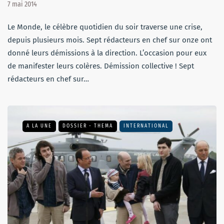
7 mai 2014
Le Monde, le célèbre quotidien du soir traverse une crise,
depuis plusieurs mois. Sept rédacteurs en chef sur onze ont
donné leurs démissions à la direction. L’occasion pour eux
de manifester leurs colères. Démission collective ! Sept
rédacteurs en chef sur…
A LA UNE
DOSSIER - THEMA
INTERNATIONAL