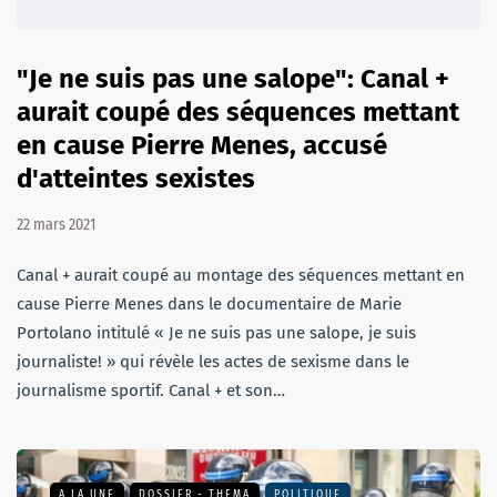
"Je ne suis pas une salope": Canal +
aurait coupé des séquences mettant
en cause Pierre Menes, accusé
d'atteintes sexistes
22 mars 2021
Canal + aurait coupé au montage des séquences mettant en
cause Pierre Menes dans le documentaire de Marie
Portolano intitulé « Je ne suis pas une salope, je suis
journaliste! » qui révèle les actes de sexisme dans le
journalisme sportif. Canal + et son…
A LA UNE
DOSSIER - THEMA
POLITIQUE