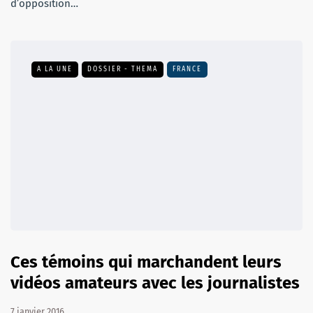
d’opposition…
A LA UNE
DOSSIER - THEMA
FRANCE
Ces témoins qui marchandent leurs
vidéos amateurs avec les journalistes
7 janvier 2016