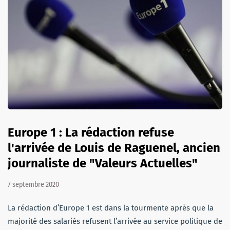
Europe 1 : La rédaction refuse
l'arrivée de Louis de Raguenel, ancien
journaliste de "Valeurs Actuelles"
7 septembre 2020
La rédaction d’Europe 1 est dans la tourmente après que la
majorité des salariés refusent l’arrivée au service politique de