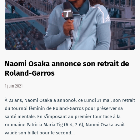
Naomi Osaka annonce son retrait de
Roland-Garros
1 juin 2021
À 23 ans, Naomi Osaka a annoncé, ce Lundi 31 mai, son retrait
du tournoi féminin de Roland-Garros pour préserver sa
santé mentale. En s’imposant au premier tour face à la
roumaine Patricia Maria Tig (6-4, 7-6), Naomi Osaka avait
validé son billet pour le second…