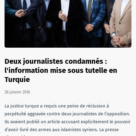
Deux journalistes condamnés :
l'information mise sous tutelle en
Turquie
28 janvier 2016
La justice turque a requis une peine de réclusion à
perpétuité aggravée contre deux journalistes de l’opposition.
Ils avaient publié un article accusant explicitement le pouvoir
d’avoir livré des armes aux islamistes syriens. La presse