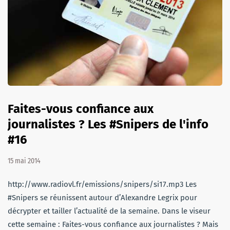
Faites-vous confiance aux
journalistes ? Les #Snipers de l'info
#16
15 mai 2014
http://www.radiovl.fr/emissions/snipers/si17.mp3 Les
#Snipers se réunissent autour d’Alexandre Legrix pour
décrypter et tailler l’actualité de la semaine. Dans le viseur
cette semaine : Faites-vous confiance aux journalistes ? Mais