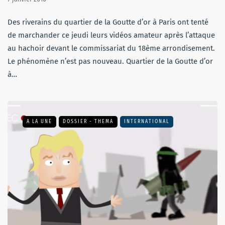
Des riverains du quartier de la Goutte d’or à Paris ont tenté
de marchander ce jeudi leurs vidéos amateur après l’attaque
au hachoir devant le commissariat du 18ème arrondisement.
Le phénomène n’est pas nouveau. Quartier de la Goutte d’or
à…
A LA UNE
DOSSIER - THEMA
INTERNATIONAL