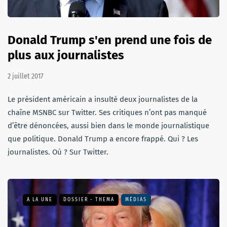
Donald Trump s'en prend une fois de
plus aux journalistes
2 juillet 2017
Le président américain a insulté deux journalistes de la
chaîne MSNBC sur Twitter. Ses critiques n’ont pas manqué
d’être dénoncées, aussi bien dans le monde journalistique
que politique. Donald Trump a encore frappé. Qui ? Les
journalistes. Où ? Sur Twitter.
A LA UNE
DOSSIER - THEMA
MÉDIAS