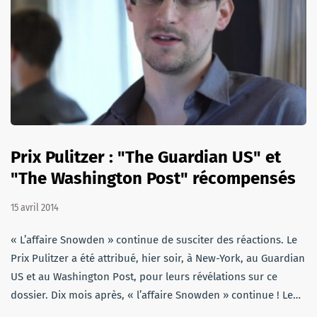
Prix Pulitzer : "The Guardian US" et
"The Washington Post" récompensés
15 avril 2014
« L’affaire Snowden » continue de susciter des réactions. Le
Prix Pulitzer a été attribué, hier soir, à New-York, au Guardian
US et au Washington Post, pour leurs révélations sur ce
dossier. Dix mois après, « l’affaire Snowden » continue ! Le…