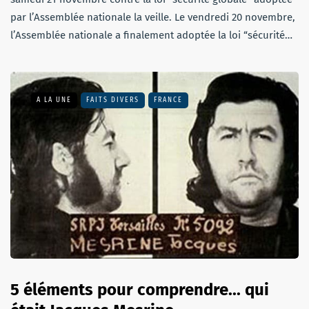
par l’Assemblée nationale la veille. Le vendredi 20 novembre,
l’Assemblée nationale a finalement adoptée la loi “sécurité…
A LA UNE
FAITS DIVERS
FRANCE
5 éléments pour comprendre... qui