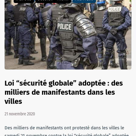
Loi “sécurité globale” adoptée : des
milliers de manifestants dans les
villes
21 novembre 2020
Des milliers de manifestants ont protesté dans les villes le
samedi 21 novembre contre la loi “sécurité globale” adoptée