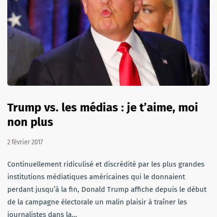
Trump vs. les médias : je t’aime, moi
non plus
2 février 2017
Continuellement ridiculisé et discrédité par les plus grandes
institutions médiatiques américaines qui le donnaient
perdant jusqu’à la fin, Donald Trump affiche depuis le début
de la campagne électorale un malin plaisir à traîner les
journalistes dans la…