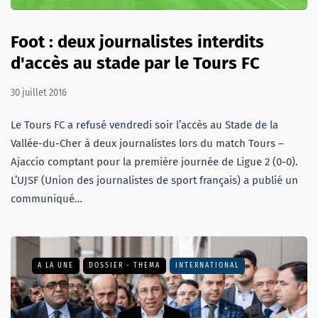
Foot : deux journalistes interdits
d'accès au stade par le Tours FC
30 juillet 2016
Le Tours FC a refusé vendredi soir l’accès au Stade de la
Vallée-du-Cher à deux journalistes lors du match Tours –
Ajaccio comptant pour la première journée de Ligue 2 (0-0).
L’UJSF (Union des journalistes de sport français) a publié un
communiqué…
A LA UNE
DOSSIER - THEMA
INTERNATIONAL