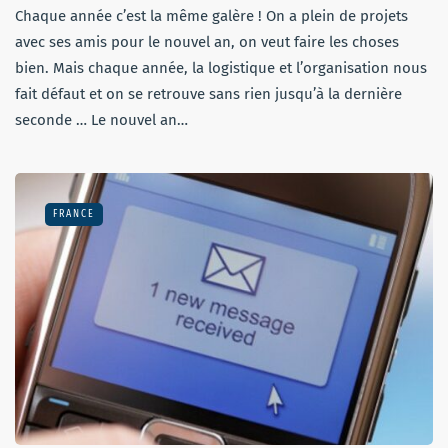
Chaque année c’est la même galère ! On a plein de projets
avec ses amis pour le nouvel an, on veut faire les choses
bien. Mais chaque année, la logistique et l’organisation nous
fait défaut et on se retrouve sans rien jusqu’à la dernière
seconde … Le nouvel an…
FRANCE