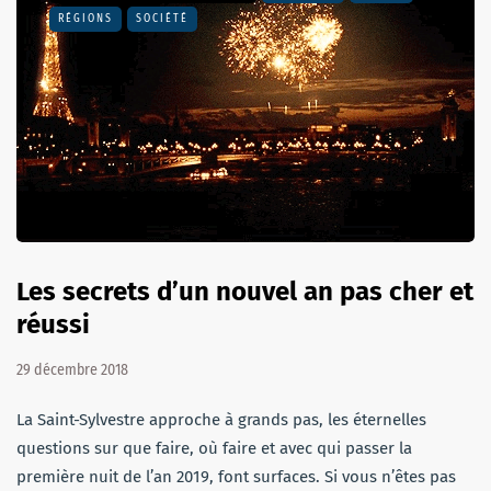
RÉGIONS
SOCIÉTÉ
Les secrets d’un nouvel an pas cher et
réussi
29 décembre 2018
La Saint-Sylvestre approche à grands pas, les éternelles
questions sur que faire, où faire et avec qui passer la
première nuit de l’an 2019, font surfaces. Si vous n’êtes pas