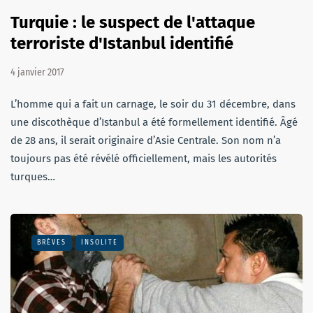
Turquie : le suspect de l'attaque
terroriste d'Istanbul identifié
4 janvier 2017
L’homme qui a fait un carnage, le soir du 31 décembre, dans
une discothèque d’Istanbul a été formellement identifié. Âgé
de 28 ans, il serait originaire d’Asie Centrale. Son nom n’a
toujours pas été révélé officiellement, mais les autorités
turques…
BRÈVES
INSOLITE