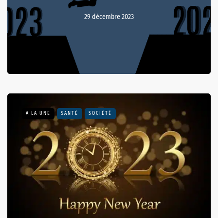
29 décembre 2023
A LA UNE
SANTÉ
SOCIÉTÉ