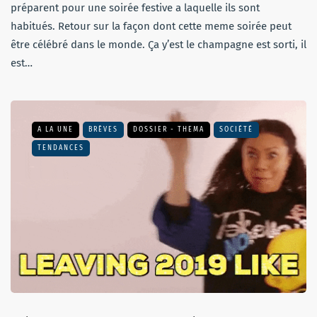
préparent pour une soirée festive a laquelle ils sont
habitués. Retour sur la façon dont cette meme soirée peut
être célébré dans le monde. Ça y’est le champagne est sorti, il
est…
A LA UNE
BRÈVES
DOSSIER - THEMA
SOCIÉTÉ
TENDANCES