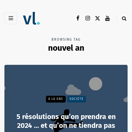
BROWSING TAG
nouvel an
A LA UNE
SOCIÉTÉ
5 résolutions qu’on prendra en
2024 … et qu’on ne tiendra pas