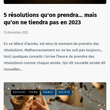
5 résolutions qu'on prendra... mais
qu'on ne tiendra pas en 2023
31 décembre 2022
En ce début d’année, est venu le moment de prendre des
résolutions. Malheureusement on ne les suit pas toujours…
Voici quelques conseils ! Arrive l’heure de prendre des
résolutions comme chaque année. Qui dit nouvelle année dit
nouvelles…
DOSSIER - THEMA
FRANCE
SOCIÉTÉ