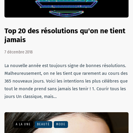
Top 20 des résolutions qu'on ne tient
jamais
7 décembre 2018
La nouvelle année est toujours signe de bonnes résolutions.
Malheureusement, on ne les tient que rarement au cours des
365 nouveaux jours. Voici les intentions les plus célèbres que
tout le monde prend sans jamais les tenir ! 1. Courir tous les
jours Un classique, mais…
A LA UNE
BEAUTÉ
MODE