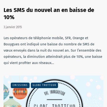
Les SMS du nouvel an en baisse de
10%
3 janvier 2015
Les opérateurs de téléphonie mobile, SFR, Orange et
Bouygues ont indiqué une baisse du nombre de SMS de
vœux envoyés dans la nuit du nouvel an. Sur l’ensemble des
opérateurs, la diminution atteindrait plus de 10%, une baisse
qui vient profiter aux réseaux…
EMISSIONS
GLOBE TROTTEUR