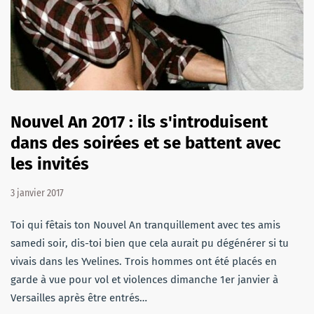
Nouvel An 2017 : ils s'introduisent
dans des soirées et se battent avec
les invités
3 janvier 2017
Toi qui fêtais ton Nouvel An tranquillement avec tes amis
samedi soir, dis-toi bien que cela aurait pu dégénérer si tu
vivais dans les Yvelines. Trois hommes ont été placés en
garde à vue pour vol et violences dimanche 1er janvier à
Versailles après être entrés…