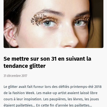
Se mettre sur son 31 en suivant la
tendance glitter
31 décembre 2017
Le glitter avait fait fureur lors des défilés printemps-été 2018
de la Fashion Week. Les make-up artist avaient laissé libre
cours à leur inspiration. Les paupières, les lèvres, les joues
étaient paillettées… En cette fin d’année les paillettes…