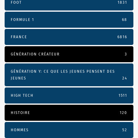
FOOT
1831
FORMULE 1
68
FRANCE
6816
GÉNÉRATION CRÉATEUR
3
GÉNÉRATION Y: CE QUE LES JEUNES PENSENT DES
JEUNES
24
HIGH TECH
1511
HISTOIRE
120
HOMMES
52