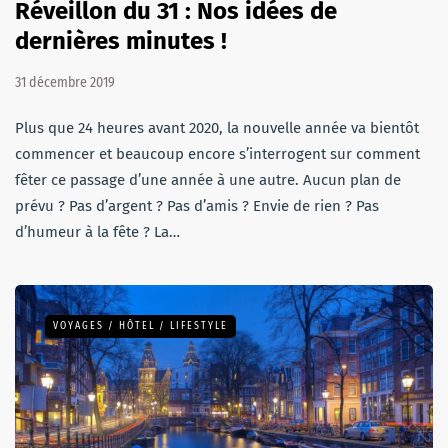
Réveillon du 31 : Nos idées de
dernières minutes !
31 décembre 2019
Plus que 24 heures avant 2020, la nouvelle année va bientôt
commencer et beaucoup encore s’interrogent sur comment
fêter ce passage d’une année à une autre. Aucun plan de
prévu ? Pas d’argent ? Pas d’amis ? Envie de rien ? Pas
d’humeur à la fête ? La…
VOYAGES / HÔTEL / LIFESTYLE