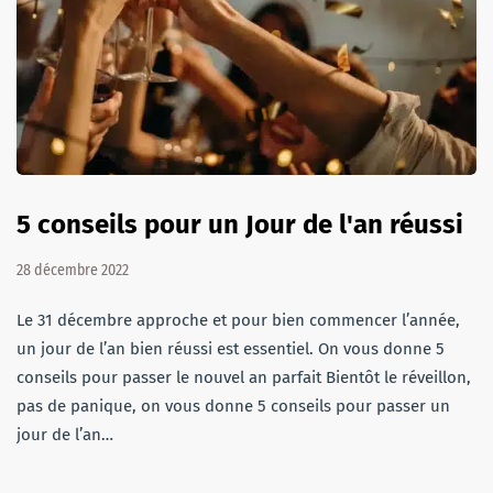
5 conseils pour un Jour de l'an réussi
28 décembre 2022
Le 31 décembre approche et pour bien commencer l’année,
un jour de l’an bien réussi est essentiel. On vous donne 5
conseils pour passer le nouvel an parfait Bientôt le réveillon,
pas de panique, on vous donne 5 conseils pour passer un
jour de l’an…