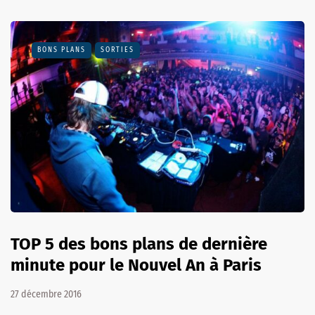
BONS PLANS
SORTIES
TOP 5 des bons plans de dernière
minute pour le Nouvel An à Paris
27 décembre 2016