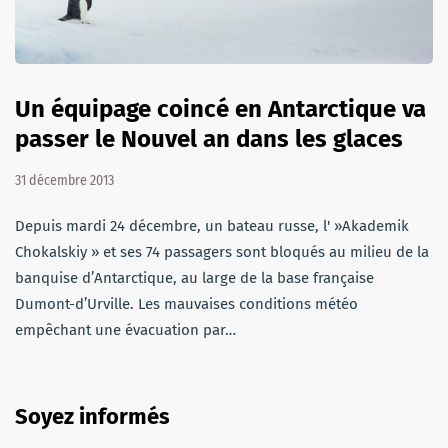
Un équipage coincé en Antarctique va
passer le Nouvel an dans les glaces
31 décembre 2013
Depuis mardi 24 décembre, un bateau russe, l' »Akademik
Chokalskiy » et ses 74 passagers sont bloqués au milieu de la
banquise d’Antarctique, au large de la base française
Dumont-d’Urville. Les mauvaises conditions météo
empêchant une évacuation par…
Soyez informés