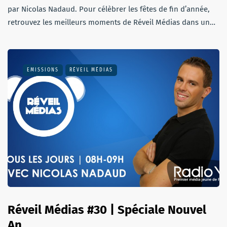
par Nicolas Nadaud. Pour célèbrer les fêtes de fin d’année,
retrouvez les meilleurs moments de Réveil Médias dans un…
EMISSIONS
RÉVEIL MÉDIAS
Réveil Médias #30 | Spéciale Nouvel
An