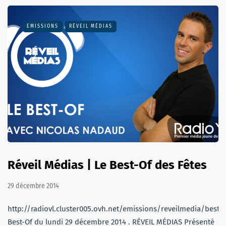
EMISSIONS
RÉVEIL MÉDIAS
Réveil Médias | Le Best-Of des Fêtes
29 décembre 2014
http://radiovl.cluster005.ovh.net/emissions/reveilmedia/bes
Best-Of du lundi 29 décembre 2014 . RÉVEIL MÉDIAS Présenté