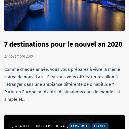
7 destinations pour le nouvel an 2020
27 novembre 2019
Comme chaque année, vous vous préparez à vivre la même
soirée de nouvel an… Et si vous vous offriez un réveillon à
l’étranger dans une ambiance différente de d’habitude ?
Partir en Europe ou d’autre destinations dans le monde est
simple et…
A LA UNE
DOSSIER - THEMA
ECONOMIE
FRANCE