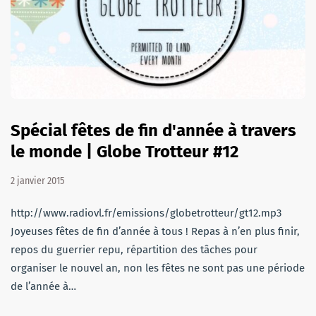
Spécial fêtes de fin d'année à travers
le monde | Globe Trotteur #12
2 janvier 2015
http://www.radiovl.fr/emissions/globetrotteur/gt12.mp3
Joyeuses fêtes de fin d’année à tous ! Repas à n’en plus finir,
repos du guerrier repu, répartition des tâches pour
organiser le nouvel an, non les fêtes ne sont pas une période
de l’année à…