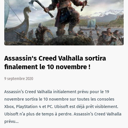
Assassin's Creed Valhalla sortira
finalement le 10 novembre !
9 septembre 2020
Assassin’s Creed Valhalla initialement prévu pour le 19
novembre sortira le 10 novembre sur toutes les consoles
Xbox, PlayStation 4 et PC. Ubisoft est déjà prêt visiblement.
Ubisoft n’a plus de temps à perdre. Assassin’s Creed Valhalla
prévu…