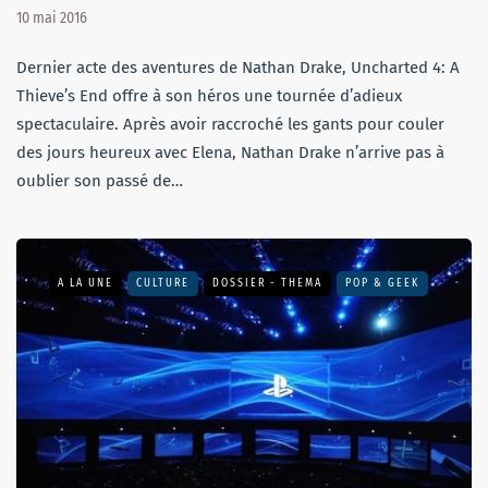
10 mai 2016
Dernier acte des aventures de Nathan Drake, Uncharted 4: A
Thieve’s End offre à son héros une tournée d’adieux
spectaculaire. Après avoir raccroché les gants pour couler
des jours heureux avec Elena, Nathan Drake n’arrive pas à
oublier son passé de…
A LA UNE
CULTURE
DOSSIER - THEMA
POP & GEEK