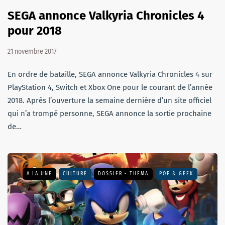
SEGA annonce Valkyria Chronicles 4
pour 2018
21 novembre 2017
En ordre de bataille, SEGA annonce Valkyria Chronicles 4 sur
PlayStation 4, Switch et Xbox One pour le courant de l’année
2018. Après l’ouverture la semaine dernière d’un site officiel
qui n’a trompé personne, SEGA annonce la sortie prochaine
de…
A LA UNE
CULTURE
DOSSIER - THEMA
POP & GEEK