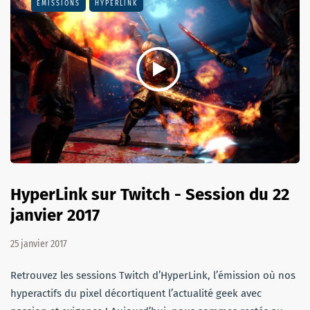
EMISSIONS
HYPERLINK
HyperLink sur Twitch - Session du 22
janvier 2017
25 janvier 2017
Retrouvez les sessions Twitch d’HyperLink, l’émission où nos
hyperactifs du pixel décortiquent l’actualité geek avec