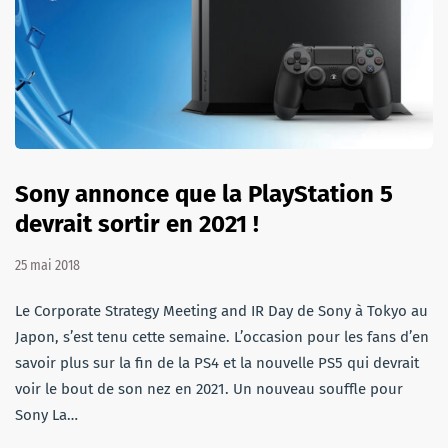
Sony annonce que la PlayStation 5
devrait sortir en 2021 !
25 mai 2018
Le Corporate Strategy Meeting and IR Day de Sony à Tokyo au
Japon, s’est tenu cette semaine. L’occasion pour les fans d’en
savoir plus sur la fin de la PS4 et la nouvelle PS5 qui devrait
voir le bout de son nez en 2021. Un nouveau souffle pour
Sony La…