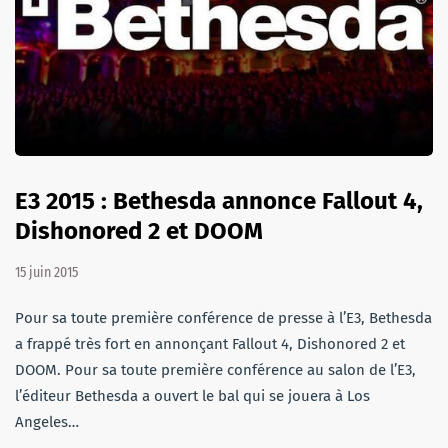
E3 2015 : Bethesda annonce Fallout 4,
Dishonored 2 et DOOM
15 juin 2015
Pour sa toute première conférence de presse à l’E3, Bethesda
a frappé très fort en annonçant Fallout 4, Dishonored 2 et
DOOM. Pour sa toute première conférence au salon de l’E3,
l’éditeur Bethesda a ouvert le bal qui se jouera à Los
Angeles…