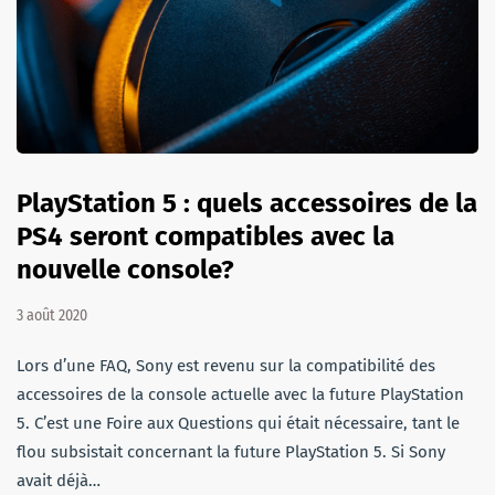
PlayStation 5 : quels accessoires de la
PS4 seront compatibles avec la
nouvelle console?
3 août 2020
Lors d’une FAQ, Sony est revenu sur la compatibilité des
accessoires de la console actuelle avec la future PlayStation
5. C’est une Foire aux Questions qui était nécessaire, tant le
flou subsistait concernant la future PlayStation 5. Si Sony
avait déjà…