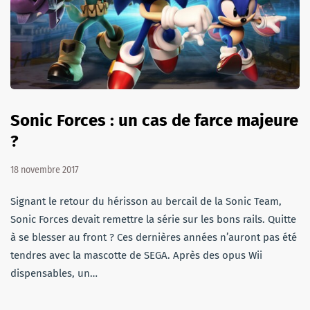
Sonic Forces : un cas de farce majeure
?
18 novembre 2017
Signant le retour du hérisson au bercail de la Sonic Team,
Sonic Forces devait remettre la série sur les bons rails. Quitte
à se blesser au front ? Ces dernières années n’auront pas été
tendres avec la mascotte de SEGA. Après des opus Wii
dispensables, un…