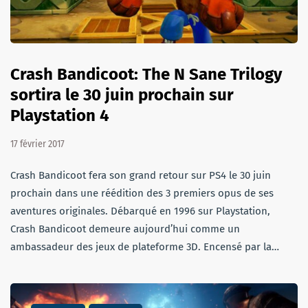
Crash Bandicoot: The N Sane Trilogy
sortira le 30 juin prochain sur
Playstation 4
17 février 2017
Crash Bandicoot fera son grand retour sur PS4 le 30 juin
prochain dans une réédition des 3 premiers opus de ses
aventures originales. Débarqué en 1996 sur Playstation,
Crash Bandicoot demeure aujourd’hui comme un
ambassadeur des jeux de plateforme 3D. Encensé par la…