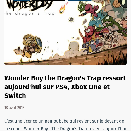
Wonder Boy the Dragon's Trap ressort
aujourd'hui sur PS4, Xbox One et
Switch
18 avril 2017
C’est une licence un peu oubliée qui revient sur le devant de
la scène : Wonder Boy : The Dragon’s Trap revient aujourd’hui