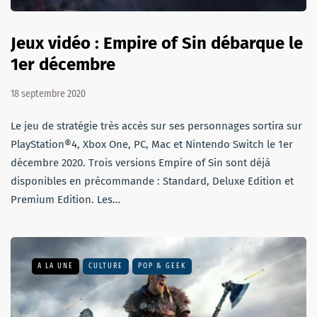
Jeux vidéo : Empire of Sin débarque le
1er décembre
18 septembre 2020
Le jeu de stratégie très accès sur ses personnages sortira sur
PlayStation®4, Xbox One, PC, Mac et Nintendo Switch le 1er
décembre 2020. Trois versions Empire of Sin sont déjà
disponibles en précommande : Standard, Deluxe Edition et
Premium Edition. Les…
A LA UNE
CULTURE
POP & GEEK