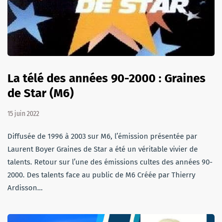
La télé des années 90-2000 : Graines
de Star (M6)
15 juin 2022
Diffusée de 1996 à 2003 sur M6, l’émission présentée par
Laurent Boyer Graines de Star a été un véritable vivier de
talents. Retour sur l’une des émissions cultes des années 90-
2000. Des talents face au public de M6 Créée par Thierry
Ardisson…