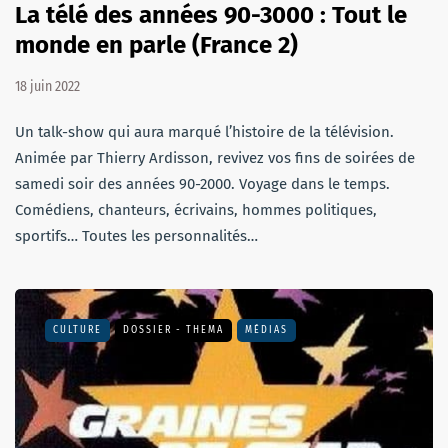
La télé des années 90-3000 : Tout le
monde en parle (France 2)
18 juin 2022
Un talk-show qui aura marqué l’histoire de la télévision.
Animée par Thierry Ardisson, revivez vos fins de soirées de
samedi soir des années 90-2000. Voyage dans le temps.
Comédiens, chanteurs, écrivains, hommes politiques,
sportifs… Toutes les personnalités…
CULTURE
DOSSIER - THEMA
MÉDIAS