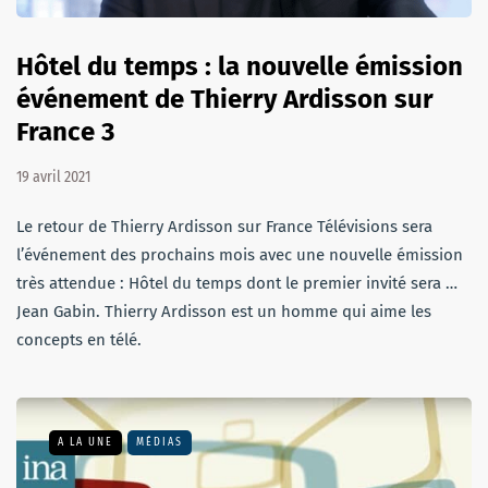
Hôtel du temps : la nouvelle émission
événement de Thierry Ardisson sur
France 3
19 avril 2021
Le retour de Thierry Ardisson sur France Télévisions sera
l’événement des prochains mois avec une nouvelle émission
très attendue : Hôtel du temps dont le premier invité sera …
Jean Gabin. Thierry Ardisson est un homme qui aime les
concepts en télé.
A LA UNE
MÉDIAS