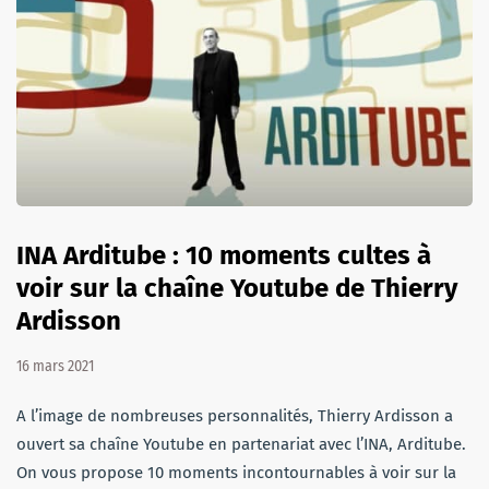
INA Arditube : 10 moments cultes à
voir sur la chaîne Youtube de Thierry
Ardisson
16 mars 2021
A l’image de nombreuses personnalités, Thierry Ardisson a
ouvert sa chaîne Youtube en partenariat avec l’INA, Arditube.
On vous propose 10 moments incontournables à voir sur la