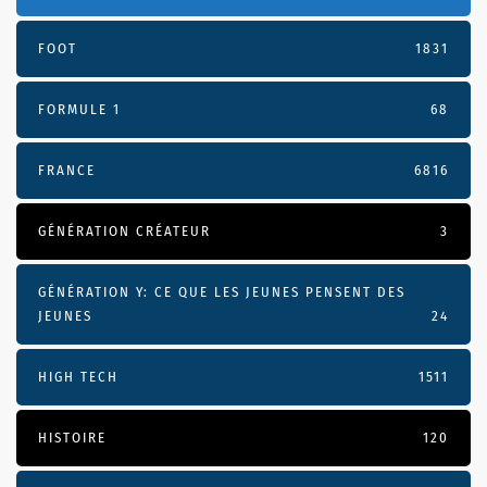
FOOT
1831
FORMULE 1
68
FRANCE
6816
GÉNÉRATION CRÉATEUR
3
GÉNÉRATION Y: CE QUE LES JEUNES PENSENT DES
JEUNES
24
HIGH TECH
1511
HISTOIRE
120