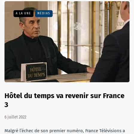
A LA UNE
MÉDIAS
Hôtel du temps va revenir sur France
3
6 juillet 2022
Malgré l’échec de son premier numéro, France Télévisions a