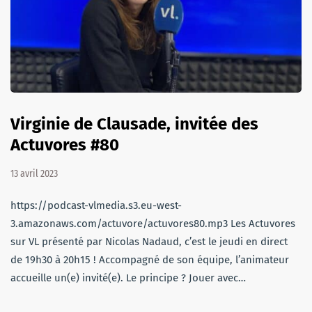
Virginie de Clausade, invitée des
Actuvores #80
13 avril 2023
https://podcast-vlmedia.s3.eu-west-
3.amazonaws.com/actuvore/actuvores80.mp3 Les Actuvores
sur VL présenté par Nicolas Nadaud, c’est le jeudi en direct
de 19h30 à 20h15 ! Accompagné de son équipe, l’animateur
accueille un(e) invité(e). Le principe ? Jouer avec…