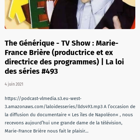
The Générique - TV Show : Marie-
France Brière (productrice et ex
directrice des programmes) | La loi
des séries #493
4 juin 2021
https://podcast-vlmedia.s3.eu-west-
3.amazonaws.com/laloidesseries/llds493.mp3 A l’occasion de
la diffusion du documentaire « Les îles de Napoléon« , nous
recevons aujourd’hui une grande dame de la télévision,
Marie-France Brière nous fait le plaisir…