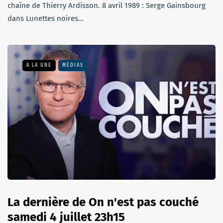
chaîne de Thierry Ardisson. 8 avril 1989 : Serge Gainsbourg
dans Lunettes noires…
A LA UNE
MÉDIAS
La dernière de On n'est pas couché
samedi 4 juillet 23h15