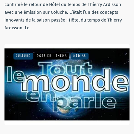
confirmé le retour de Hôtel du temps de Thierry Ardisson
avec une émission sur Coluche. C’était l’un des concepts
innovants de la saison passée : Hôtel du temps de Thierry
Ardisson. Le…
CULTURE
DOSSIER - THEMA
MÉDIAS