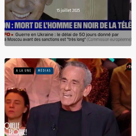
15 juillet 2025
A LA UNE
MÉDIAS