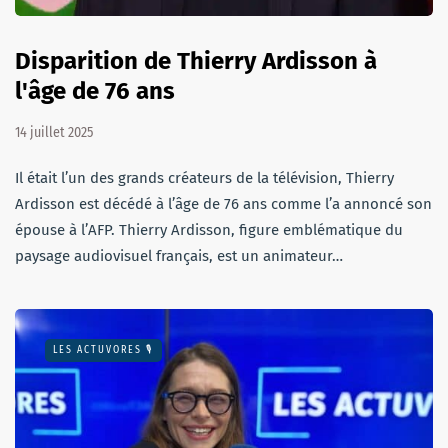
Disparition de Thierry Ardisson à
l'âge de 76 ans
14 juillet 2025
Il était l’un des grands créateurs de la télévision, Thierry
Ardisson est décédé à l’âge de 76 ans comme l’a annoncé son
épouse à l’AFP. Thierry Ardisson, figure emblématique du
paysage audiovisuel français, est un animateur…
LES ACTUVORES 🎙