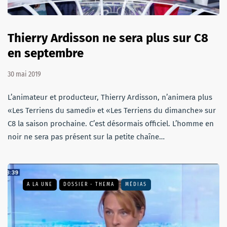
Thierry Ardisson ne sera plus sur C8
en septembre
30 mai 2019
L’animateur et producteur, Thierry Ardisson, n’animera plus
«Les Terriens du samedi» et «Les Terriens du dimanche» sur
C8 la saison prochaine. C’est désormais officiel. L’homme en
noir ne sera pas présent sur la petite chaîne…
A LA UNE
DOSSIER - THEMA
MÉDIAS