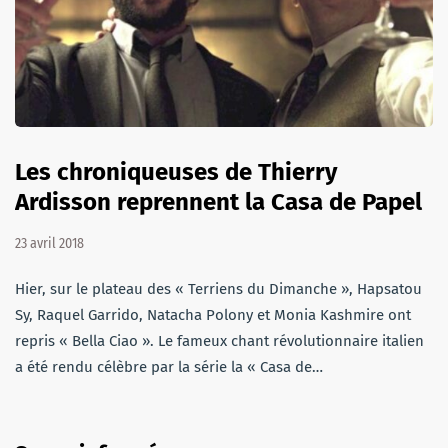
Les chroniqueuses de Thierry
Ardisson reprennent la Casa de Papel
23 avril 2018
Hier, sur le plateau des « Terriens du Dimanche », Hapsatou
Sy, Raquel Garrido, Natacha Polony et Monia Kashmire ont
repris « Bella Ciao ». Le fameux chant révolutionnaire italien
a été rendu célèbre par la série la « Casa de…