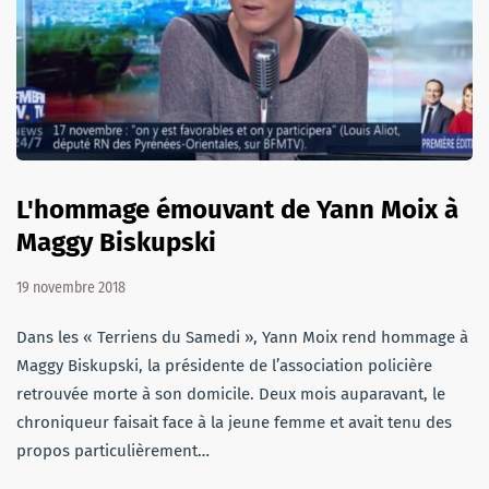
L'hommage émouvant de Yann Moix à
Maggy Biskupski
19 novembre 2018
Dans les « Terriens du Samedi », Yann Moix rend hommage à
Maggy Biskupski, la présidente de l’association policière
retrouvée morte à son domicile. Deux mois auparavant, le
chroniqueur faisait face à la jeune femme et avait tenu des
propos particulièrement…