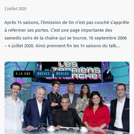
2 juillet 2020
Après 14 saisons, l’émission de On n’est pas couché s’apprête
à refermer ses portes. C’est une page importante des
samedis soirs de la chaîne qui se tourne. 16 septembre 2006
– 4 juillet 2020. Ainsi prennent fin les 14 saisons du talk…
A LA UNE
BRÈVES
MÉDIAS