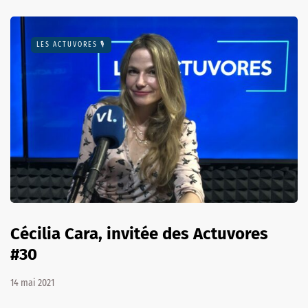
LES ACTUVORES 🎙
Cécilia Cara, invitée des Actuvores
#30
14 mai 2021