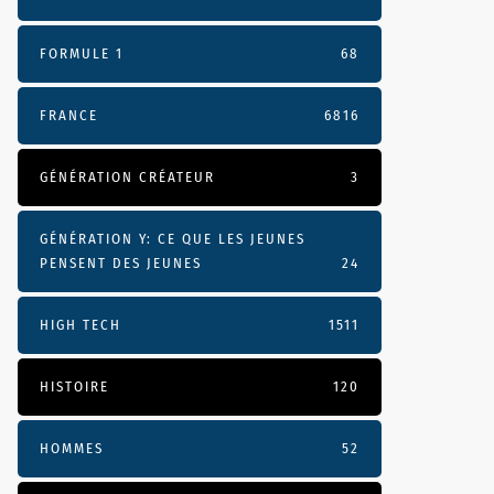
FORMULE 1
68
FRANCE
6816
GÉNÉRATION CRÉATEUR
3
GÉNÉRATION Y: CE QUE LES JEUNES
PENSENT DES JEUNES
24
HIGH TECH
1511
HISTOIRE
120
HOMMES
52