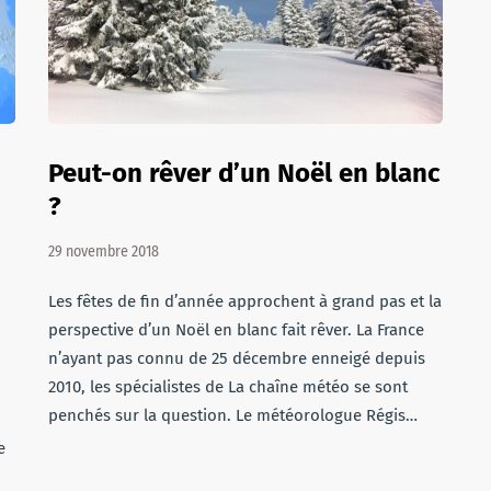
Peut-on rêver d’un Noël en blanc
?
29 novembre 2018
Les fêtes de fin d’année approchent à grand pas et la
perspective d’un Noël en blanc fait rêver. La France
n’ayant pas connu de 25 décembre enneigé depuis
2010, les spécialistes de La chaîne météo se sont
penchés sur la question. Le météorologue Régis…
e