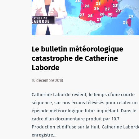
Le bulletin météorologique
catastrophe de Catherine
Laborde
10 décembre 2018
Catherine Laborde revient, le temps d’une courte
séquence, sur nos écrans télévisés pour relater un
épisode météorologique futur inquiétant. Dans le
cadre d’un documentaire produit par 10.7
Production et diffusé sur la Huit, Catherine Labord
enregistre…