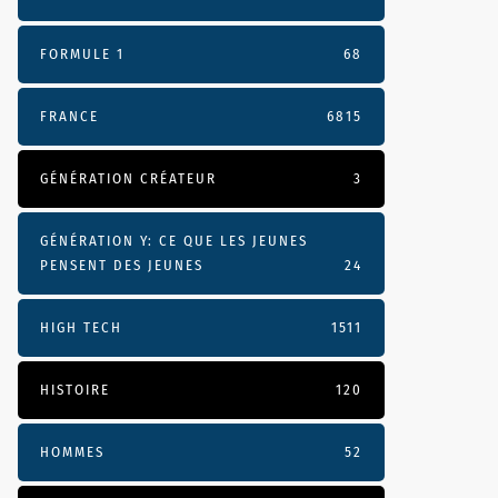
FORMULE 1
68
FRANCE
6815
GÉNÉRATION CRÉATEUR
3
GÉNÉRATION Y: CE QUE LES JEUNES
PENSENT DES JEUNES
24
HIGH TECH
1511
HISTOIRE
120
HOMMES
52