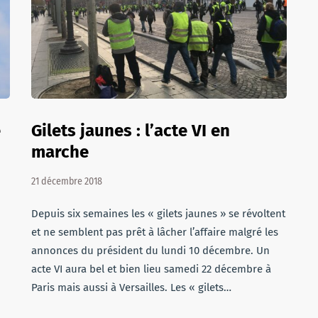
e
Gilets jaunes : l’acte VI en
marche
21 décembre 2018
Depuis six semaines les « gilets jaunes » se révoltent
et ne semblent pas prêt à lâcher l’affaire malgré les
annonces du président du lundi 10 décembre. Un
acte VI aura bel et bien lieu samedi 22 décembre à
Paris mais aussi à Versailles. Les « gilets…