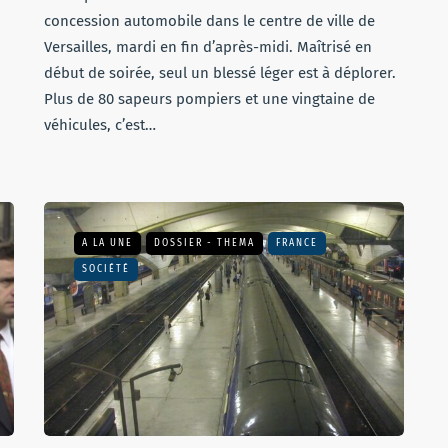
concession automobile dans le centre de ville de
Versailles, mardi en fin d’après-midi. Maîtrisé en
début de soirée, seul un blessé léger est à déplorer.
Plus de 80 sapeurs pompiers et une vingtaine de
véhicules, c’est…
A LA UNE
DOSSIER - THEMA
FRANCE
SOCIÉTÉ