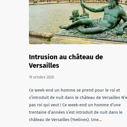
Intrusion au château de
Versailles
19 octobre 2020
Ce week-end un homme se prend pour le roi et
s’introduit de nuit dans le château de Versailles N’e
pas roi qui veut ! Ce week-end un homme d’une
trentaine d’années s’est introduit de nuit dans le
château de Versailles (Yvelines). Une…