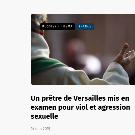
DOSSIER - THEMA
FRANCE
Un prêtre de Versailles mis en
examen pour viol et agression
sexuelle
14 mai 2019