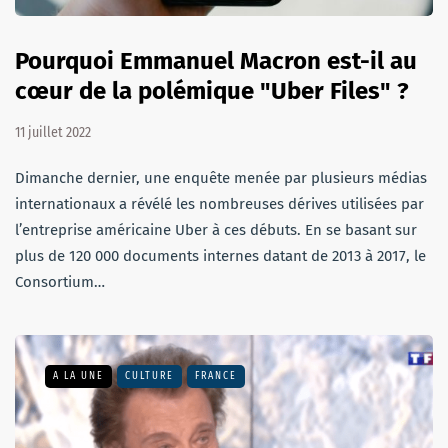
Pourquoi Emmanuel Macron est-il au
cœur de la polémique "Uber Files" ?
11 juillet 2022
Dimanche dernier, une enquête menée par plusieurs médias
internationaux a révélé les nombreuses dérives utilisées par
l’entreprise américaine Uber à ces débuts. En se basant sur
plus de 120 000 documents internes datant de 2013 à 2017, le
Consortium…
A LA UNE
CULTURE
FRANCE