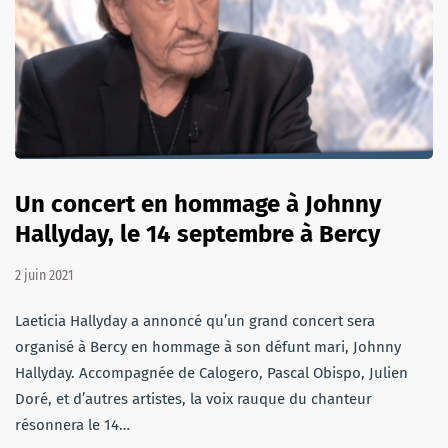
Un concert en hommage à Johnny
Hallyday, le 14 septembre à Bercy
2 juin 2021
Laeticia Hallyday a annoncé qu’un grand concert sera
organisé à Bercy en hommage à son défunt mari, Johnny
Hallyday. Accompagnée de Calogero, Pascal Obispo, Julien
Doré, et d’autres artistes, la voix rauque du chanteur
résonnera le 14…