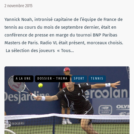
2 novembre 2015
Yannick Noah, intronisé capitaine de l’équipe de France de
tennis au cours du mois de septembre dernier, était en
conférence de presse en marge du tournoi BNP Paribas
Masters de Paris. Radio VL était présent, morceaux choisis.
La sélection des joueurs « Tous…
A LA UNE
DOSSIER - THEMA
SPORT
TENNIS