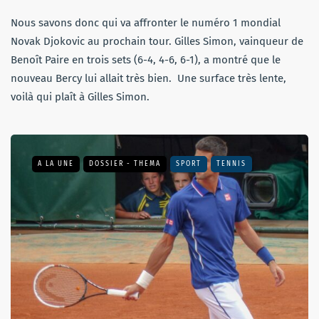
Nous savons donc qui va affronter le numéro 1 mondial
Novak Djokovic au prochain tour. Gilles Simon, vainqueur de
Benoît Paire en trois sets (6-4, 4-6, 6-1), a montré que le
nouveau Bercy lui allait très bien. Une surface très lente,
voilà qui plaît à Gilles Simon.
A LA UNE
DOSSIER - THEMA
SPORT
TENNIS