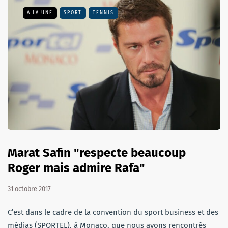
A LA UNE
SPORT
TENNIS
Marat Safin "respecte beaucoup
Roger mais admire Rafa"
31 octobre 2017
C’est dans le cadre de la convention du sport business et des
médias (SPORTEL), à Monaco, que nous avons rencontrés