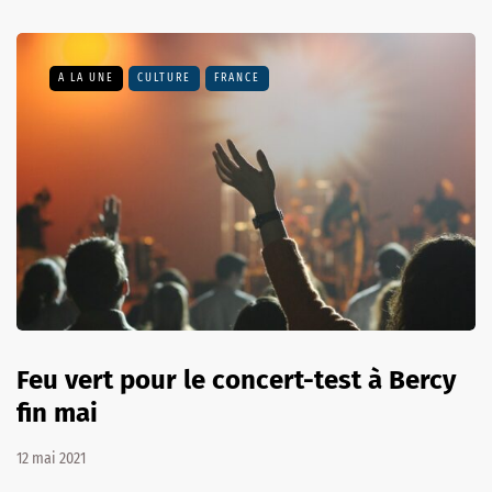
A LA UNE
CULTURE
FRANCE
Feu vert pour le concert-test à Bercy
fin mai
12 mai 2021