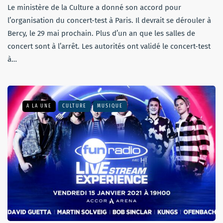
Le ministère de la Culture a donné son accord pour
l’organisation du concert-test à Paris. Il devrait se dérouler à
Bercy, le 29 mai prochain. Plus d’un an que les salles de
concert sont à l’arrêt. Les autorités ont validé le concert-test
à…
A LA UNE
CULTURE
MUSIQUE