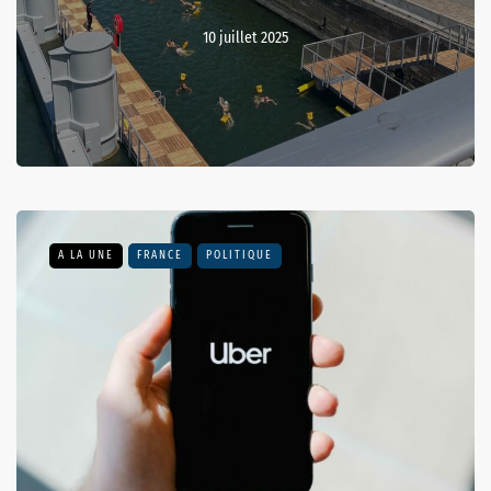
10 juillet 2025
A LA UNE
FRANCE
POLITIQUE