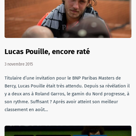
Lucas Pouille, encore raté
3 novembre 2015
Titulaire d’une invitation pour le BNP Paribas Masters de
Bercy, Lucas Pouille était très attendu. Depuis sa révélation il
y a deux ans à Roland Garros, le gamin du Nord progresse, à
son rythme. Suffisant ? Après avoir atteint son meilleur
classement en août…