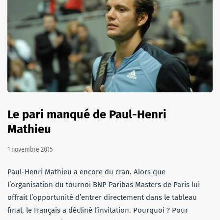
Le pari manqué de Paul-Henri
Mathieu
1 novembre 2015
Paul-Henri Mathieu a encore du cran. Alors que
l’organisation du tournoi BNP Paribas Masters de Paris lui
offrait l’opportunité d’entrer directement dans le tableau
final, le Français a décliné l’invitation. Pourquoi ? Pour