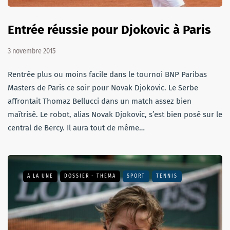
Entrée réussie pour Djokovic à Paris
3 novembre 2015
Rentrée plus ou moins facile dans le tournoi BNP Paribas
Masters de Paris ce soir pour Novak Djokovic. Le Serbe
affrontait Thomaz Bellucci dans un match assez bien
maîtrisé. Le robot, alias Novak Djokovic, s’est bien posé sur le
central de Bercy. Il aura tout de même…
A LA UNE
DOSSIER - THEMA
SPORT
TENNIS