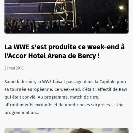
La WWE s'est produite ce week-end à
l'Accor Hotel Arena de Bercy !
21 mai 2018
Samedi dernier, la WWE faisait passage dans la Capitale pour
sa tournée européenne. Ce week-end, c’était l’effectif de Raw
qui était convié. Au programme, match de titre,
affrontements excitants et de nombreuses surprises … Une
programmation…