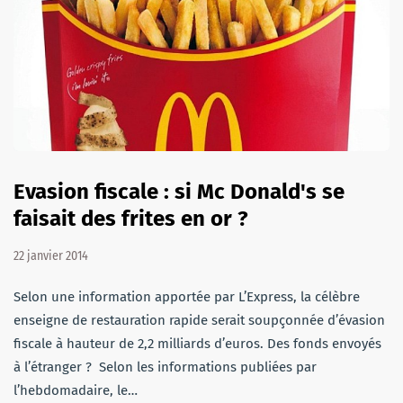
Evasion fiscale : si Mc Donald's se
faisait des frites en or ?
22 janvier 2014
Selon une information apportée par L’Express, la célèbre
enseigne de restauration rapide serait soupçonnée d’évasion
fiscale à hauteur de 2,2 milliards d’euros. Des fonds envoyés
à l’étranger ? Selon les informations publiées par
l’hebdomadaire, le…