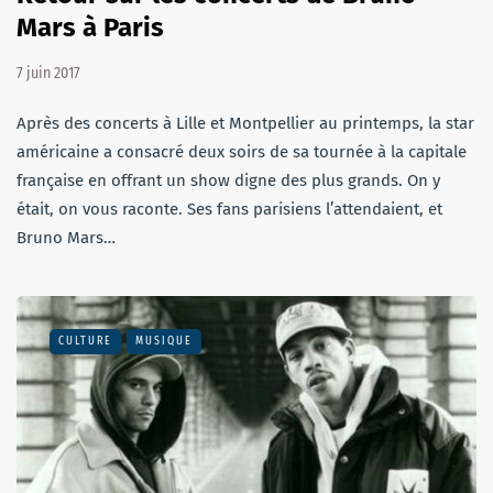
Mars à Paris
7 juin 2017
Après des concerts à Lille et Montpellier au printemps, la star
américaine a consacré deux soirs de sa tournée à la capitale
française en offrant un show digne des plus grands. On y
était, on vous raconte. Ses fans parisiens l’attendaient, et
Bruno Mars…
CULTURE
MUSIQUE