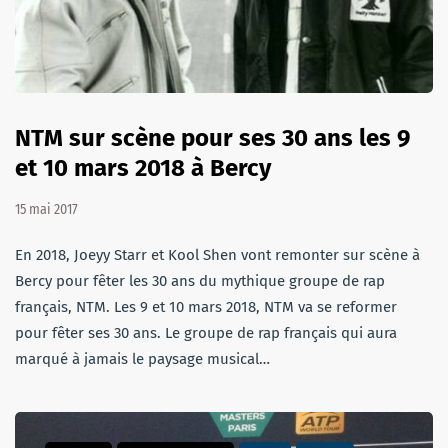
NTM sur scène pour ses 30 ans les 9
et 10 mars 2018 à Bercy
15 mai 2017
En 2018, Joeyy Starr et Kool Shen vont remonter sur scène à
Bercy pour fêter les 30 ans du mythique groupe de rap
français, NTM. Les 9 et 10 mars 2018, NTM va se reformer
pour fêter ses 30 ans. Le groupe de rap français qui aura
marqué à jamais le paysage musical…