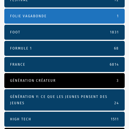
FOLIE VAGABONDE
1
FOOT
1831
FORMULE 1
68
FRANCE
6814
GÉNÉRATION CRÉATEUR
3
GÉNÉRATION Y: CE QUE LES JEUNES PENSENT DES
JEUNES
24
HIGH TECH
1511