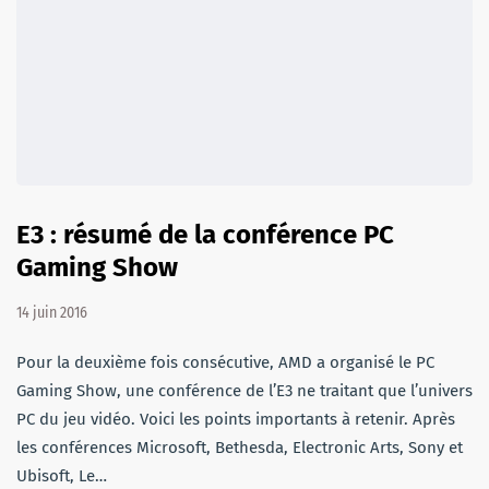
E3 : résumé de la conférence PC
Gaming Show
14 juin 2016
Pour la deuxième fois consécutive, AMD a organisé le PC
Gaming Show, une conférence de l’E3 ne traitant que l’univers
PC du jeu vidéo. Voici les points importants à retenir. Après
les conférences Microsoft, Bethesda, Electronic Arts, Sony et
Ubisoft, Le…