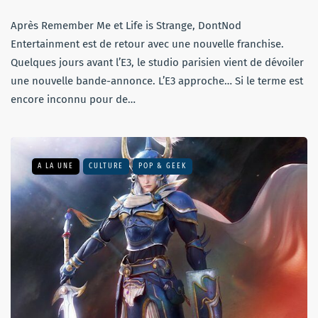
Après Remember Me et Life is Strange, DontNod
Entertainment est de retour avec une nouvelle franchise.
Quelques jours avant l’E3, le studio parisien vient de dévoiler
une nouvelle bande-annonce. L’E3 approche… Si le terme est
encore inconnu pour de…
A LA UNE
CULTURE
POP & GEEK