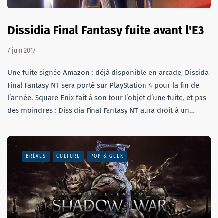
Dissidia Final Fantasy fuite avant l'E3
7 juin 2017
Une fuite signée Amazon : déjà disponible en arcade, Dissida
Final Fantasy NT sera porté sur PlayStation 4 pour la fin de
l’année. Square Enix fait à son tour l’objet d’une fuite, et pas
des moindres : Dissidia Final Fantasy NT aura droit à un…
BRÈVES
CULTURE
POP & GEEK