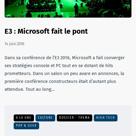
E3 : Microsoft fait le pont
14 juin 2016
Dans sa conférence de l’E3 2016, Microsoft a fait converger
ses stratégies console et PC tout en se dotant de hits
prometteurs. Dans un salon un peu avare en annonces, la
première conférence constructeurs était d’autant plus
attendue. Tout au long…
A LA UNE
CULTURE
DOSSIER - THEMA
HIGH TECH
POP & GEEK