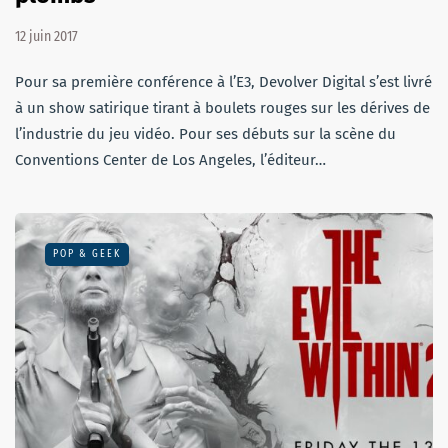
12 juin 2017
Pour sa première conférence à l’E3, Devolver Digital s’est livré
à un show satirique tirant à boulets rouges sur les dérives de
l’industrie du jeu vidéo. Pour ses débuts sur la scène du
Conventions Center de Los Angeles, l’éditeur…
POP & GEEK