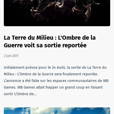
La Terre du Milieu : L'Ombre de la
Guerre voit sa sortie reportée
2 juin 2017
Initialement prévue pour le 24 Août, la sortie de La Terre du
Milieu : L’Ombre de la Guerre sera finalement reportée.
L’annonce a été faite sur les espaces communautaires de WB
Games. WB Games allait frapper un grand coup en faisant
sortir L’Ombre de…