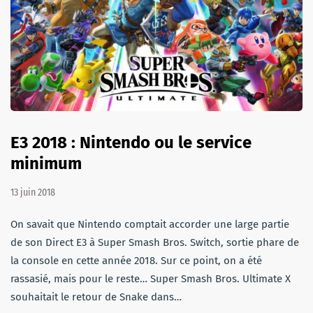
E3 2018 : Nintendo ou le service
minimum
13 juin 2018
On savait que Nintendo comptait accorder une large partie
de son Direct E3 à Super Smash Bros. Switch, sortie phare de
la console en cette année 2018. Sur ce point, on a été
rassasié, mais pour le reste… Super Smash Bros. Ultimate X
souhaitait le retour de Snake dans…