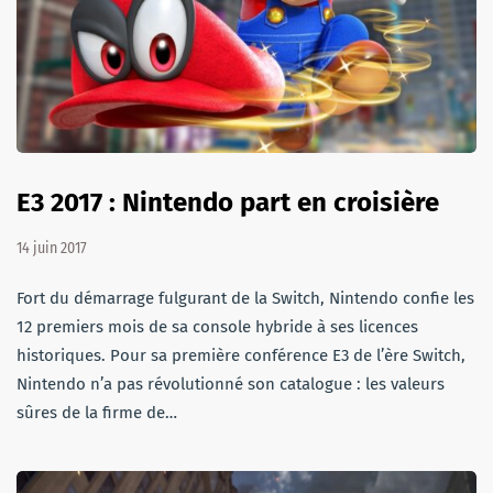
E3 2017 : Nintendo part en croisière
14 juin 2017
Fort du démarrage fulgurant de la Switch, Nintendo confie les
12 premiers mois de sa console hybride à ses licences
historiques. Pour sa première conférence E3 de l’ère Switch,
Nintendo n’a pas révolutionné son catalogue : les valeurs
sûres de la firme de…