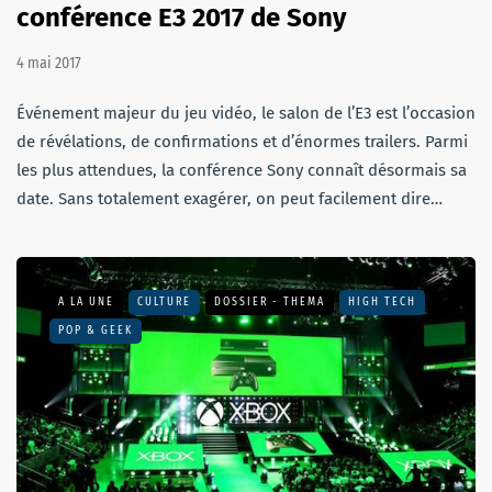
conférence E3 2017 de Sony
4 mai 2017
Événement majeur du jeu vidéo, le salon de l’E3 est l’occasion
de révélations, de confirmations et d’énormes trailers. Parmi
les plus attendues, la conférence Sony connaît désormais sa
date. Sans totalement exagérer, on peut facilement dire…
A LA UNE
CULTURE
DOSSIER - THEMA
HIGH TECH
POP & GEEK