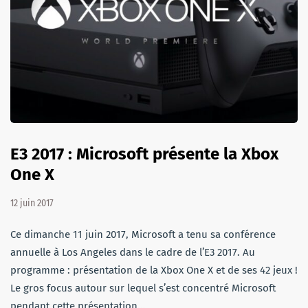
E3 2017 : Microsoft présente la Xbox
One X
12 juin 2017
Ce dimanche 11 juin 2017, Microsoft a tenu sa conférence
annuelle à Los Angeles dans le cadre de l’E3 2017. Au
programme : présentation de la Xbox One X et de ses 42 jeux !
Le gros focus autour sur lequel s’est concentré Microsoft
pendant cette présentation…