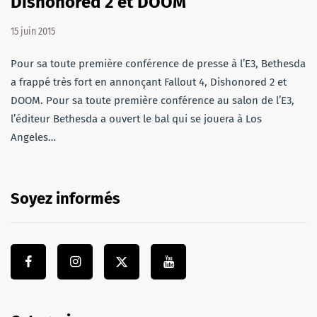
Dishonored 2 et DOOM
15 juin 2015
Pour sa toute première conférence de presse à l’E3, Bethesda
a frappé très fort en annonçant Fallout 4, Dishonored 2 et
DOOM. Pour sa toute première conférence au salon de l’E3,
l’éditeur Bethesda a ouvert le bal qui se jouera à Los
Angeles…
Soyez informés