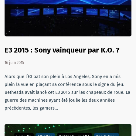
E3 2015 : Sony vainqueur par K.O. ?
16 juin 2015
Alors que l’E3 bat son plein à Los Angeles, Sony en a mis
plein la vue en plaçant sa conférence sous le signe du jeu.
Bethesda avait lancé cet E3 2015 sur les chapeaux de roue. La
guerre des machines ayant été jouée les deux années
précédentes, les gamers…