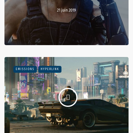
21 juin 2019
EMISSIONS
HYPERLINK