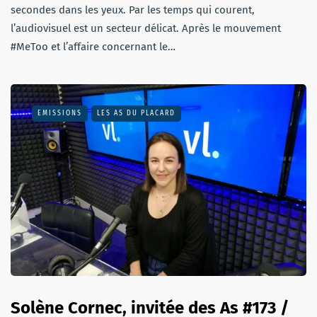
secondes dans les yeux. Par les temps qui courent,
l’audiovisuel est un secteur délicat. Après le mouvement
#MeToo et l’affaire concernant le…
EMISSIONS
LES AS DU PLACARD
Solène Cornec, invitée des As #173 /