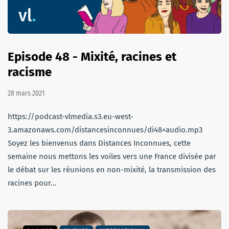
Episode 48 - Mixité, racines et
racisme
28 mars 2021
https://podcast-vlmedia.s3.eu-west-
3.amazonaws.com/distancesinconnues/di48+audio.mp3
Soyez les bienvenus dans Distances Inconnues, cette
semaine nous mettons les voiles vers une France divisée par
le débat sur les réunions en non-mixité, la transmission des
racines pour…