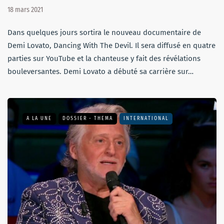
18 mars 2021
Dans quelques jours sortira le nouveau documentaire de
Demi Lovato, Dancing With The Devil. Il sera diffusé en quatre
parties sur YouTube et la chanteuse y fait des révélations
bouleversantes. Demi Lovato a débuté sa carrière sur…
A LA UNE
DOSSIER - THEMA
INTERNATIONAL