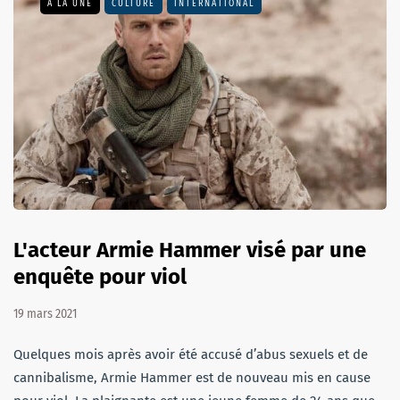
A LA UNE
CULTURE
INTERNATIONAL
L'acteur Armie Hammer visé par une
enquête pour viol
19 mars 2021
Quelques mois après avoir été accusé d’abus sexuels et de
cannibalisme, Armie Hammer est de nouveau mis en cause