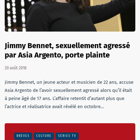
Jimmy Bennet, sexuellement agressé
par Asia Argento, porte plainte
20 août 2018
Jimmy Bennet, un jeune acteur et musicien de 22 ans, accuse
Asia Argento de l’avoir sexuellement agressé alors qu’il était
à peine âgé de 17 ans. L’affaire retentit d’autant plus que
l’actrice et réalisatrice avait révélé en octobre…
BRÈVES
CULTURE
SÉRIES TV