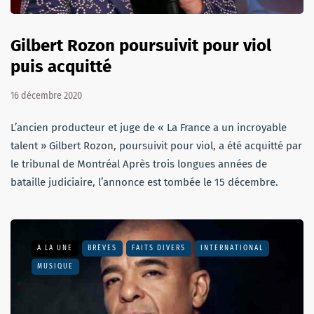
Gilbert Rozon poursuivit pour viol
puis acquitté
16 décembre 2020
L’ancien producteur et juge de « La France a un incroyable
talent » Gilbert Rozon, poursuivit pour viol, a été acquitté par
le tribunal de Montréal Après trois longues années de
bataille judiciaire, l’annonce est tombée le 15 décembre.
A LA UNE
BRÈVES
FAITS DIVERS
INTERNATIONAL
MUSIQUE