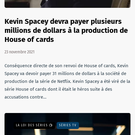
Kevin Spacey devra payer plusieurs
millions de dollars à la production de
House of cards
23 novembre 2021
Conséquence directe de son renvoi de House of cards, Kevin
Spacey va devoir payer 31 millions de dollars à la société de
production de la série de Netflix. Kevin Spacey a été viré de la
série House of cards dont il était le héros suite à des
accusations contre…
LA LOI DES SÉRIES 📺
SÉRIES TV