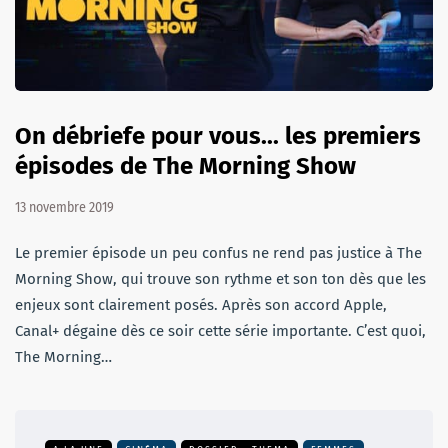
On débriefe pour vous... les premiers
épisodes de The Morning Show
13 novembre 2019
Le premier épisode un peu confus ne rend pas justice à The
Morning Show, qui trouve son rythme et son ton dès que les
enjeux sont clairement posés. Après son accord Apple,
Canal+ dégaine dès ce soir cette série importante. C’est quoi,
The Morning…