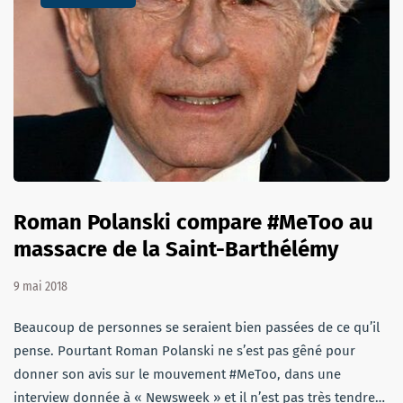
Roman Polanski compare #MeToo au
massacre de la Saint-Barthélémy
9 mai 2018
Beaucoup de personnes se seraient bien passées de ce qu’il
pense. Pourtant Roman Polanski ne s’est pas gêné pour
donner son avis sur le mouvement #MeToo, dans une
interview donnée à « Newsweek » et il n’est pas très tendre…