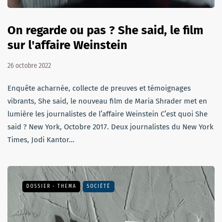
On regarde ou pas ? She said, le film
sur l'affaire Weinstein
26 octobre 2022
Enquête acharnée, collecte de preuves et témoignages
vibrants, She said, le nouveau film de Maria Shrader met en
lumière les journalistes de l’affaire Weinstein C’est quoi She
said ? New York, Octobre 2017. Deux journalistes du New York
Times, Jodi Kantor…
DOSSIER - THEMA
SOCIÉTÉ