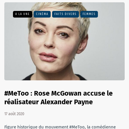
A LA UNE
CINÉMA
FAITS DIVERS
FEMMES
#MeToo : Rose McGowan accuse le
réalisateur Alexander Payne
17 août 2020
Figure historique du mouvement #MeToo, la comédienne