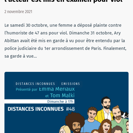
2 novembre 2021
Le samedi 30 octobre, une femme a déposé plainte contre
l’humoriste de 47 ans pour viol. Dimanche 31 octobre, Ary
Abittan avait été mis en garde à vu pour être entendu par la
police judiciaire du 1er arrondissement de Paris. Finalement,
sa garde à vue…
DISTANCES INCONNUES
EMISSIONS