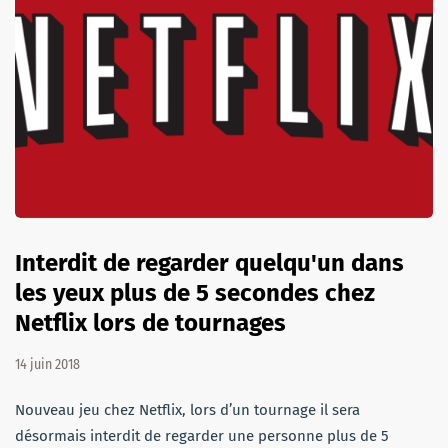
Interdit de regarder quelqu'un dans
les yeux plus de 5 secondes chez
Netflix lors de tournages
14 juin 2018
Nouveau jeu chez Netflix, lors d’un tournage il sera
désormais interdit de regarder une personne plus de 5