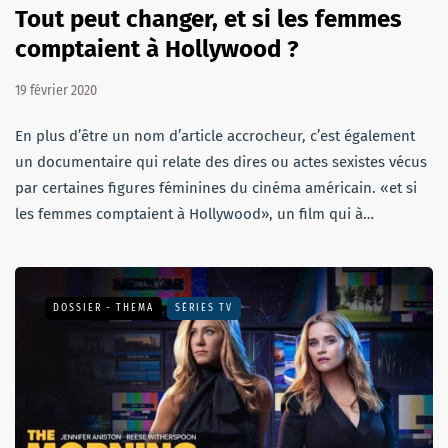
Tout peut changer, et si les femmes
comptaient à Hollywood ?
19 février 2020
En plus d’être un nom d’article accrocheur, c’est également
un documentaire qui relate des dires ou actes sexistes vécus
par certaines figures féminines du cinéma américain. «et si
les femmes comptaient à Hollywood», un film qui à…
DOSSIER - THEMA
SÉRIES TV