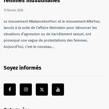
femmes musulmanes
15 février 2018
Le mouvement #BalancetonPorc et le mouvement #MeToo,
lancés à la suite de l’affaire Weinstein pour dénoncer les
situations d’agression ou de harcèlement sexuel, ont
provoqué une vague de protestations des femmes.
Aujourd’hui, c’est le nouveau…
Soyez informés