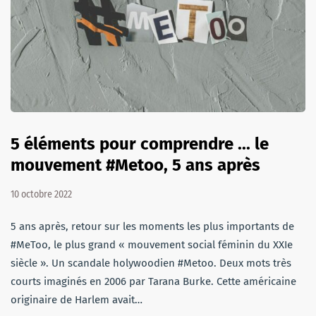
5 éléments pour comprendre ... le
mouvement #Metoo, 5 ans après
10 octobre 2022
5 ans après, retour sur les moments les plus importants de
#MeToo, le plus grand « mouvement social féminin du XXIe
siècle ». Un scandale holywoodien #Metoo. Deux mots très
courts imaginés en 2006 par Tarana Burke. Cette américaine
originaire de Harlem avait…