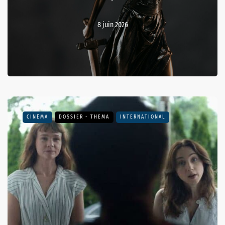
8 juin 2026
CINÉMA
DOSSIER - THEMA
INTERNATIONAL