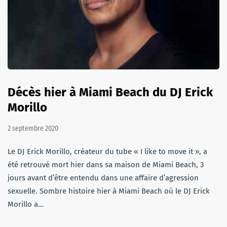
Décès hier à Miami Beach du DJ Erick
Morillo
2 septembre 2020
Le DJ Erick Morillo, créateur du tube « I like to move it », a
été retrouvé mort hier dans sa maison de Miami Beach, 3
jours avant d’être entendu dans une affaire d’agression
sexuelle. Sombre histoire hier à Miami Beach où le DJ Erick
Morillo a…