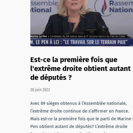
Est-ce la première fois que
l'extrême droite obtient autant
de députés ?
20 juin 2022
Avec 89 sièges obtenus à l’Assemblée nationale,
l’extrême droite continue de s’affirmer en France.
Mais est-ce la première fois que le parti de Marine 
Pen obtient autant de députés? L’extrême droite