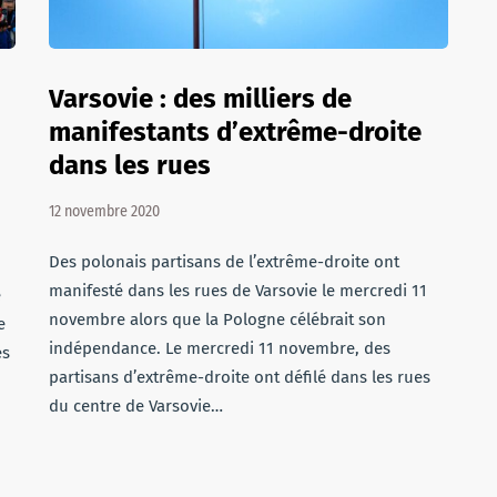
Varsovie : des milliers de
manifestants d’extrême-droite
dans les rues
12 novembre 2020
Des polonais partisans de l’extrême-droite ont
manifesté dans les rues de Varsovie le mercredi 11
e
novembre alors que la Pologne célébrait son
e
indépendance. Le mercredi 11 novembre, des
es
partisans d’extrême-droite ont défilé dans les rues
du centre de Varsovie…