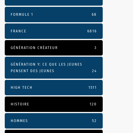
FORMULE 1
68
FRANCE
6816
GÉNÉRATION CRÉATEUR
3
GÉNÉRATION Y: CE QUE LES JEUNES
PENSENT DES JEUNES
24
HIGH TECH
1511
HISTOIRE
120
HOMMES
52