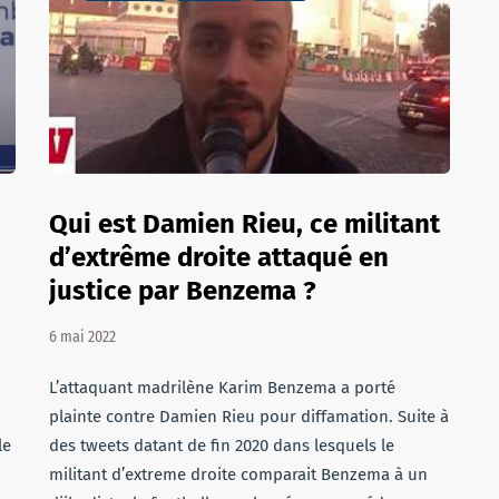
Qui est Damien Rieu, ce militant
d’extrême droite attaqué en
justice par Benzema ?
6 mai 2022
L’attaquant madrilène Karim Benzema a porté
plainte contre Damien Rieu pour diffamation. Suite à
le
des tweets datant de fin 2020 dans lesquels le
militant d’extreme droite comparait Benzema à un