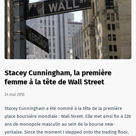
Stacey Cunningham, la première
femme à la tête de Wall Street
24 mai 2018
Stacey Cunningham a été nommé à la tête de la première
place boursière mondiale : Wall Street. Elle met ainsi fin à 226
ans de monopole masculin au sein de la bourse new-
yorkaise. Since the moment I stepped onto the trading floor,