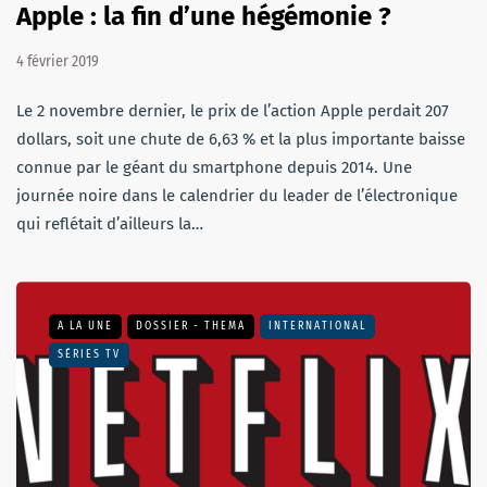
Apple : la fin d’une hégémonie ?
4 février 2019
Le 2 novembre dernier, le prix de l’action Apple perdait 207
dollars, soit une chute de 6,63 % et la plus importante baisse
connue par le géant du smartphone depuis 2014. Une
journée noire dans le calendrier du leader de l’électronique
qui reflétait d’ailleurs la…
A LA UNE
DOSSIER - THEMA
INTERNATIONAL
SÉRIES TV