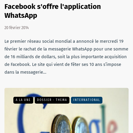
Facebook s'offre l'application
WhatsApp
20 février 2014
Le premier réseau social mondial a annoncé le mercredi 19
février le rachat de la messagerie WhatsApp pour une somme
de 16 milliards de dollars, soit la plus importante acquisition
de Facebook. Le site qui vient de fêter ses 10 ans s’impose
dans la messagerie…
A LA UNE
DOSSIER - THEMA
INTERNATIONAL