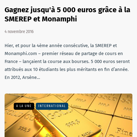
Gagnez jusqu'à 5 000 euros grâce à la
SMEREP et Monamphi
4 novembre 2016
Hier, et pour la 4ème année consécutive, la SMEREP et
Monamphi.com – premier réseau de partage de cours en
France – lançaient la course aux bourses. 5 000 euros seront
attribués aux 10 étudiants les plus méritants en fin d’année.
En 2012, Arsène…
A LA UNE
INTERNATIONAL