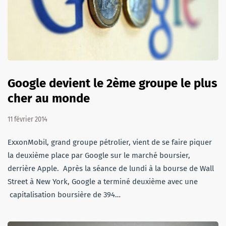
Google devient le 2ème groupe le plus
cher au monde
11 février 2014
ExxonMobil, grand groupe pétrolier, vient de se faire piquer
la deuxième place par Google sur le marché boursier,
derrière Apple. Après la séance de lundi à la bourse de Wall
Street à New York, Google a terminé deuxième avec une
capitalisation boursière de 394…