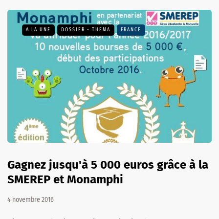
A LA UNE
DOSSIER - THEMA
FRANCE
Gagnez jusqu'à 5 000 euros grâce à la
SMEREP et Monamphi
4 novembre 2016