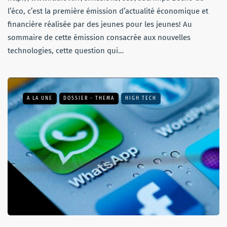
l’éco, c’est la première émission d’actualité économique et
financière réalisée par des jeunes pour les jeunes! Au
sommaire de cette émission consacrée aux nouvelles
technologies, cette question qui…
A LA UNE
DOSSIER - THEMA
HIGH TECH