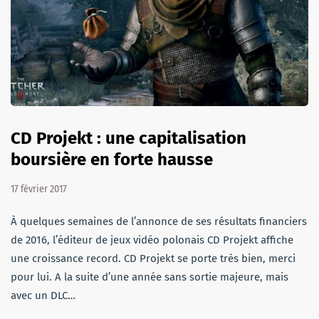
CD Projekt : une capitalisation
boursière en forte hausse
17 février 2017
À quelques semaines de l’annonce de ses résultats financiers
de 2016, l’éditeur de jeux vidéo polonais CD Projekt affiche
une croissance record. CD Projekt se porte très bien, merci
pour lui. A la suite d’une année sans sortie majeure, mais
avec un DLC…