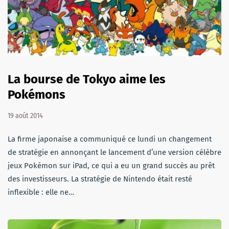
La bourse de Tokyo aime les
Pokémons
19 août 2014
La firme japonaise a communiqué ce lundi un changement
de stratégie en annonçant le lancement d’une version célèbre
jeux Pokémon sur iPad, ce qui a eu un grand succès au prêt
des investisseurs. La stratégie de Nintendo était resté
inflexible : elle ne…