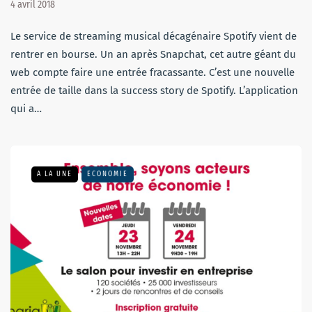
4 avril 2018
Le service de streaming musical décagénaire Spotify vient de
rentrer en bourse. Un an après Snapchat, cet autre géant du
web compte faire une entrée fracassante. C’est une nouvelle
entrée de taille dans la success story de Spotify. L’application
qui a…
A LA UNE
ECONOMIE