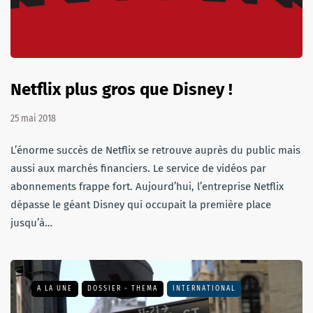
Netflix plus gros que Disney !
25 mai 2018
L’énorme succès de Netflix se retrouve auprès du public mais
aussi aux marchés financiers. Le service de vidéos par
abonnements frappe fort. Aujourd’hui, l’entreprise Netflix
dépasse le géant Disney qui occupait la première place
jusqu’à…
A LA UNE
DOSSIER - THEMA
INTERNATIONAL