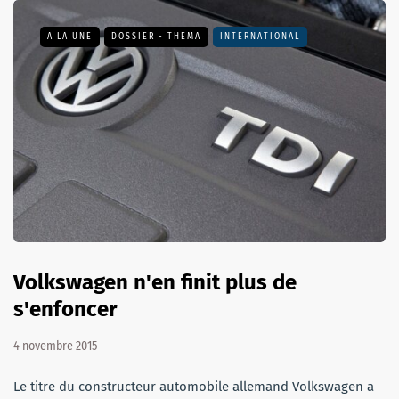
A LA UNE
DOSSIER - THEMA
INTERNATIONAL
Volkswagen n'en finit plus de
s'enfoncer
4 novembre 2015
Le titre du constructeur automobile allemand Volkswagen a