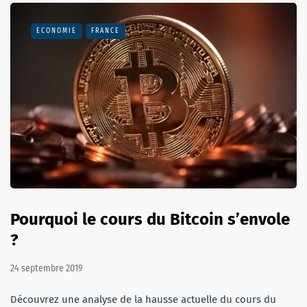
ECONOMIE
FRANCE
Pourquoi le cours du Bitcoin s’envole
?
24 septembre 2019
Découvrez une analyse de la hausse actuelle du cours du