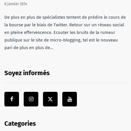
8 janvier 2014
De plus en plus de spécialistes tentent de prédire le cours de
la bourse par le biais de Twitter. Retour sur un réseau social
en pleine effervescence. Ecouter les bruits de la rumeur
publique sur le site de micro-blogging, tel est le nouveau
pari de plus en plus de…
Soyez informés
Categories