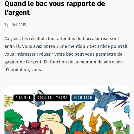
Quand le bac vous rapporte de
l'argent
7 juillet 2015
Ca y est, les résultats tant attendus du baccalauréat sont
enfin là. Vous avez obtenu une mention ? Cet article pourrait
vous intéresser : réussir votre bac peut vous permettre de
gagner de l’argent. En fonction de la mention de votre lieu
d’habitation, vous…
A LA UNE
DOSSIER - THEMA
HIGH TECH