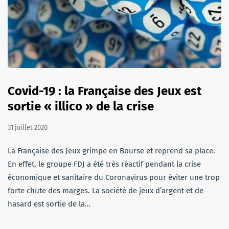
Covid-19 : la Française des Jeux est
sortie « illico » de la crise
31 juillet 2020
La Française des Jeux grimpe en Bourse et reprend sa place.
En effet, le groupe FDJ a été très réactif pendant la crise
économique et sanitaire du Coronavirus pour éviter une trop
forte chute des marges. La société de jeux d’argent et de
hasard est sortie de la…