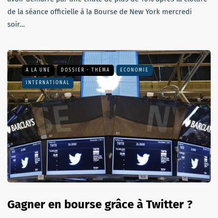
de la séance officielle à la Bourse de New York mercredi
soir…
A LA UNE
DOSSIER - THEMA
ECONOMIE
INTERNATIONAL
Gagner en bourse grâce à Twitter ?