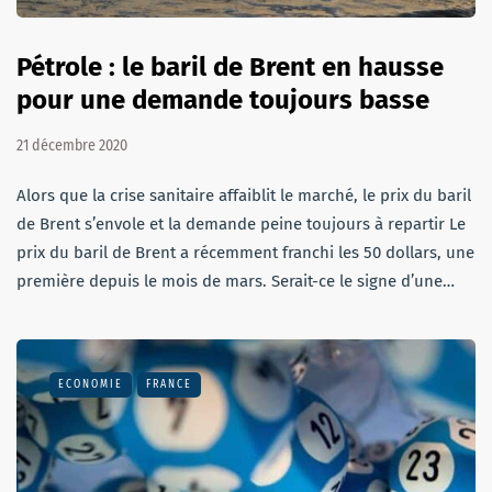
Pétrole : le baril de Brent en hausse
pour une demande toujours basse
21 décembre 2020
Alors que la crise sanitaire affaiblit le marché, le prix du baril
de Brent s’envole et la demande peine toujours à repartir Le
prix du baril de Brent a récemment franchi les 50 dollars, une
première depuis le mois de mars. Serait-ce le signe d’une…
ECONOMIE
FRANCE