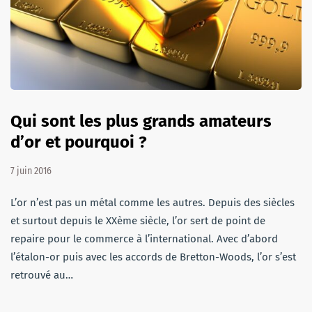
Qui sont les plus grands amateurs
d’or et pourquoi ?
7 juin 2016
L’or n’est pas un métal comme les autres. Depuis des siècles
et surtout depuis le XXème siècle, l’or sert de point de
repaire pour le commerce à l’international. Avec d’abord
l’étalon-or puis avec les accords de Bretton-Woods, l’or s’est
retrouvé au…