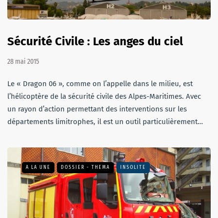
Sécurité Civile : Les anges du ciel
28 mai 2015
Le « Dragon 06 », comme on l’appelle dans le milieu, est
l’hélicoptère de la sécurité civile des Alpes-Maritimes. Avec
un rayon d’action permettant des interventions sur les
départements limitrophes, il est un outil particulièrement…
A LA UNE
DOSSIER - THEMA
INSOLITE