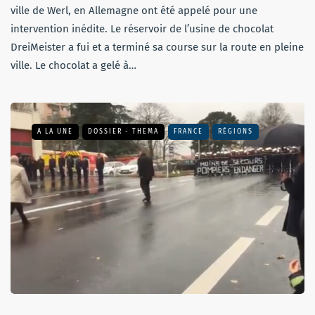
ville de Werl, en Allemagne ont été appelé pour une
intervention inédite. Le réservoir de l’usine de chocolat
DreiMeister a fui et a terminé sa course sur la route en pleine
ville. Le chocolat a gelé à…
A LA UNE
DOSSIER - THEMA
FRANCE
RÉGIONS