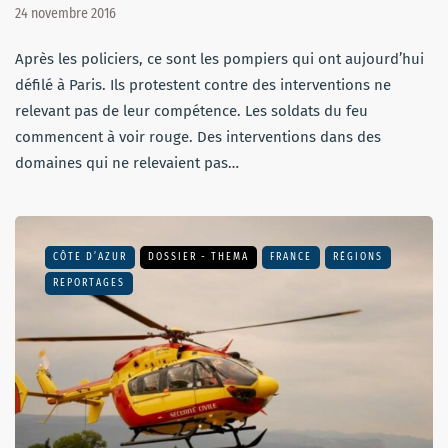
24 novembre 2016
Après les policiers, ce sont les pompiers qui ont aujourd’hui
défilé à Paris. Ils protestent contre des interventions ne
relevant pas de leur compétence. Les soldats du feu
commencent à voir rouge. Des interventions dans des
domaines qui ne relevaient pas…
CÔTE D’AZUR
DOSSIER - THEMA
FRANCE
RÉGIONS
REPORTAGES