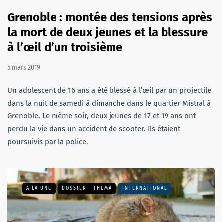
Grenoble : montée des tensions après
la mort de deux jeunes et la blessure
à l’œil d’un troisième
5 mars 2019
Un adolescent de 16 ans a été blessé à l’œil par un projectile
dans la nuit de samedi à dimanche dans le quartier Mistral à
Grenoble. Le même soir, deux jeunes de 17 et 19 ans ont
perdu la vie dans un accident de scooter. Ils étaient
poursuivis par la police.
A LA UNE
DOSSIER - THEMA
INTERNATIONAL