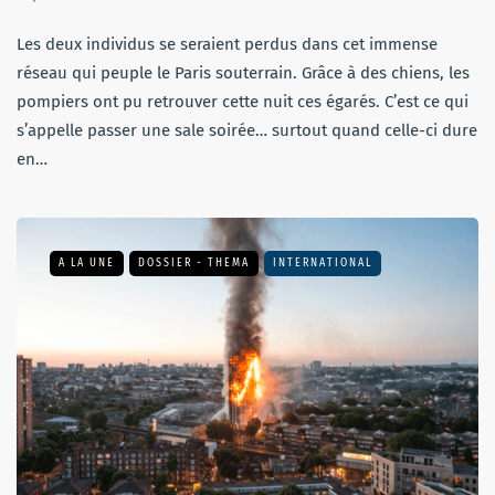
Les deux individus se seraient perdus dans cet immense
réseau qui peuple le Paris souterrain. Grâce à des chiens, les
pompiers ont pu retrouver cette nuit ces égarés. C’est ce qui
s’appelle passer une sale soirée… surtout quand celle-ci dure
en…
A LA UNE
DOSSIER - THEMA
INTERNATIONAL