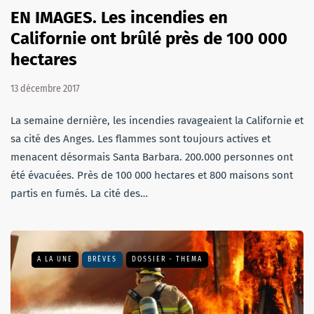
EN IMAGES. Les incendies en
Californie ont brûlé près de 100 000
hectares
13 décembre 2017
La semaine dernière, les incendies ravageaient la Californie et
sa cité des Anges. Les flammes sont toujours actives et
menacent désormais Santa Barbara. 200.000 personnes ont
été évacuées. Près de 100 000 hectares et 800 maisons sont
partis en fumés. La cité des…
A LA UNE
BRÈVES
DOSSIER - THEMA