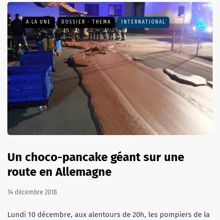
A LA UNE
DOSSIER - THEMA
INTERNATIONAL
Un choco-pancake géant sur une
route en Allemagne
14 décembre 2018
Lundi 10 décembre, aux alentours de 20h, les pompiers de la