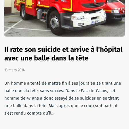
Il rate son suicide et arrive à l'hôpital
avec une balle dans la tête
13 mars 2014
Un homme a tenté de mettre fin à ses jours en se tirant une
balle dans la tête, sans succès. Dans le Pas-de-Calais, cet
homme de 47 ans a donc essayé de se suicider en se tirant
une balle dans la tête. Mais après que le coup soit parti, il
s’est rendu compte qu’il…