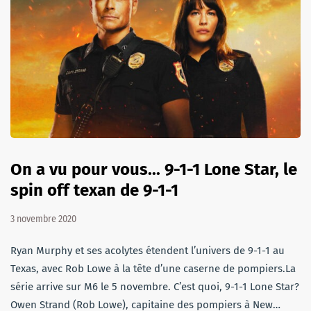
On a vu pour vous... 9-1-1 Lone Star, le
spin off texan de 9-1-1
3 novembre 2020
Ryan Murphy et ses acolytes étendent l’univers de 9-1-1 au
Texas, avec Rob Lowe à la tête d’une caserne de pompiers.La
série arrive sur M6 le 5 novembre. C’est quoi, 9-1-1 Lone Star?
Owen Strand (Rob Lowe), capitaine des pompiers à New…