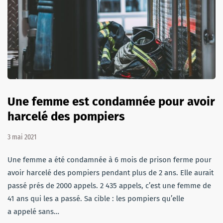
Une femme est condamnée pour avoir
harcelé des pompiers
3 mai 2021
Une femme a été condamnée à 6 mois de prison ferme pour
avoir harcelé des pompiers pendant plus de 2 ans. Elle aurait
passé prés de 2000 appels. 2 435 appels, c’est une femme de
41 ans qui les a passé. Sa cible : les pompiers qu’elle
a appelé sans…