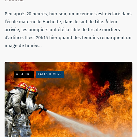
Peu après 20 heures, hier soir, un incendie s’est déclaré dans
l’école maternelle Hachette, dans le sud de Lille. À leur
arrivée, les pompiers ont été la cible de tirs de mortiers
d’artifice. Il est 20h15 hier quand des témoins remarquent un
nuage de fumée…
A LA UNE
FAITS DIVERS