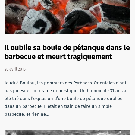
Il oublie sa boule de pétanque dans le
barbecue et meurt tragiquement
20 avril 2018
Jeudi à Boulou, les pompiers des Pyrénées-Orientales n’ont
pas pu éviter un drame domestique. Un homme de 31 ans a
été tué dans l’explosion d’une boule de pétanque oubliée
dans un barbecue. Il était en train de faire un simple
barbecue, et rien ne…