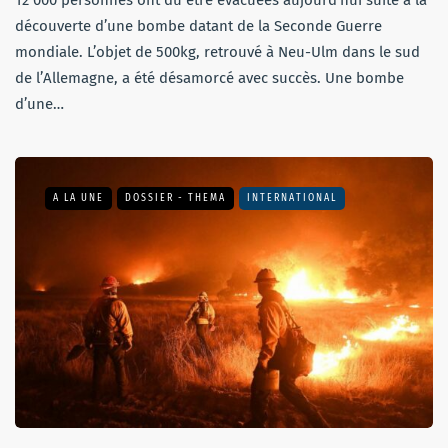
découverte d’une bombe datant de la Seconde Guerre
mondiale. L’objet de 500kg, retrouvé à Neu-Ulm dans le sud
de l’Allemagne, a été désamorcé avec succès. Une bombe
d’une…
A LA UNE
DOSSIER - THEMA
INTERNATIONAL