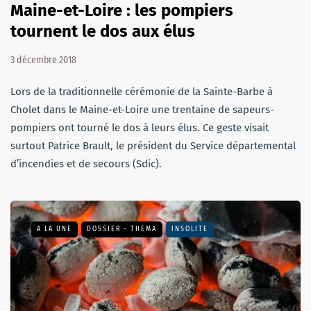
Maine-et-Loire : les pompiers
tournent le dos aux élus
3 décembre 2018
Lors de la traditionnelle cérémonie de la Sainte-Barbe à
Cholet dans le Maine-et-Loire une trentaine de sapeurs-
pompiers ont tourné le dos à leurs élus. Ce geste visait
surtout Patrice Brault, le président du Service départemental
d’incendies et de secours (Sdic).
A LA UNE
DOSSIER - THEMA
INSOLITE