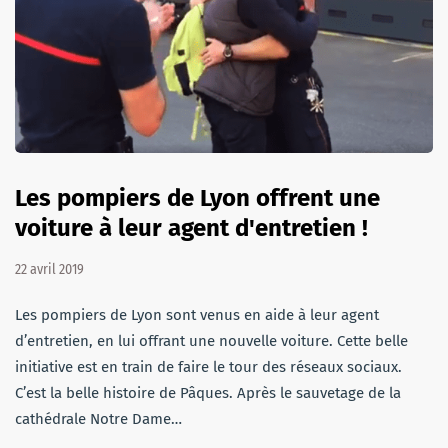
Les pompiers de Lyon offrent une
voiture à leur agent d'entretien !
22 avril 2019
Les pompiers de Lyon sont venus en aide à leur agent
d’entretien, en lui offrant une nouvelle voiture. Cette belle
initiative est en train de faire le tour des réseaux sociaux.
C’est la belle histoire de Pâques. Après le sauvetage de la
cathédrale Notre Dame…