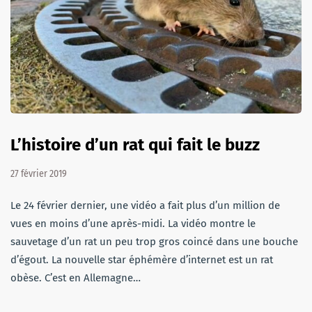
L’histoire d’un rat qui fait le buzz
27 février 2019
Le 24 février dernier, une vidéo a fait plus d’un million de
vues en moins d’une après-midi. La vidéo montre le
sauvetage d’un rat un peu trop gros coincé dans une bouche
d’égout. La nouvelle star éphémère d’internet est un rat
obèse. C’est en Allemagne…