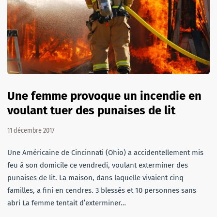
Une femme provoque un incendie en
voulant tuer des punaises de lit
11 décembre 2017
Une Américaine de Cincinnati (Ohio) a accidentellement mis
feu à son domicile ce vendredi, voulant exterminer des
punaises de lit. La maison, dans laquelle vivaient cinq
familles, a fini en cendres. 3 blessés et 10 personnes sans
abri La femme tentait d’exterminer…