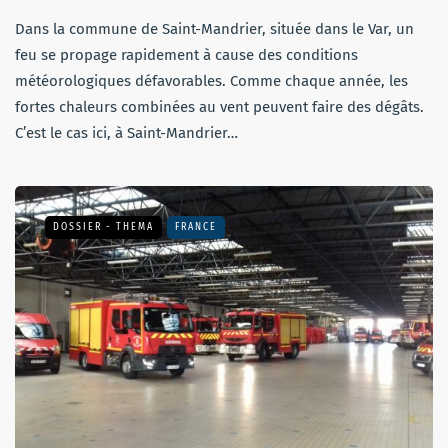
Dans la commune de Saint-Mandrier, située dans le Var, un
feu se propage rapidement à cause des conditions
météorologiques défavorables. Comme chaque année, les
fortes chaleurs combinées au vent peuvent faire des dégâts.
C’est le cas ici, à Saint-Mandrier…
DOSSIER - THEMA
FRANCE