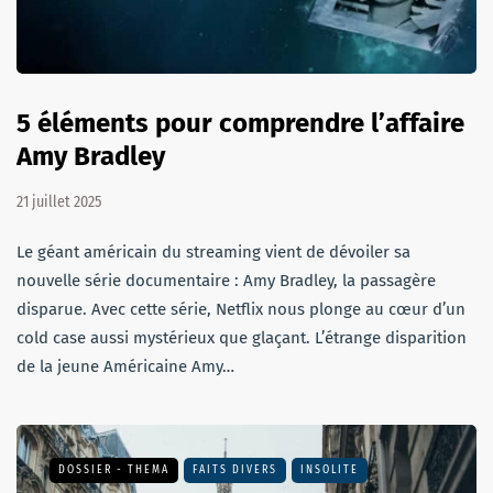
5 éléments pour comprendre l’affaire
Amy Bradley
21 juillet 2025
Le géant américain du streaming vient de dévoiler sa
nouvelle série documentaire : Amy Bradley, la passagère
disparue. Avec cette série, Netflix nous plonge au cœur d’un
cold case aussi mystérieux que glaçant. L’étrange disparition
de la jeune Américaine Amy…
DOSSIER - THEMA
FAITS DIVERS
INSOLITE