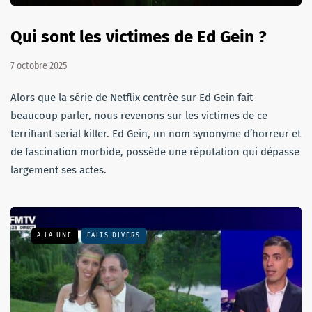
Qui sont les victimes de Ed Gein ?
7 octobre 2025
Alors que la série de Netflix centrée sur Ed Gein fait
beaucoup parler, nous revenons sur les victimes de ce
terrifiant serial killer. Ed Gein, un nom synonyme d’horreur et
de fascination morbide, possède une réputation qui dépasse
largement ses actes.
A LA UNE
FAITS DIVERS