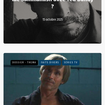
?
15 octobre 2025
DOSSIER - THEMA
FAITS DIVERS
SÉRIES TV