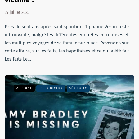
29 juillet 2025
Près de sept ans après sa disparition, Tiphaine Véron reste
introuvable, malgré les différentes enquêtes entreprises et
les multiples voyages de sa famille sur place. Revenons sur
cette affaire, sur les faits, les hypothèses et ce qui a été fait.
Les faits Le…
A LA UNE
FAITS DIVERS
SÉRIES TV