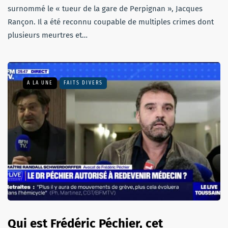
surnommé le « tueur de la gare de Perpignan », Jacques
Rançon. Il a été reconnu coupable de multiples crimes dont
plusieurs meurtres et…
A LA UNE
FAITS DIVERS
Qui est Frédéric Péchier, cet