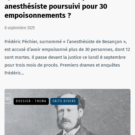
anesthésiste poursuivi pour 30
empoisonnements ?
8 septembre 2025
Frédéric Péchier, surnommé « l’anesthésiste de Besançon »,
est accusé d’avoir empoisonné plus de 30 personnes, dont 12
sont mortes. Il passe devant la justice ce lundi 8 septembre
pour trois mois de procès. Premiers drames et enquêtes
Frédéric…
DOSSIER - THEMA
FAITS DIVERS