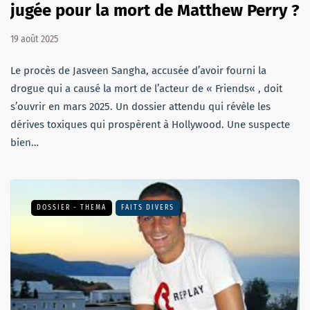
jugée pour la mort de Matthew Perry ?
19 août 2025
Le procès de Jasveen Sangha, accusée d’avoir fourni la
drogue qui a causé la mort de l’acteur de « Friends« , doit
s’ouvrir en mars 2025. Un dossier attendu qui révèle les
dérives toxiques qui prospèrent à Hollywood. Une suspecte
bien…
DOSSIER - THEMA
FAITS DIVERS