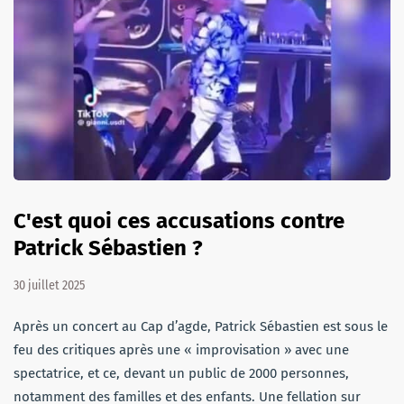
C'est quoi ces accusations contre
Patrick Sébastien ?
30 juillet 2025
Après un concert au Cap d’agde, Patrick Sébastien est sous le
feu des critiques après une « improvisation » avec une
spectatrice, et ce, devant un public de 2000 personnes,
notamment des familles et des enfants. Une fellation sur