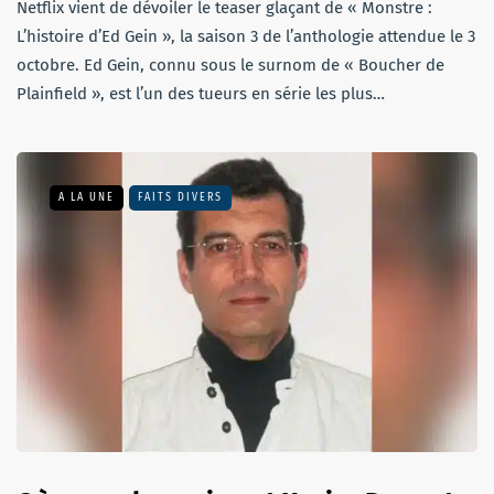
Netflix vient de dévoiler le teaser glaçant de « Monstre :
L’histoire d’Ed Gein », la saison 3 de l’anthologie attendue le 3
octobre. Ed Gein, connu sous le surnom de « Boucher de
Plainfield », est l’un des tueurs en série les plus…
A LA UNE
FAITS DIVERS