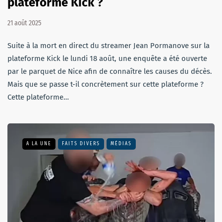
plateforme Kick ?
21 août 2025
Suite à la mort en direct du streamer Jean Pormanove sur la
plateforme Kick le lundi 18 août, une enquête a été ouverte
par le parquet de Nice afin de connaître les causes du décès.
Mais que se passe t-il concrètement sur cette plateforme ?
Cette plateforme…
A LA UNE
FAITS DIVERS
MÉDIAS