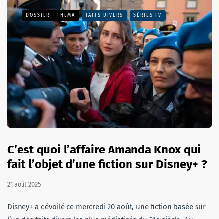
DOSSIER - THEMA
FAITS DIVERS
SÉRIES TV
C’est quoi l’affaire Amanda Knox qui
fait l’objet d’une fiction sur Disney+ ?
21 août 2025
Disney+ a dévoilé ce mercredi 20 août, une fiction basée sur