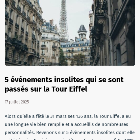
5 événements insolites qui se sont
passés sur la Tour Eiffel
17 juillet 2025
Alors qu’elle a fêté le 31 mars ses 136 ans, la Tour Eiffel a eu
une longue vie bien remplie et a accueillis de nombreuses
personnalités. Revenons sur 5 évènements insolites dont elle