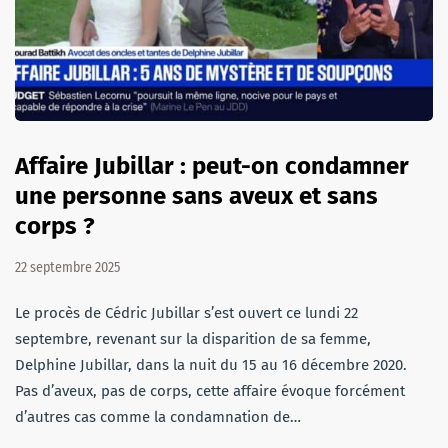
Affaire Jubillar : peut-on condamner
une personne sans aveux et sans
corps ?
22 septembre 2025
Le procès de Cédric Jubillar s’est ouvert ce lundi 22
septembre, revenant sur la disparition de sa femme,
Delphine Jubillar, dans la nuit du 15 au 16 décembre 2020.
Pas d’aveux, pas de corps, cette affaire évoque forcément
d’autres cas comme la condamnation de…