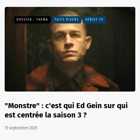
DOSSIER - THEMA
FAITS DIVERS
SÉRIES TV
"Monstre" : c'est qui Ed Gein sur qui
est centrée la saison 3 ?
15 septembre 2025