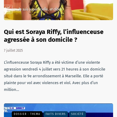
Qui est Soraya Riffy, l’influenceuse
agressée à son domicile ?
7 juillet 2025
L’influenceuse Soraya Riffy a été victime d’une violente
agression vendredi 4 juillet vers 21 heures à son domicile
situé dans le 9e arrondissement à Marseille. Elle a porté
plainte pour vol avec violences et viol. Avec plus d’un
million…
DOSSIER - THEMA
FAITS DIVERS
SOCIÉTÉ