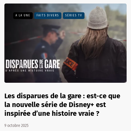
A LA UNE
FAITS DIVERS
SÉRIES TV
Les disparues de la gare : est-ce que
la nouvelle série de Disney+ est
inspirée d’une histoire vraie ?
9 octobre 2025