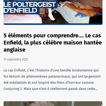
5 éléments pour comprendre…. Le cas
Enfield, la plus célèbre maison hantée
anglaise
11 septembre 2025
Le cas Enfield, c’est l’histoire d’une famille londonienne qui
fut témoin de phénomènes paranormaux, qui ont largement
été médiatisés et ont inspiré des films d’horreur comme
Conjuring 2. Mais que s’est-il réellement passé dans cette…