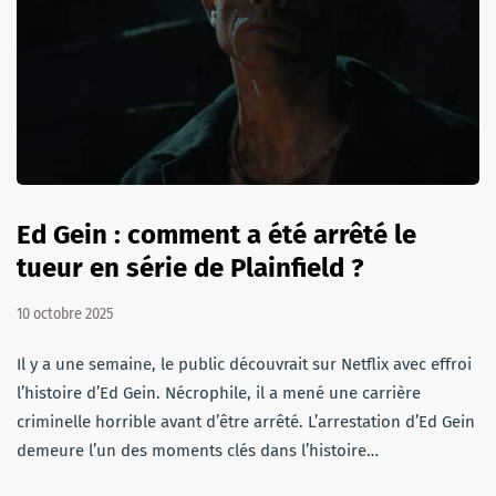
Ed Gein : comment a été arrêté le
tueur en série de Plainfield ?
10 octobre 2025
Il y a une semaine, le public découvrait sur Netflix avec effroi
l’histoire d’Ed Gein. Nécrophile, il a mené une carrière
criminelle horrible avant d’être arrêté. L’arrestation d’Ed Gein
demeure l’un des moments clés dans l’histoire…