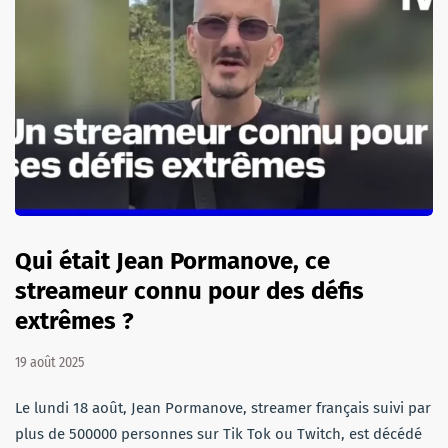
Qui était Jean Pormanove, ce
streameur connu pour des défis
extrêmes ?
19 août 2025
Le lundi 18 août, Jean Pormanove, streamer français suivi par
plus de 500000 personnes sur Tik Tok ou Twitch, est décédé