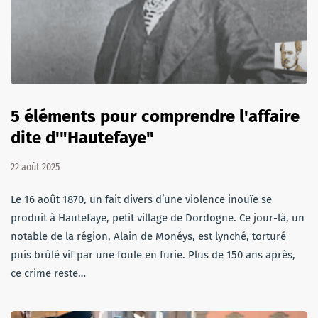
5 éléments pour comprendre l'affaire
dite d'"Hautefaye"
22 août 2025
Le 16 août 1870, un fait divers d’une violence inouïe se
produit à Hautefaye, petit village de Dordogne. Ce jour-là, un
notable de la région, Alain de Monéys, est lynché, torturé
puis brûlé vif par une foule en furie. Plus de 150 ans après,
ce crime reste…