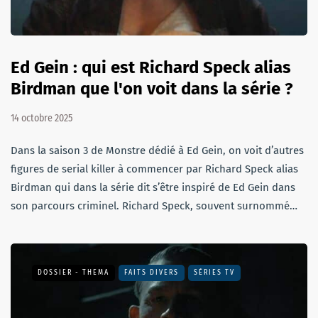
Ed Gein : qui est Richard Speck alias
Birdman que l'on voit dans la série ?
14 octobre 2025
Dans la saison 3 de Monstre dédié à Ed Gein, on voit d’autres
figures de serial killer à commencer par Richard Speck alias
Birdman qui dans la série dit s’être inspiré de Ed Gein dans
son parcours criminel. Richard Speck, souvent surnommé…
DOSSIER - THEMA
FAITS DIVERS
SÉRIES TV