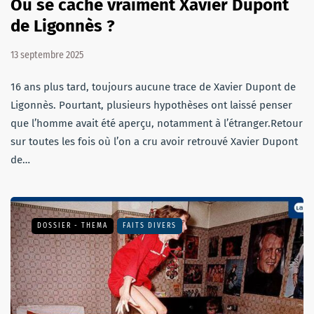
Où se cache vraiment Xavier Dupont
de Ligonnès ?
13 septembre 2025
16 ans plus tard, toujours aucune trace de Xavier Dupont de
Ligonnès. Pourtant, plusieurs hypothèses ont laissé penser
que l’homme avait été aperçu, notamment à l’étranger.Retour
sur toutes les fois où l’on a cru avoir retrouvé Xavier Dupont
de…
DOSSIER - THEMA
FAITS DIVERS