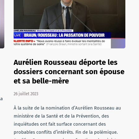
Aurélien Rousseau déporte les
dossiers concernant son épouse
et sa belle-mère
26 juillet 2023
la
À la suite de la nomination d’Aurélien Rousseau au
ministère de la Santé et de la Prévention, des
inquiétudes ont fait surface concernant des
probables conflits d’intérêts. Fin de la polémique.