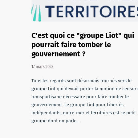
C'est quoi ce "groupe Liot" qui
pourrait faire tomber le
gouvernement ?
17 mars 2023
Tous les regards sont désormais tournés vers le
groupe Liot qui devrait porter la motion de censur
transpartisane nécessaire pour faire tomber le
gouvernement. Le groupe Liot pour Libertés,
indépendants, outre-mer et territoires est ce petit
groupe dont on parle…