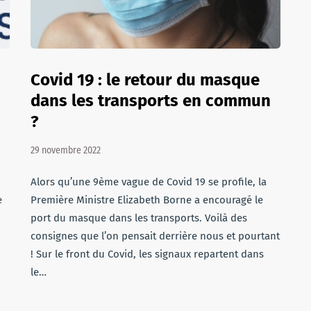
Covid 19 : le retour du masque
dans les transports en commun
?
29 novembre 2022
Alors qu’une 9ème vague de Covid 19 se profile, la
e
Première Ministre Elizabeth Borne a encouragé le
port du masque dans les transports. Voilà des
consignes que l’on pensait derrière nous et pourtant
! Sur le front du Covid, les signaux repartent dans
le…