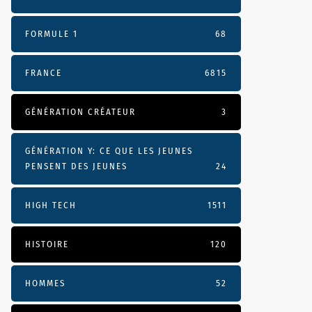
FORMULE 1
68
FRANCE
6815
GÉNÉRATION CRÉATEUR
3
GÉNÉRATION Y: CE QUE LES JEUNES
PENSENT DES JEUNES
24
HIGH TECH
1511
HISTOIRE
120
HOMMES
52