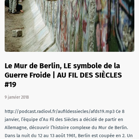
Le Mur de Berlin, LE symbole de la
Guerre Froide | AU FIL DES SIÈCLES
#19
9 janvier 2018
http://podcast.radiovl.fr/aufildessiecles/afds19.mp3 Ce 8
janvier, l’équipe d’Au Fil des Siècles a décidé de partir en
Allemagne, découvrir l’histoire complexe du Mur de Berlin.
Dans la nuit du 12 au 13 août 1961, Berlin est coupée en 2. Un