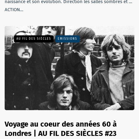
naissance et son évolution. Direction les salles sombres et …
ACTION…
AU FIL DES SIÈCLES
EMISSIONS
Voyage au coeur des années 60 à
Londres | AU FIL DES SIÈCLES #23