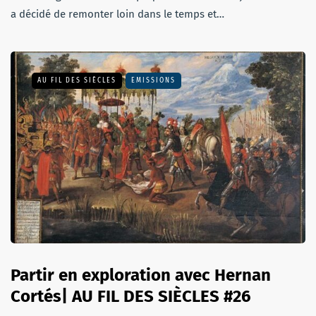
a décidé de remonter loin dans le temps et…
AU FIL DES SIÈCLES
EMISSIONS
Partir en exploration avec Hernan
Cortés| AU FIL DES SIÈCLES #26