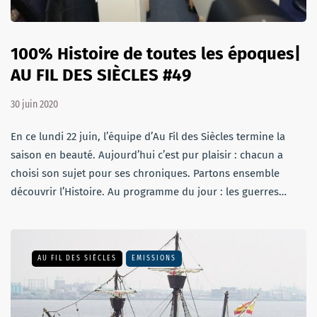
100% Histoire de toutes les époques|
AU FIL DES SIÈCLES #49
30 juin 2020
En ce lundi 22 juin, l’équipe d’Au Fil des Siècles termine la
saison en beauté. Aujourd’hui c’est pur plaisir : chacun a
choisi son sujet pour ses chroniques. Partons ensemble
découvrir l’Histoire. Au programme du jour : les guerres…
AU FIL DES SIÈCLES
EMISSIONS