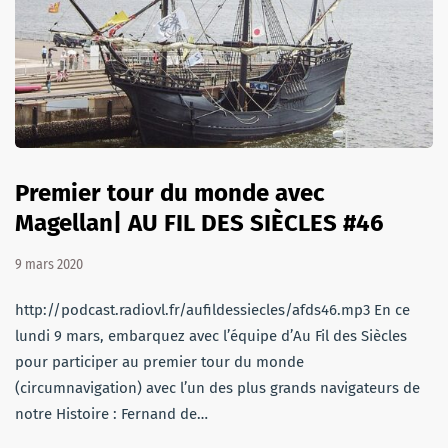
Premier tour du monde avec
Magellan| AU FIL DES SIÈCLES #46
9 mars 2020
http://podcast.radiovl.fr/aufildessiecles/afds46.mp3 En ce
lundi 9 mars, embarquez avec l’équipe d’Au Fil des Siècles
pour participer au premier tour du monde
(circumnavigation) avec l’un des plus grands navigateurs de
notre Histoire : Fernand de…