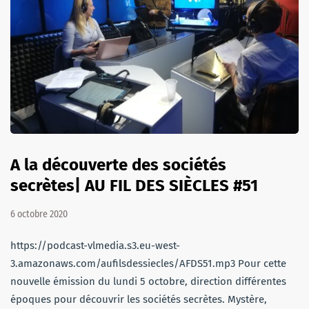
A la découverte des sociétés
secrètes| AU FIL DES SIÈCLES #51
6 octobre 2020
https://podcast-vlmedia.s3.eu-west-
3.amazonaws.com/aufilsdessiecles/AFDS51.mp3 Pour cette
nouvelle émission du lundi 5 octobre, direction différentes
époques pour découvrir les sociétés secrètes. Mystère,