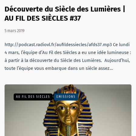
Découverte du Siècle des Lumières |
AU FIL DES SIÈCLES #37
5 mars 2019
http://podcast.radiovl.fr/aufildessiecles/afds37.mp3 Ce lundi
4 mars, l’équipe d’Au Fil des Siècles a eu une idée lumineuse :
à partir à la découverte du Siècle des Lumières. Aujourd’hui,
toute l’équipe vous embarque dans un siècle assez…
AU FIL DES SIÈCLES
EMISSIONS