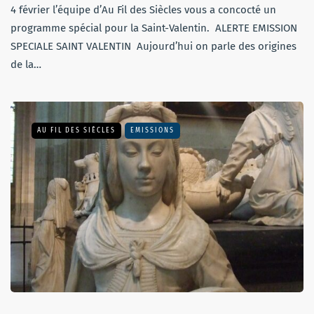
4 février l’équipe d’Au Fil des Siècles vous a concocté un
programme spécial pour la Saint-Valentin. ALERTE EMISSION
SPECIALE SAINT VALENTIN Aujourd’hui on parle des origines
de la…
AU FIL DES SIÈCLES
EMISSIONS