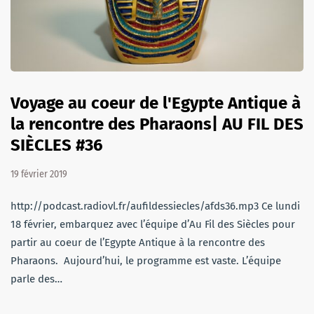
Voyage au coeur de l'Egypte Antique à
la rencontre des Pharaons| AU FIL DES
SIÈCLES #36
19 février 2019
http://podcast.radiovl.fr/aufildessiecles/afds36.mp3 Ce lundi
18 février, embarquez avec l’équipe d’Au Fil des Siècles pour
partir au coeur de l’Egypte Antique à la rencontre des
Pharaons. Aujourd’hui, le programme est vaste. L’équipe
parle des…