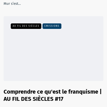
Mur s’est…
AU FIL DES SIÈCLES
EMISSIONS
Comprendre ce qu'est le franquisme |
AU FIL DES SIÈCLES #17