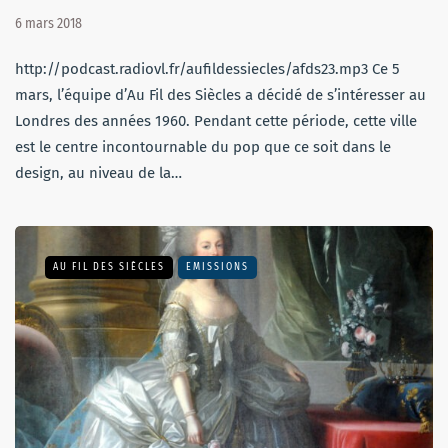
6 mars 2018
http://podcast.radiovl.fr/aufildessiecles/afds23.mp3 Ce 5
mars, l’équipe d’Au Fil des Siècles a décidé de s’intéresser au
Londres des années 1960. Pendant cette période, cette ville
est le centre incontournable du pop que ce soit dans le
design, au niveau de la…
AU FIL DES SIÈCLES
EMISSIONS