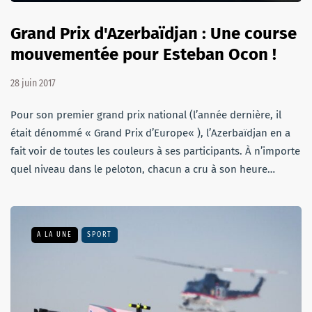
Grand Prix d'Azerbaïdjan : Une course
mouvementée pour Esteban Ocon !
28 juin 2017
Pour son premier grand prix national (l’année dernière, il
était dénommé « Grand Prix d’Europe« ), l’Azerbaïdjan en a
fait voir de toutes les couleurs à ses participants. À n’importe
quel niveau dans le peloton, chacun a cru à son heure…
A LA UNE
SPORT