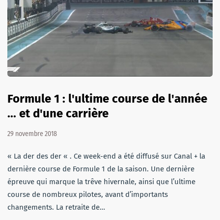
Formule 1 : l'ultime course de l'année
... et d'une carrière
29 novembre 2018
« La der des der « . Ce week-end a été diffusé sur Canal + la
dernière course de Formule 1 de la saison. Une dernière
épreuve qui marque la trêve hivernale, ainsi que l’ultime
course de nombreux pilotes, avant d’importants
changements. La retraite de…