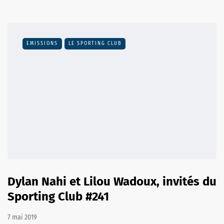
EMISSIONS
LE SPORTING CLUB
Dylan Nahi et Lilou Wadoux, invités du
Sporting Club #241
7 mai 2019