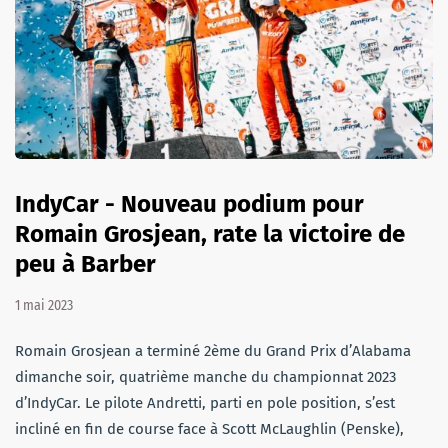
IndyCar - Nouveau podium pour
Romain Grosjean, rate la victoire de
peu à Barber
1 mai 2023
Romain Grosjean a terminé 2ème du Grand Prix d’Alabama
dimanche soir, quatrième manche du championnat 2023
d’IndyCar. Le pilote Andretti, parti en pole position, s’est
incliné en fin de course face à Scott McLaughlin (Penske),