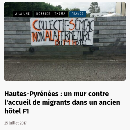
A LA UNE
DOSSIER - THEMA
FRANCE
Hautes-Pyrénées : un mur contre
l'accueil de migrants dans un ancien
hôtel F1
25 juillet 2017