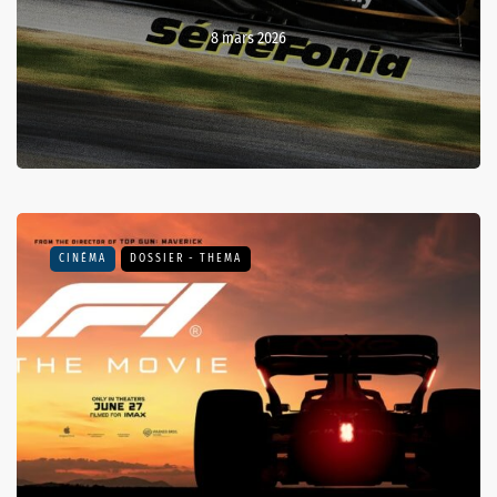
8 mars 2026
CINÉMA
DOSSIER - THEMA