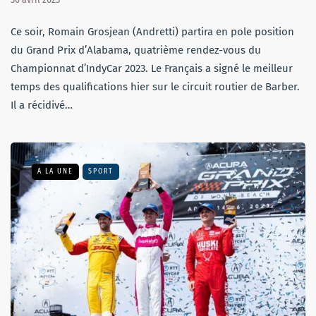
Ce soir, Romain Grosjean (Andretti) partira en pole position
du Grand Prix d’Alabama, quatrième rendez-vous du
Championnat d’IndyCar 2023. Le Français a signé le meilleur
temps des qualifications hier sur le circuit routier de Barber.
Il a récidivé…
A LA UNE
SPORT