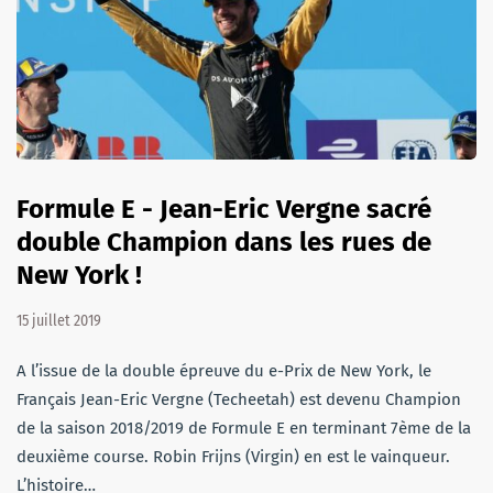
Formule E - Jean-Eric Vergne sacré
double Champion dans les rues de
New York !
15 juillet 2019
A l’issue de la double épreuve du e-Prix de New York, le
Français Jean-Eric Vergne (Techeetah) est devenu Champion
de la saison 2018/2019 de Formule E en terminant 7ème de la
deuxième course. Robin Frijns (Virgin) en est le vainqueur.
L’histoire…