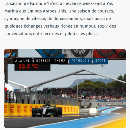
La saison de Formule 1 s’est achevée ce week-end à Yas
Marina aux Émirats Arabes Unis. Une saison de courses,
synonyme de vitesse, de dépassements, mais aussi de
quelques échanges verbaux riches en humour. Top 7 des
conversations entre écuries et pilotes les plus…
A LA UNE
DOSSIER - THEMA
FORMULE 1
SPORT