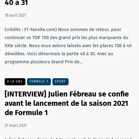
40 à 31
18 avril 2021
(crédits : F1-Fansite.com) Nous sommes de retour, pour
continuer ce TOP 100 des grand prix les plus marquants du
XXIe siècle. Nous vous avions laissés avec les places 100 à 40
dévoilées. Voici désormais la partie 40 à 30. Avec au
programme plusieurs Grand Prix de…
A LA UNE
FORMULE 1
SPORT
[INTERVIEW] Julien Fébreau se confie
avant le lancement de la saison 2021
de Formule 1
27 mars 2021