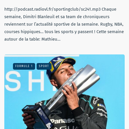
http://podcast.radiovl.fr/sportingclub/sc241.mp3 Chaque
semaine, Dimitri Blanleuil et sa team de chroniqueurs
reviennent sur l’actualité sportive de la semaine. Rugby, NBA,
courses hippiques… tous les sports y passent ! Cette semaine
autour de la table: Mathieu…
FORMULE 1
SPORT