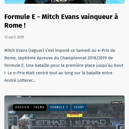
Formule E - Mitch Evans vainqueur à
Rome !
13 avril 2019
Mitch Evans (Jaguar) s’est imposé ce Samedi au e-Prix de
Rome, septième épreuve du Championnat 2018/2019 de
Formule E. Une bataille pour la première place jusqu’au bout
! Le e-Prix était centré tout au long sur la bataille entre
André Lotterer…
DOSSIER - THEMA
FORMULE 1
SPORT