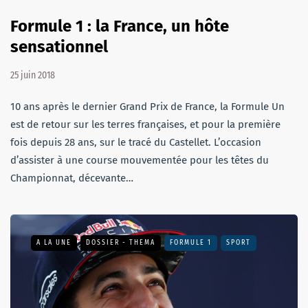
Formule 1 : la France, un hôte
sensationnel
25 juin 2018
10 ans après le dernier Grand Prix de France, la Formule Un
est de retour sur les terres françaises, et pour la première
fois depuis 28 ans, sur le tracé du Castellet. L’occasion
d’assister à une course mouvementée pour les têtes du
Championnat, décevante…
A LA UNE
DOSSIER - THEMA
FORMULE 1
SPORT