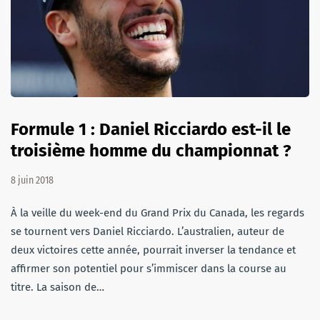
Formule 1 : Daniel Ricciardo est-il le
troisième homme du championnat ?
8 juin 2018
À la veille du week-end du Grand Prix du Canada, les regards
se tournent vers Daniel Ricciardo. L’australien, auteur de
deux victoires cette année, pourrait inverser la tendance et
affirmer son potentiel pour s’immiscer dans la course au
titre. La saison de…