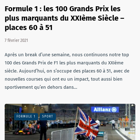
Formule 1 : les 100 Grands Prix les
plus marquants du XXIème Siècle –
places 60 à 51
7 février 2021
Après un break d’une semaine, nous continuons notre top
100 des Grands Prix de F1 les plus marquants du XXIème
siècle. Aujourd’hui, on s’occupe des places 60 à 51, avec de
nouvelles courses qui ont eu un impact, tout aussi bien
sportivement qu’en dehors dans…
FORMULE 1
SPORT