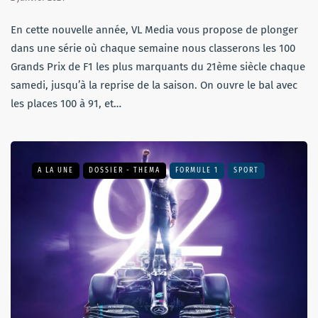
En cette nouvelle année, VL Media vous propose de plonger
dans une série où chaque semaine nous classerons les 100
Grands Prix de F1 les plus marquants du 21ème siècle chaque
samedi, jusqu’à la reprise de la saison. On ouvre le bal avec
les places 100 à 91, et…
A LA UNE
DOSSIER - THEMA
FORMULE 1
SPORT