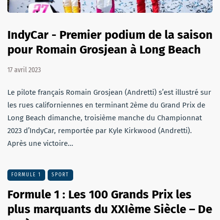
IndyCar - Premier podium de la saison
pour Romain Grosjean à Long Beach
17 avril 2023
Le pilote français Romain Grosjean (Andretti) s’est illustré sur
les rues californiennes en terminant 2ème du Grand Prix de
Long Beach dimanche, troisième manche du Championnat
2023 d’IndyCar, remportée par Kyle Kirkwood (Andretti).
Après une victoire…
FORMULE 1
SPORT
Formule 1 : Les 100 Grands Prix les
plus marquants du XXIème Siècle – De