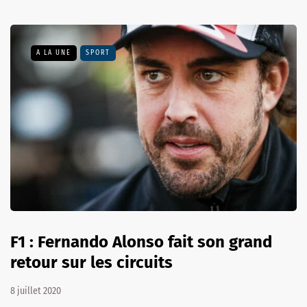
A LA UNE
SPORT
F1 : Fernando Alonso fait son grand
retour sur les circuits
8 juillet 2020