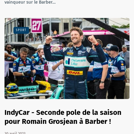
vainqueur sur le Barber…
SPORT
IndyCar - Seconde pole de la saison
pour Romain Grosjean à Barber !
30 avril 2023