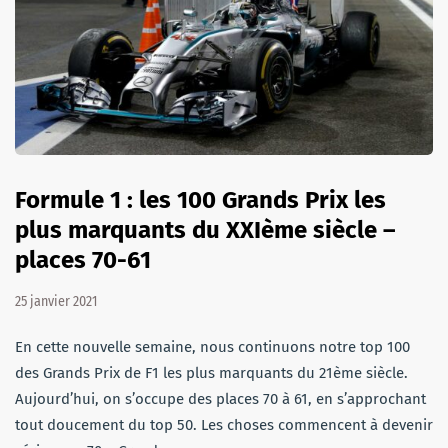
Formule 1 : les 100 Grands Prix les
plus marquants du XXIème siècle –
places 70-61
25 janvier 2021
En cette nouvelle semaine, nous continuons notre top 100
des Grands Prix de F1 les plus marquants du 21ème siècle.
Aujourd’hui, on s’occupe des places 70 à 61, en s’approchant
tout doucement du top 50. Les choses commencent à devenir