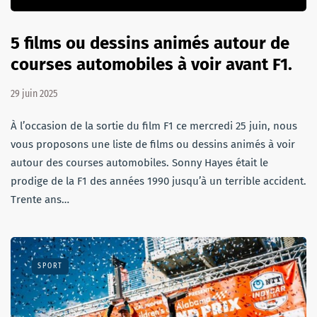
5 films ou dessins animés autour de
courses automobiles à voir avant F1.
29 juin 2025
À l’occasion de la sortie du film F1 ce mercredi 25 juin, nous
vous proposons une liste de films ou dessins animés à voir
autour des courses automobiles. Sonny Hayes était le
prodige de la F1 des années 1990 jusqu’à un terrible accident.
Trente ans…
SPORT