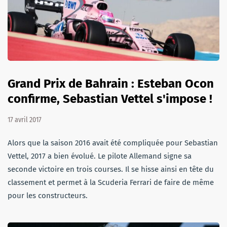
Grand Prix de Bahrain : Esteban Ocon
confirme, Sebastian Vettel s'impose !
17 avril 2017
Alors que la saison 2016 avait été compliquée pour Sebastian
Vettel, 2017 a bien évolué. Le pilote Allemand signe sa
seconde victoire en trois courses. Il se hisse ainsi en tête du
classement et permet à la Scuderia Ferrari de faire de même
pour les constructeurs.