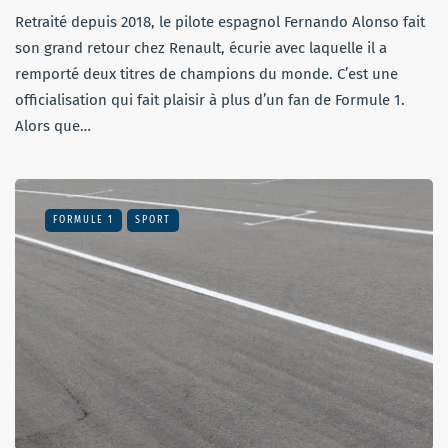
Retraité depuis 2018, le pilote espagnol Fernando Alonso fait
son grand retour chez Renault, écurie avec laquelle il a
remporté deux titres de champions du monde. C’est une
officialisation qui fait plaisir à plus d’un fan de Formule 1.
Alors que…
FORMULE 1
SPORT