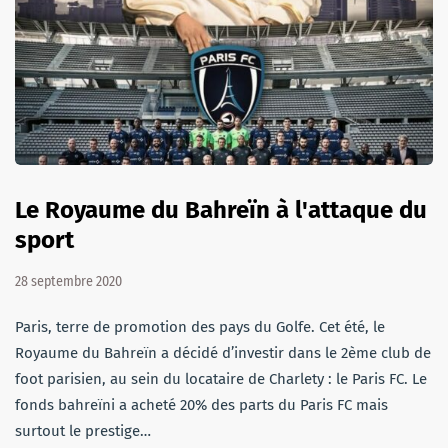
Le Royaume du Bahreïn à l'attaque du
sport
28 septembre 2020
Paris, terre de promotion des pays du Golfe. Cet été, le
Royaume du Bahreïn a décidé d’investir dans le 2ème club de
foot parisien, au sein du locataire de Charlety : le Paris FC. Le
fonds bahreïni a acheté 20% des parts du Paris FC mais
surtout le prestige…