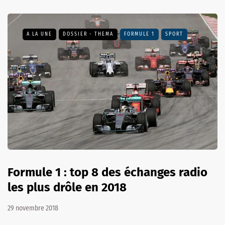
A LA UNE
DOSSIER - THEMA
FORMULE 1
SPORT
Formule 1 : top 8 des échanges radio
les plus drôle en 2018
29 novembre 2018