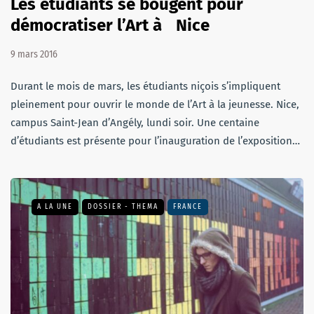
Les étudiants se bougent pour
démocratiser l’Art à Nice
9 mars 2016
Durant le mois de mars, les étudiants niçois s’impliquent
pleinement pour ouvrir le monde de l’Art à la jeunesse. Nice,
campus Saint-Jean d’Angély, lundi soir. Une centaine
d’étudiants est présente pour l’inauguration de l’exposition…
A LA UNE
DOSSIER - THEMA
FRANCE