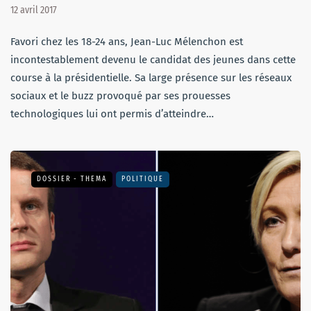
12 avril 2017
Favori chez les 18-24 ans, Jean-Luc Mélenchon est
incontestablement devenu le candidat des jeunes dans cette
course à la présidentielle. Sa large présence sur les réseaux
sociaux et le buzz provoqué par ses prouesses
technologiques lui ont permis d’atteindre…
DOSSIER - THEMA
POLITIQUE