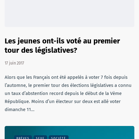
Les jeunes ont-ils voté au premier
tour des législatives?
17 juin 2017
Alors que les Français ont été appelés à voter 7 fois depuis
l’automne, le premier tour des élections législatives a connu
un taux d’abstention record depuis le début de la Vème
République. Moins d’un électeur sur deux est allé voter
dimanche 11…
BRÈVES
SEXE
SOCIÉTÉ