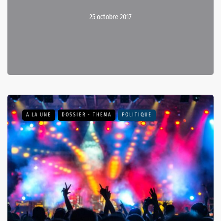
25 octobre 2017
A LA UNE
DOSSIER - THEMA
POLITIQUE