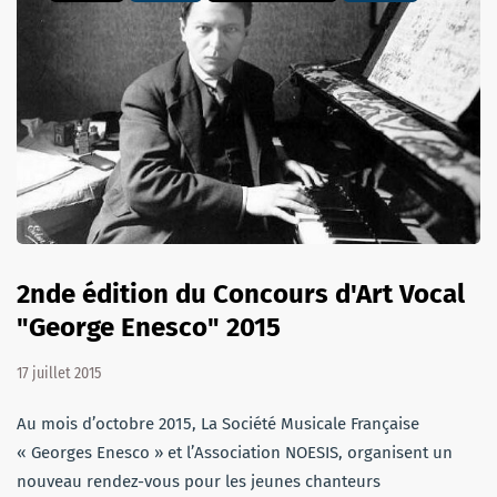
2nde édition du Concours d'Art Vocal
"George Enesco" 2015
17 juillet 2015
Au mois d’octobre 2015, La Société Musicale Française
« Georges Enesco » et l’Association NOESIS, organisent un
nouveau rendez-vous pour les jeunes chanteurs