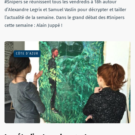
#Snipers se réunissent tous les vendredis à 18h autour
d’Alexandre Legrix et Samuel Vaslin pour décrypter et tailler
l’actualité de la semaine. Dans le grand débat des #Snipers
cette semaine : Alain Juppé !
CÔTE D’AZUR