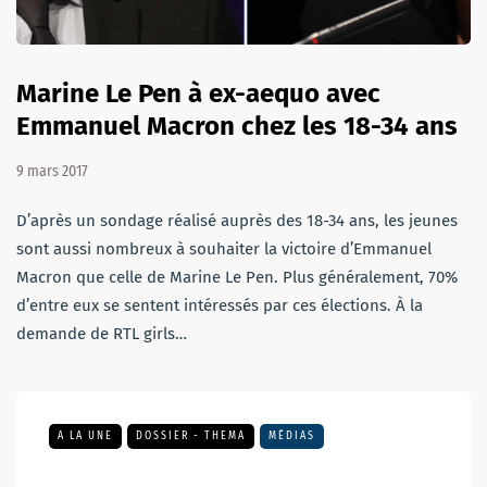
Marine Le Pen à ex-aequo avec
Emmanuel Macron chez les 18-34 ans
9 mars 2017
D’après un sondage réalisé auprès des 18-34 ans, les jeunes
sont aussi nombreux à souhaiter la victoire d’Emmanuel
Macron que celle de Marine Le Pen. Plus généralement, 70%
d’entre eux se sentent intéressés par ces élections. À la
demande de RTL girls…
A LA UNE
DOSSIER - THEMA
MÉDIAS