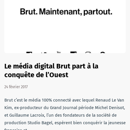
Le média digital Brut part à la
conquête de l’Ouest
24 février 2017
Brut c’est le média 100% connecté avec lequel Renaud Le Van
Kim, ex-producteur du Grand Journal période Michel Denisot,
et Guillaume Lacroix, l’un des fondateurs de la société de
production Studio Bagel, espèrent bien conquérir la jeunesse