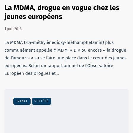
La MDMA, drogue en vogue chez les
jeunes européens
1 juin 2016
La MDMA (3,4-méthylènedioxy-méthamphétamin) plus
communément appelée « MD », « D » ou encore « la drogue
de l’amour » a su se faire une place dans le cœur des jeunes
européens. Selon un rapport annuel de l’Observatoire
Européen des Drogues et…
FRANCE
SOCIÉTÉ