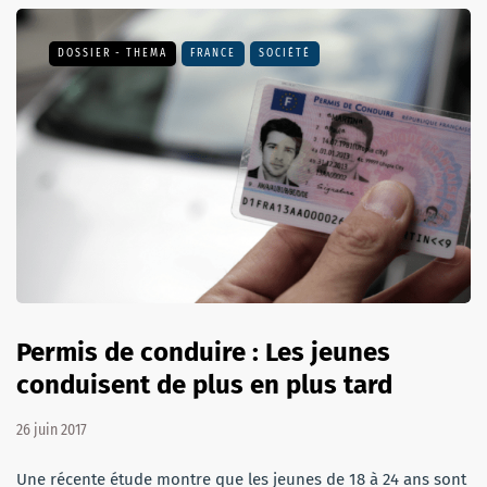
DOSSIER - THEMA
FRANCE
SOCIÉTÉ
Permis de conduire : Les jeunes
conduisent de plus en plus tard
26 juin 2017
Une récente étude montre que les jeunes de 18 à 24 ans sont