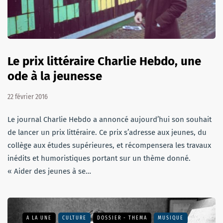
Le prix littéraire Charlie Hebdo, une
ode à la jeunesse
22 février 2016
Le journal Charlie Hebdo a annoncé aujourd’hui son souhait
de lancer un prix littéraire. Ce prix s’adresse aux jeunes, du
collège aux études supérieures, et récompensera les travaux
inédits et humoristiques portant sur un thème donné.
« Aider des jeunes à se…
A LA UNE
CULTURE
DOSSIER - THEMA
MUSIQUE