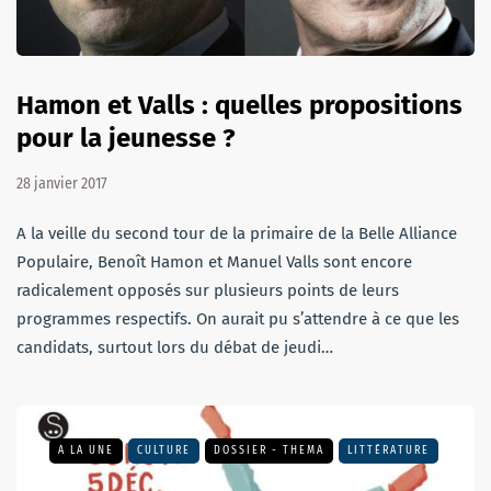
Hamon et Valls : quelles propositions
pour la jeunesse ?
28 janvier 2017
A la veille du second tour de la primaire de la Belle Alliance
Populaire, Benoît Hamon et Manuel Valls sont encore
radicalement opposés sur plusieurs points de leurs
programmes respectifs. On aurait pu s’attendre à ce que les
candidats, surtout lors du débat de jeudi…
A LA UNE
CULTURE
DOSSIER - THEMA
LITTÉRATURE