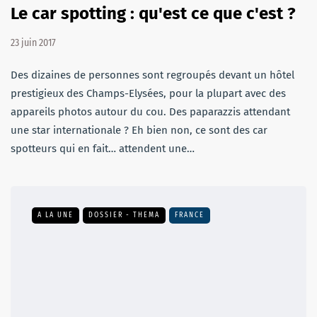
Le car spotting : qu'est ce que c'est ?
23 juin 2017
Des dizaines de personnes sont regroupés devant un hôtel
prestigieux des Champs-Elysées, pour la plupart avec des
appareils photos autour du cou. Des paparazzis attendant
une star internationale ? Eh bien non, ce sont des car
spotteurs qui en fait… attendent une…
A LA UNE
DOSSIER - THEMA
FRANCE