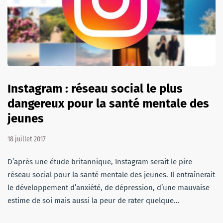
Instagram : réseau social le plus
dangereux pour la santé mentale des
jeunes
18 juillet 2017
D’après une étude britannique, Instagram serait le pire
réseau social pour la santé mentale des jeunes. Il entraînerait
le développement d’anxiété, de dépression, d’une mauvaise
estime de soi mais aussi la peur de rater quelque…