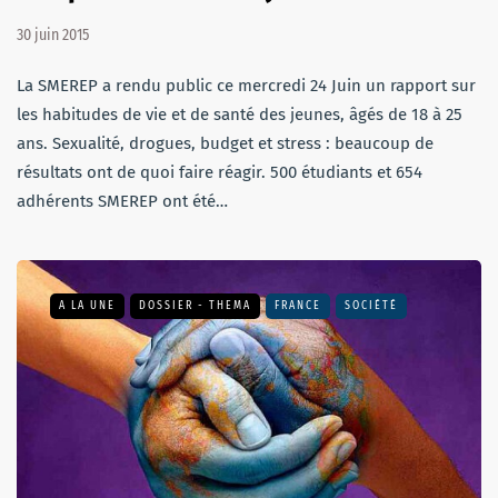
30 juin 2015
La SMEREP a rendu public ce mercredi 24 Juin un rapport sur
les habitudes de vie et de santé des jeunes, âgés de 18 à 25
ans. Sexualité, drogues, budget et stress : beaucoup de
résultats ont de quoi faire réagir. 500 étudiants et 654
adhérents SMEREP ont été…
A LA UNE
DOSSIER - THEMA
FRANCE
SOCIÉTÉ