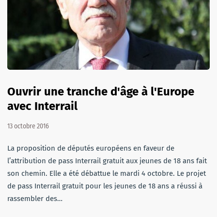
Ouvrir une tranche d'âge à l'Europe
avec Interrail
13 octobre 2016
La proposition de députés européens en faveur de
l’attribution de pass Interrail gratuit aux jeunes de 18 ans fait
son chemin. Elle a été débattue le mardi 4 octobre. Le projet
de pass Interrail gratuit pour les jeunes de 18 ans a réussi à
rassembler des…