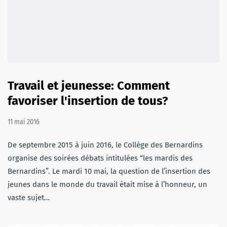
Travail et jeunesse: Comment
favoriser l'insertion de tous?
11 mai 2016
De septembre 2015 à juin 2016, le Collège des Bernardins
organise des soirées débats intitulées “les mardis des
Bernardins”. Le mardi 10 mai, la question de l’insertion des
jeunes dans le monde du travail était mise à l’honneur, un
vaste sujet…