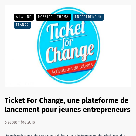
A LA UNE
DOSSIER - THEMA
ENTREPRENEUR
FRANCE
Ticket For Change, une plateforme de
lancement pour jeunes entrepreneurs
6 septembre 2016