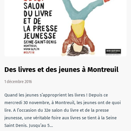
Des livres et des jeunes à Montreuil
1 décembre 2016
Quand les jeunes s’approprient les livres ! Depuis ce
mercredi 30 novembre, à Montreuil, les jeunes ont de quoi
lire. A l’occasion du 32e salon du livre et de la presse
jeunesse, une véritable foire aux livres se tient à la Seine
Saint Denis. Jusqu’au 5…