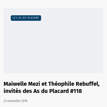
LES AS DU PLACARD
Maiwelle Mezi et Théophile Rebuffel,
invités des As du Placard #118
23 novembre 2016