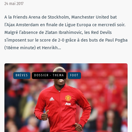
24 mai 2017
A la Friends Arena de Stockholm, Manchester United bat
l’Ajax Amsterdam en finale de Ligue Europa ce mercredi soir.
Malgré l’absence de Zlatan Ibrahimovic, les Red Devils
s’imposent sur le score de 2-0 grâce à des buts de Paul Pogba
(18ème minute) et Henrikh…
BRÈVES
DOSSIER - THEMA
FOOT