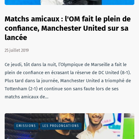
Matchs amicaux : l'OM fait le plein de
confiance, Manchester United sur sa
lancée
25 juillet 2019
Ce jeudi, tôt dans la nuit, l’Olympique de Marseille a fait le
plein de confiance en écrasant la réserve de DC United (8-1).
Plus tard dans la journée, Manchester United a triomphé de
Tottenham (2-1) et continue son sans faute lors de ses
matchs amicaux de…
EMISSIONS
LES PROLONGATIONS