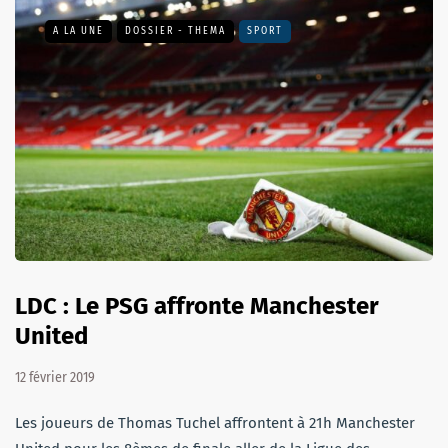
A LA UNE
DOSSIER - THEMA
SPORT
LDC : Le PSG affronte Manchester
United
12 février 2019
Les joueurs de Thomas Tuchel affrontent à 21h Manchester