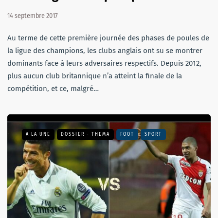
14 septembre 2017
Au terme de cette première journée des phases de poules de
la ligue des champions, les clubs anglais ont su se montrer
dominants face à leurs adversaires respectifs. Depuis 2012,
plus aucun club britannique n’a atteint la finale de la
compétition, et ce, malgré…
A LA UNE
DOSSIER - THEMA
FOOT
SPORT