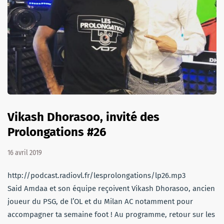
Vikash Dhorasoo, invité des
Prolongations #26
16 avril 2019
http://podcast.radiovl.fr/lesprolongations/lp26.mp3
Said Amdaa et son équipe reçoivent Vikash Dhorasoo, ancien
joueur du PSG, de l’OL et du Milan AC notamment pour
accompagner ta semaine foot ! Au programme, retour sur les