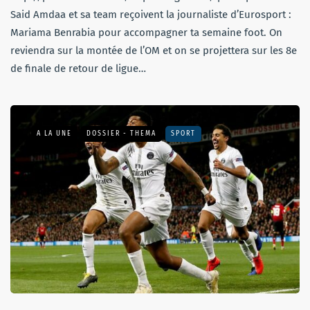
Said Amdaa et sa team reçoivent la journaliste d’Eurosport :
Mariama Benrabia pour accompagner ta semaine foot. On
reviendra sur la montée de l’OM et on se projettera sur les 8e
de finale de retour de ligue…
A LA UNE
DOSSIER - THEMA
SPORT