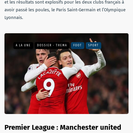
et les résultats sont explosifs pour les deux clubs français à
avoir passé les poules, le Paris Saint-Germain et l’Olympique
Lyonnais.
A LA UNE
DOSSIER - THEMA
FOOT
SPORT
Premier League : Manchester united