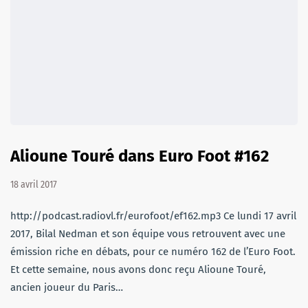
Alioune Touré dans Euro Foot #162
18 avril 2017
http://podcast.radiovl.fr/eurofoot/ef162.mp3 Ce lundi 17 avril
2017, Bilal Nedman et son équipe vous retrouvent avec une
émission riche en débats, pour ce numéro 162 de l’Euro Foot.
Et cette semaine, nous avons donc reçu Alioune Touré,
ancien joueur du Paris…