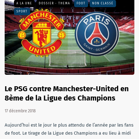
A LA UNE
DOSSIER - THEMA
FOOT
NON CLASSÉ
SPORT
Le PSG contre Manchester-United en
8ème de la Ligue des Champions
17 décembre 2018
Aujourd’hui est le jour le plus attendu de l’année par les fans
de foot. Le tirage de la Ligue des Champions a eu lieu à midi