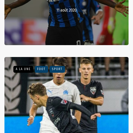
11 août 2020
A LA UNE
FOOT
SPORT