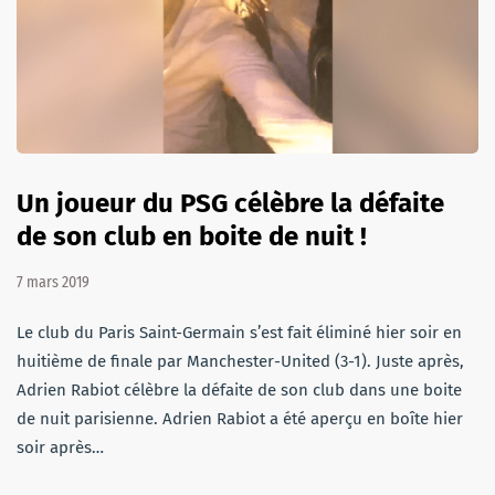
Un joueur du PSG célèbre la défaite
de son club en boite de nuit !
7 mars 2019
Le club du Paris Saint-Germain s’est fait éliminé hier soir en
huitième de finale par Manchester-United (3-1). Juste après,
Adrien Rabiot célèbre la défaite de son club dans une boite
de nuit parisienne. Adrien Rabiot a été aperçu en boîte hier
soir après…