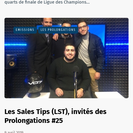
quarts de finale de Ligue des Champions…
EMISSIONS
LES PROLONGATIONS
Les Sales Tips (LST), invités des
Prolongations #25
9 avril 2019