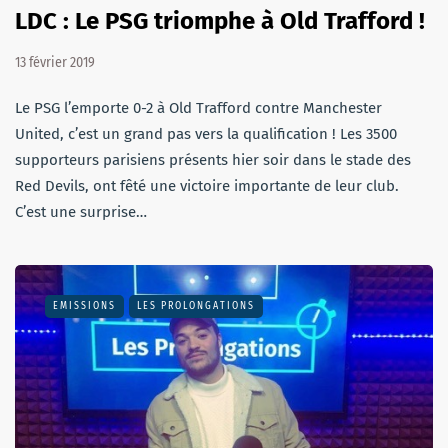
LDC : Le PSG triomphe à Old Trafford !
13 février 2019
Le PSG l’emporte 0-2 à Old Trafford contre Manchester
United, c’est un grand pas vers la qualification ! Les 3500
supporteurs parisiens présents hier soir dans le stade des
Red Devils, ont fêté une victoire importante de leur club.
C’est une surprise…
EMISSIONS
LES PROLONGATIONS