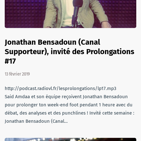
Jonathan Bensadoun (Canal
Supporteur), invité des Prolongations
#17
13 février 2019
http://podcast.radiovl.fr/lesprolongations/lp17.mp3
Said Amdaa et son équipe reçoivent Jonathan Bensadoun
pour prolonger ton week-end foot pendant 1 heure avec du
débat, des analyses et des punchlines ! Invité cette semaine :
Jonathan Bensadoun (Canal…