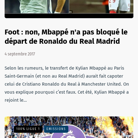
Foot : non, Mbappé n'a pas bloqué le
départ de Ronaldo du Real Madrid
4 septembre 2017
Selon les rumeurs, le transfert de Kylian Mbappé au Paris
Saint-Germain (et non au Real Madrid) aurait fait capoter
celui de Cristiano Ronaldo du Real à Manchester United. On
vous explique pourquoi c’est faux. Cet été, Kylian Mbappé a
rejoint le…
100% LIGUE 1
EMISSIONS