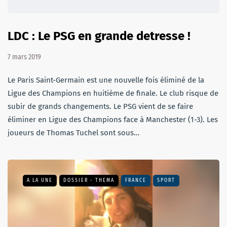
LDC : Le PSG en grande detresse !
7 mars 2019
Le Paris Saint-Germain est une nouvelle fois éliminé de la
Ligue des Champions en huitième de finale. Le club risque de
subir de grands changements. Le PSG vient de se faire
éliminer en Ligue des Champions face à Manchester (1-3). Les
joueurs de Thomas Tuchel sont sous…
A LA UNE
DOSSIER - THEMA
FRANCE
SPORT