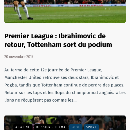
Premier League : Ibrahimovic de
retour, Tottenham sort du podium
20 novembre 2017
Au terme de cette 12e journée de Premier League,
Manchester United retrouve ses deux stars, Ibrahimovic et
Pogba, tandis que Tottenham continue de perdre des places.
Retour sur les tops et les flops du championnat anglais. « Les
lions ne récupèrent pas comme les…
A LA UNE
DOSSIER - THEMA
FOOT
SPORT