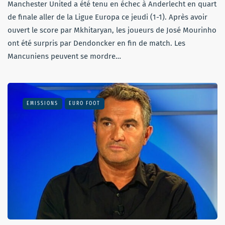
Manchester United a été tenu en échec à Anderlecht en quart
de finale aller de la Ligue Europa ce jeudi (1-1). Après avoir
ouvert le score par Mkhitaryan, les joueurs de José Mourinho
ont été surpris par Dendoncker en fin de match. Les
Mancuniens peuvent se mordre…
EMISSIONS
EURO FOOT