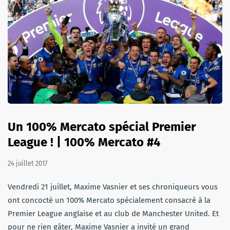
Un 100% Mercato spécial Premier
League ! | 100% Mercato #4
24 juillet 2017
Vendredi 21 juillet, Maxime Vasnier et ses chroniqueurs vous
ont concocté un 100% Mercato spécialement consacré à la
Premier League anglaise et au club de Manchester United. Et
pour ne rien gâter, Maxime Vasnier a invité un grand