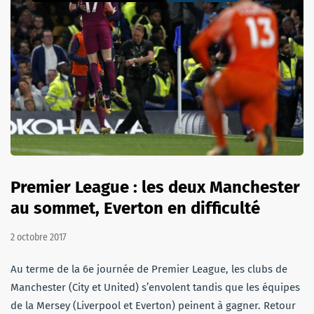
Premier League : les deux Manchester
au sommet, Everton en difficulté
2 octobre 2017
Au terme de la 6e journée de Premier League, les clubs de
Manchester (City et United) s’envolent tandis que les équipes
de la Mersey (Liverpool et Everton) peinent à gagner. Retour