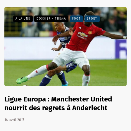
A LA UNE
DOSSIER - THEMA
FOOT
SPORT
Ligue Europa : Manchester United
nourrit des regrets à Anderlecht
14 avril 2017