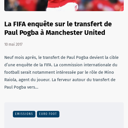
La FIFA enquête sur le transfert de
Paul Pogba à Manchester United
10 mai 2017
Neuf mois après, le transfert de Paul Pogba devient la cible
d’une enquête de la FIFA. La commission internationale du
football serait notamment intéressée par le rôle de Mino
Raiola, agent du joueur. La ferveur autour du transfert de
Paul Pogba vers…
EMISSIONS
EURO FOOT