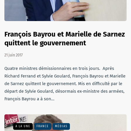
François Bayrou et Marielle de Sarnez
quittent le gouvernement
21 juin 2017
Quatre ministres démissionnaires en trois jours. Après
Richard Ferrand et Sylvie Goulard, François Bayrou et Marielle
de Sarnez quittent le gouvernement. Mis en difficulté par le
départ de Sylvie Goulard, désormais ex-ministre des armées,
François Bayrou a à son…
A LA UNE
FRANCE
MÉDIAS