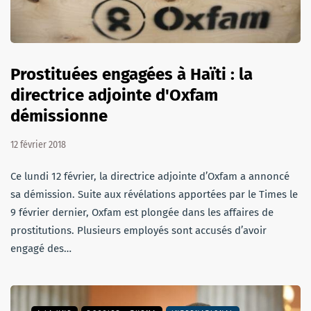
Prostituées engagées à Haïti : la
directrice adjointe d'Oxfam
démissionne
12 février 2018
Ce lundi 12 février, la directrice adjointe d’Oxfam a annoncé
sa démission. Suite aux révélations apportées par le Times le
9 février dernier, Oxfam est plongée dans les affaires de
prostitutions. Plusieurs employés sont accusés d’avoir
engagé des…