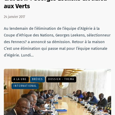
aux Verts
24 janvier 2017
Au lendemain de l’élimination de l’équipe d’Algérie à la
Coupe d’Afrique des Nations, Georges Leekens, sélectionneur
des Fennecs? a annoncé sa démission. Retour à la maison
C’est une élimination qui passe mal pour l’équipe nationale
d’Algérie. Lundi…
A LA UNE
BRÈVES
DOSSIER - THEMA
INTERNATIONAL