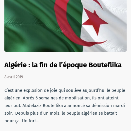
Algérie : la fin de l’époque Bouteflika
8 avril 2019
C’est une explosion de joie qui soulève aujourd’hui le peuple
algérien. Après 6 semaines de mobilisation, ils ont atteint
leur but. Abdelaziz Bouteflika a annoncé sa démission mardi
soir. Depuis plus d’un mois, le peuple algérien se battait
pour ça. Un fort…