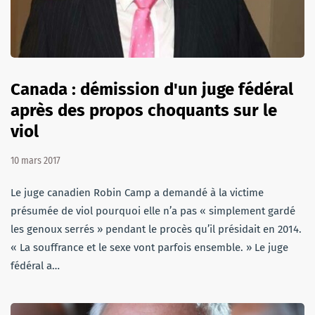
Canada : démission d'un juge fédéral
après des propos choquants sur le
viol
10 mars 2017
Le juge canadien Robin Camp a demandé à la victime
présumée de viol pourquoi elle n’a pas « simplement gardé
les genoux serrés » pendant le procès qu’il présidait en 2014.
« La souffrance et le sexe vont parfois ensemble. » Le juge
fédéral a…