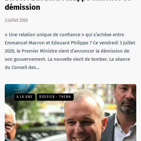
démission
3 juillet 2020
« Une relation unique de confiance » qui s’achève entre
Emmanuel Macron et Edouard Philippe ? Ce vendredi 3 juillet
2020, le Premier Ministre vient d’annoncer la démission de
son gouvernement. La nouvelle vient de tomber. La séance
du Conseil des…
A LA UNE
DOSSIER - THEMA