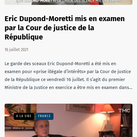
Eric Dupond-Moretti mis en examen
par la Cour de justice de la
République
16 juillet 2021
Le garde des sceaux Eric Dupond-Moretti a été mis en
examen pour «prise illégale d’intérêts» par la Cour de justice
de la République ce vendredi 16 juillet. Il s’agit du premier
Ministre de la Justice en exercice a être mis en examen dans…
A LA UNE
FRANCE