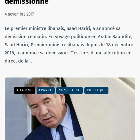
démissionne
4 novembre 2017
Le premier ministre libanais, Saad Hariri, a annoncé sa
démission ce matin. En voyage politique en Arabie Saoudite,
Saad Hariri, Premier ministre libanais depuis le 18 décembre
2016, a annoncé sa démission. C’est lors d’une allocution en
direct de la…
A LA UNE
FRANCE
NON CLASSÉ
POLITIQUE