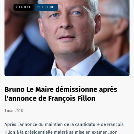
A LA UNE
POLITIQUE
Bruno Le Maire démissionne après
l'annonce de François Fillon
1 mars 2017
Après l’annonce du maintien de la candidature de François
Fillon à la présidentielle malgré sa mise en examen, son