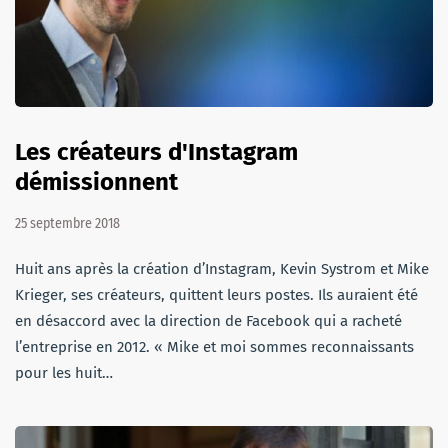
Les créateurs d'Instagram
démissionnent
25 septembre 2018
Huit ans après la création d’Instagram, Kevin Systrom et Mike
Krieger, ses créateurs, quittent leurs postes. Ils auraient été
en désaccord avec la direction de Facebook qui a racheté
l’entreprise en 2012. « Mike et moi sommes reconnaissants
pour les huit…