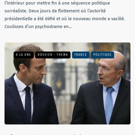
l’Intérieur pour mettre fin à une séquence politique
surréaliste. Deux jours de flottement où l’autorité
présidentielle a été défié et où le nouveau monde a vacillé.
Coulisses d’un psychodrame en…
A LA UNE
DOSSIER - THEMA
FRANCE
POLITIQUE