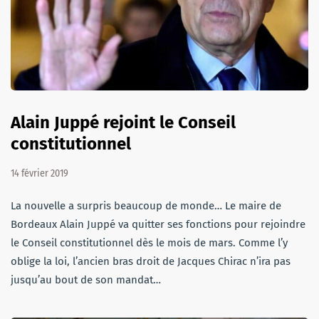
Alain Juppé rejoint le Conseil
constitutionnel
14 février 2019
La nouvelle a surpris beaucoup de monde… Le maire de
Bordeaux Alain Juppé va quitter ses fonctions pour rejoindre
le Conseil constitutionnel dès le mois de mars. Comme l’y
oblige la loi, l’ancien bras droit de Jacques Chirac n’ira pas
jusqu’au bout de son mandat…