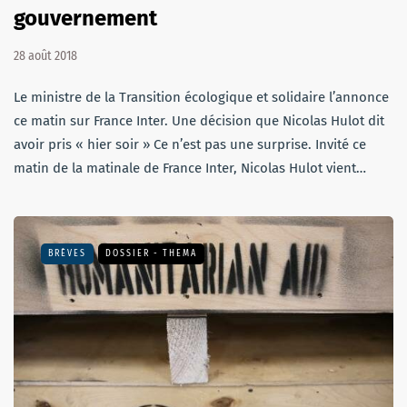
gouvernement
28 août 2018
Le ministre de la Transition écologique et solidaire l’annonce
ce matin sur France Inter. Une décision que Nicolas Hulot dit
avoir pris « hier soir » Ce n’est pas une surprise. Invité ce
matin de la matinale de France Inter, Nicolas Hulot vient…
BRÈVES
DOSSIER - THEMA