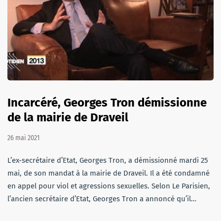
Incarcéré, Georges Tron démissionne
de la mairie de Draveil
26 mai 2021
L’ex-secrétaire d’Etat, Georges Tron, a démissionné mardi 25
mai, de son mandat à la mairie de Draveil. Il a été condamné
en appel pour viol et agressions sexuelles. Selon Le Parisien,
l’ancien secrétaire d’Etat, Georges Tron a annoncé qu’il…