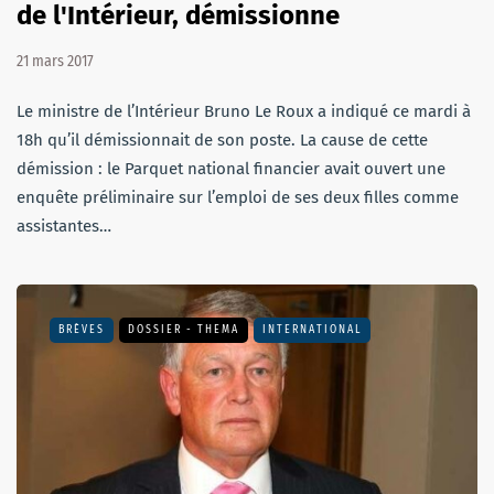
de l'Intérieur, démissionne
21 mars 2017
Le ministre de l’Intérieur Bruno Le Roux a indiqué ce mardi à
18h qu’il démissionnait de son poste. La cause de cette
démission : le Parquet national financier avait ouvert une
enquête préliminaire sur l’emploi de ses deux filles comme
assistantes…
BRÈVES
DOSSIER - THEMA
INTERNATIONAL