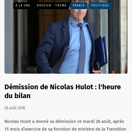
A LA UNE
DOSSIER - THEMA
FRANCE
POLITIQUE
Démission de Nicolas Hulot : l'heure
du bilan
28 août 2018
Nicolas Hulot a donné sa démission ce mardi 28 août, après
15 mois d’exercice de sa fonction de ministre de la Transition