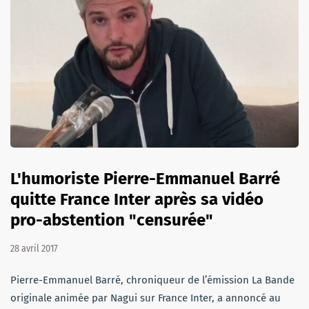
L'humoriste Pierre-Emmanuel Barré
quitte France Inter après sa vidéo
pro-abstention "censurée"
28 avril 2017
Pierre-Emmanuel Barré, chroniqueur de l’émission La Bande
originale animée par Nagui sur France Inter, a annoncé au