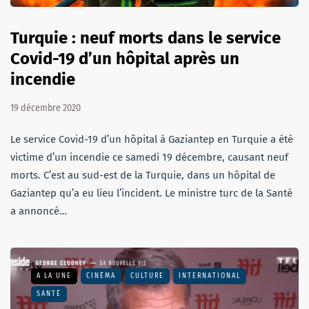
Turquie : neuf morts dans le service
Covid-19 d’un hôpital après un
incendie
19 décembre 2020
Le service Covid-19 d’un hôpital à Gaziantep en Turquie a été
victime d’un incendie ce samedi 19 décembre, causant neuf
morts. C’est au sud-est de la Turquie, dans un hôpital de
Gaziantep qu’a eu lieu l’incident. Le ministre turc de la Santé
a annoncé…
A LA UNE
CINÉMA
CULTURE
INTERNATIONAL
SANTÉ