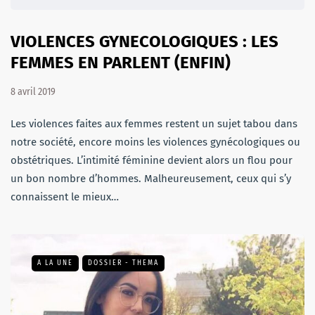
VIOLENCES GYNECOLOGIQUES : LES
FEMMES EN PARLENT (ENFIN)
8 avril 2019
Les violences faites aux femmes restent un sujet tabou dans
notre société, encore moins les violences gynécologiques ou
obstétriques. L’intimité féminine devient alors un flou pour
un bon nombre d’hommes. Malheureusement, ceux qui s’y
connaissent le mieux…
A LA UNE
DOSSIER - THEMA