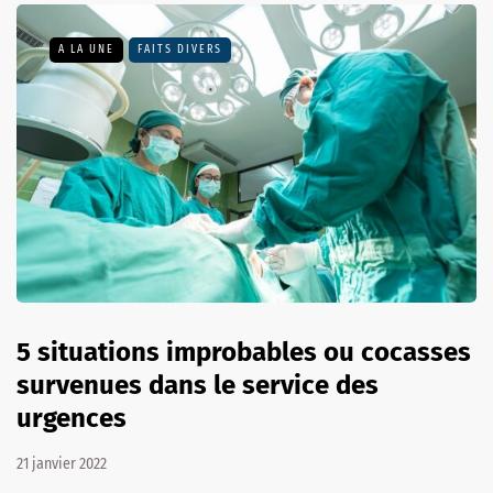
A LA UNE
FAITS DIVERS
5 situations improbables ou cocasses
survenues dans le service des
urgences
21 janvier 2022