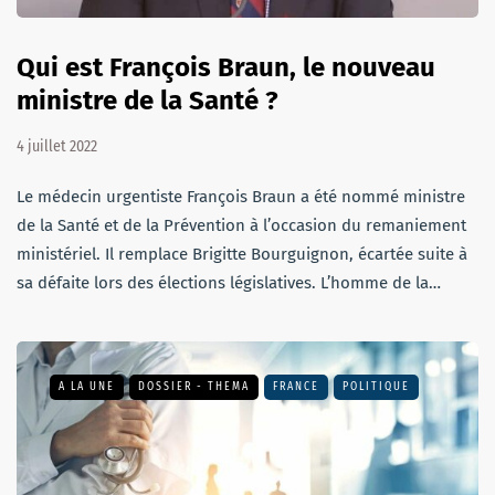
Qui est François Braun, le nouveau
ministre de la Santé ?
4 juillet 2022
Le médecin urgentiste François Braun a été nommé ministre
de la Santé et de la Prévention à l’occasion du remaniement
ministériel. Il remplace Brigitte Bourguignon, écartée suite à
sa défaite lors des élections législatives. L’homme de la…
A LA UNE
DOSSIER - THEMA
FRANCE
POLITIQUE