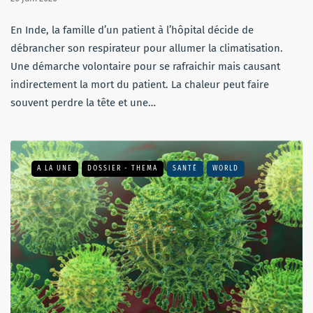
En Inde, la famille d’un patient à l’hôpital décide de
débrancher son respirateur pour allumer la climatisation.
Une démarche volontaire pour se rafraichir mais causant
indirectement la mort du patient. La chaleur peut faire
souvent perdre la tête et une…
A LA UNE
DOSSIER - THEMA
SANTÉ
WORLD