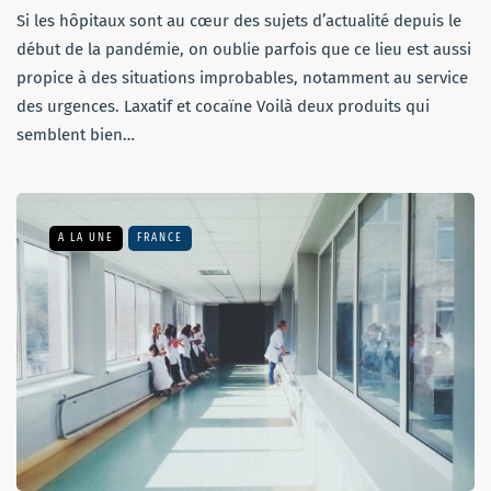
Si les hôpitaux sont au cœur des sujets d’actualité depuis le
début de la pandémie, on oublie parfois que ce lieu est aussi
propice à des situations improbables, notamment au service
des urgences. Laxatif et cocaïne Voilà deux produits qui
semblent bien…
A LA UNE
FRANCE