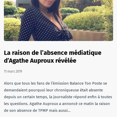
La raison de l’absence médiatique
d’Agathe Auproux révélée
11 mars 2019
Alors que tous les fans de l’émission Balance Ton Poste se
demandaient pourquoi leur chroniqueuse était absente
depuis un certain temps, la journaliste répond enfin à toutes
les questions. Agathe Auproux a annoncé ce matin la raison
de son absence de TPMP mais aussi…