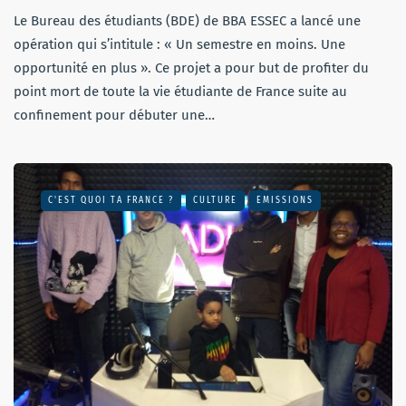
Le Bureau des étudiants (BDE) de BBA ESSEC a lancé une
opération qui s’intitule : « Un semestre en moins. Une
opportunité en plus ». Ce projet a pour but de profiter du
point mort de toute la vie étudiante de France suite au
confinement pour débuter une…
C'EST QUOI TA FRANCE ?
CULTURE
EMISSIONS