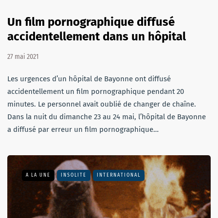
Un film pornographique diffusé
accidentellement dans un hôpital
27 mai 2021
Les urgences d’un hôpital de Bayonne ont diffusé
accidentellement un film pornographique pendant 20
minutes. Le personnel avait oublié de changer de chaîne.
Dans la nuit du dimanche 23 au 24 mai, l’hôpital de Bayonne
a diffusé par erreur un film pornographique…
A LA UNE
INSOLITE
INTERNATIONAL