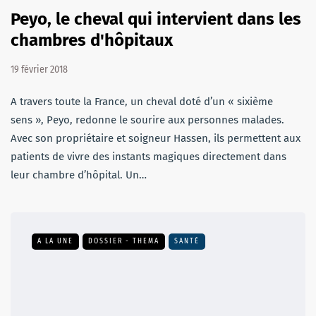
Peyo, le cheval qui intervient dans les
chambres d'hôpitaux
19 février 2018
A travers toute la France, un cheval doté d’un « sixième
sens », Peyo, redonne le sourire aux personnes malades.
Avec son propriétaire et soigneur Hassen, ils permettent aux
patients de vivre des instants magiques directement dans
leur chambre d’hôpital. Un…
A LA UNE
DOSSIER - THEMA
SANTÉ