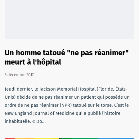
Un homme tatoué "ne pas réanimer"
meurt à l'hôpital
3 décembre 2017
Jeudi dernier, le Jackson Memorial Hospital (Floride, États-
Unis) décide de ne pas réanimer un patient qui possède un
ordre de ne pas réanimer (NPR) tatoué sur le torse. C’est le
New England Journal of Medicine qui a publié l’histoire
inhabituelle. « Do…