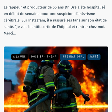
Le rappeur et producteur de 55 ans Dr. Dre a été hospitalisé
en début de semaine pour une suspicion d’anévrisme
cérébrale. Sur Instagram, il a rassuré ses fans sur son état de
santé. “Je vais bientôt sortir de l’hôpital et rentrer chez moi.
Merci…
A LA UNE
DOSSIER - THEMA
INTERNATIONAL
SANTÉ