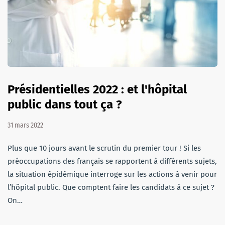
Présidentielles 2022 : et l'hôpital
public dans tout ça ?
31 mars 2022
Plus que 10 jours avant le scrutin du premier tour ! Si les
préoccupations des français se rapportent à différents sujets,
la situation épidémique interroge sur les actions à venir pour
l’hôpital public. Que comptent faire les candidats à ce sujet ?
On…