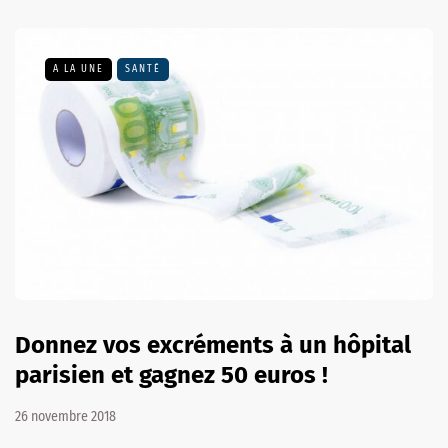
A LA UNE
SANTÉ
Donnez vos excréments à un hôpital
parisien et gagnez 50 euros !
26 novembre 2018