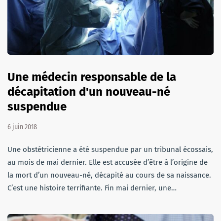
Une médecin responsable de la
décapitation d'un nouveau-né
suspendue
6 juin 2018
Une obstétricienne a été suspendue par un tribunal écossais,
au mois de mai dernier. Elle est accusée d’être à l’origine de
la mort d’un nouveau-né, décapité au cours de sa naissance.
C’est une histoire terrifiante. Fin mai dernier, une…