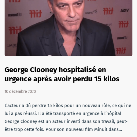
George Clooney hospitalisé en
urgence après avoir perdu 15 kilos
10 décembre 2020
L’acteur a dû perdre 15 kilos pour un nouveau rôle, ce qui ne
lui a pas réussi. Il a été transporté en urgence à l’hôpital
George Clooney est un acteur investi dans son travail, peut-
être trop cette fois. Pour son nouveau film Minuit dans…