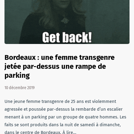
Bordeaux : une femme transgenre
jetée par-dessus une rampe de
parking
10 décembre 2019
Une jeune femme transgenre de 25 ans est violemment
agressée et poussée par-dessus la rembarde d’un escalier
menant à un parking par un groupe de quatre hommes. Les
faits se sont produits dans la nuit de samedi à dimanche,
dans le centre de Bordeaux. À lire…