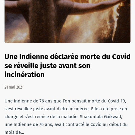
Une Indienne déclarée morte du Covid
se réveille juste avant son
incinération
21 mai 2021
Une Indienne de 76 ans que l’on pensait morte du Covid-19,
s’est réveillée juste avant d’être incinérée. Elle a été prise en
charge et s’est remise de la maladie. Shakuntala Gaikwad,
une Indienne de 76 ans, avait contracté le Covid au début du
mois de…