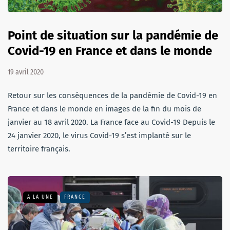
Point de situation sur la pandémie de
Covid-19 en France et dans le monde
19 avril 2020
Retour sur les conséquences de la pandémie de Covid-19 en
France et dans le monde en images de la fin du mois de
janvier au 18 avril 2020. La France face au Covid-19 Depuis le
24 janvier 2020, le virus Covid-19 s’est implanté sur le
territoire français.
A LA UNE
FRANCE