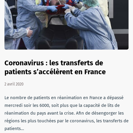
Coronavirus : les transferts de
patients s’accélèrent en France
2 avril 2020
Le nombre de patients en réanimation en France a dépassé
mercredi soir les 6000, soit plus que la capacité de lits de
réanimation du pays avant la crise. Afin de désengorger les
régions les plus touchées par le coronavirus, les transferts de
patients…