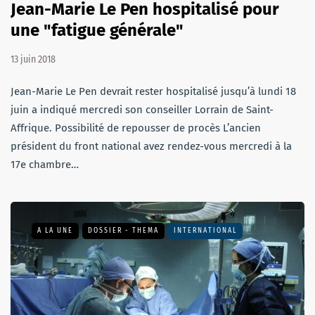
Jean-Marie Le Pen hospitalisé pour
une "fatigue générale"
13 juin 2018
Jean-Marie Le Pen devrait rester hospitalisé jusqu’à lundi 18
juin a indiqué mercredi son conseiller Lorrain de Saint-
Affrique. Possibilité de repousser de procès L’ancien
président du front national avez rendez-vous mercredi à la
17e chambre…
A LA UNE
DOSSIER - THEMA
INTERNATIONAL