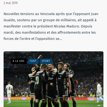
2 mai 2019
Nouvelles tensions au Venzuela après que l’opposant Juan
Guaido, soutenu par un groupe de militaires, ait appelé à
manifester contre le président Nicolas Maduro. Depuis
mardi, des manifestations et des affrontements entre les
forces de l’ordre et l’opposition se…
A LA UNE
FOOT
SPORT