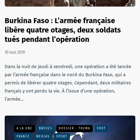
Burkina Faso : L’armée française
libère quatre otages, deux soldats
tués pendant l’opération
10 mai 2019
Dans la nuit de jeudi à vendredi, une opération a été lancée
par l’armée française dans le nord du Burkina Faso, qui a
permis de libérer quatre otages. Cependant, deux militaires
français y ont perdu la vie. À l’issue d’une opération,
l’armée…
A LA UNE
BRÈVES
DOSSIER - THEMA
FOOT
FRANCE
MÉDIAS
SPORT