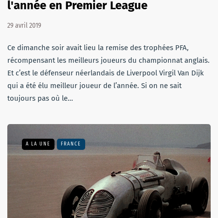
l'année en Premier League
29 avril 2019
Ce dimanche soir avait lieu la remise des trophées PFA,
récompensant les meilleurs joueurs du championnat anglais.
Et c’est le défenseur néerlandais de Liverpool Virgil Van Dijk
qui a été élu meilleur joueur de l’année. Si on ne sait
toujours pas où le…
A LA UNE
FRANCE