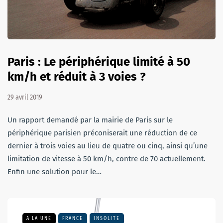
Paris : Le périphérique limité à 50
km/h et réduit à 3 voies ?
29 avril 2019
Un rapport demandé par la mairie de Paris sur le
périphérique parisien préconiserait une réduction de ce
dernier à trois voies au lieu de quatre ou cinq, ainsi qu’une
limitation de vitesse à 50 km/h, contre de 70 actuellement.
Enfin une solution pour le…
A LA UNE
FRANCE
INSOLITE