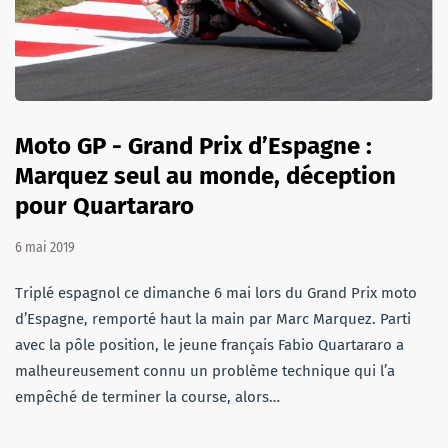
Moto GP - Grand Prix d’Espagne :
Marquez seul au monde, déception
pour Quartararo
6 mai 2019
Triplé espagnol ce dimanche 6 mai lors du Grand Prix moto
d’Espagne, remporté haut la main par Marc Marquez. Parti
avec la pôle position, le jeune français Fabio Quartararo a
malheureusement connu un problème technique qui l’a
empêché de terminer la course, alors…