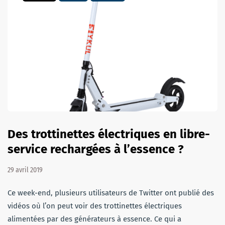
Des trottinettes électriques en libre-
service rechargées à l’essence ?
29 avril 2019
Ce week-end, plusieurs utilisateurs de Twitter ont publié des
vidéos où l’on peut voir des trottinettes électriques
alimentées par des générateurs à essence. Ce qui a