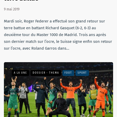
9 mai 2019
Mardi soir, Roger Federer a effectué son grand retour sur
terre battue en battant Richard Gasquet (6-2, 6-3) au
deuxième tour du Master 1000 de Madrid. Trois ans après
son dernier match sur l’ocre, le Suisse signe enfin son retour
sur l’ocre, avec Roland Garros dans…
A LA UNE
DOSSIER - THEMA
FOOT
SPORT