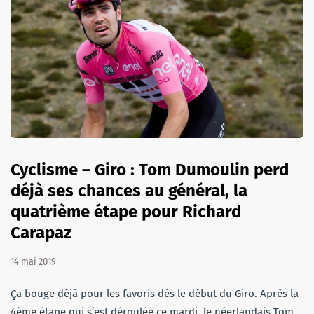
Cyclisme – Giro : Tom Dumoulin perd
déjà ses chances au général, la
quatrième étape pour Richard
Carapaz
14 mai 2019
Ça bouge déjà pour les favoris dès le début du Giro. Après la
4ème étape qui s’est déroulée ce mardi, le néerlandais Tom