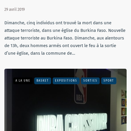
29 avril 2019
Dimanche, cinq individus ont trouvé la mort dans une
attaque terroriste, dans une église du Burkina Faso. Nouvelle
attaque terroriste au Burkina Faso. Dimanche, aux alentours
de 13h, deux hommes armés ont ouvert le feu à la sortie
d’une église, dans la commune de…
A LA UNE
BASKET
EXPOSITIONS
SORTIES
SPORT