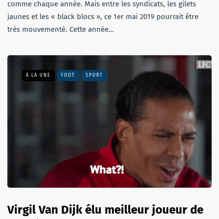
comme chaque année. Mais entre les syndicats, les gilets
jaunes et les « black blocs », ce 1er mai 2019 pourrait être
très mouvementé. Cette année…
A LA UNE
FOOT
SPORT
Virgil Van Dijk élu meilleur joueur de