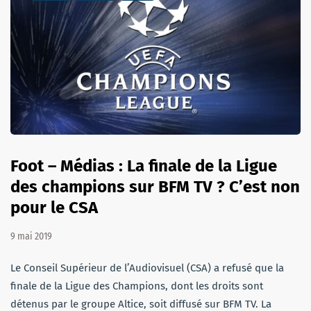
Foot – Médias : La finale de la Ligue
des champions sur BFM TV ? C’est non
pour le CSA
9 mai 2019
Le Conseil Supérieur de l’Audiovisuel (CSA) a refusé que la
finale de la Ligue des Champions, dont les droits sont
détenus par le groupe Altice, soit diffusé sur BFM TV. La