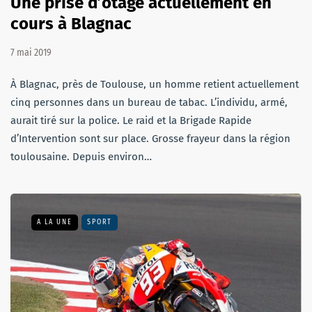
Une prise d’otage actuellement en
cours à Blagnac
7 mai 2019
À Blagnac, près de Toulouse, un homme retient actuellement
cinq personnes dans un bureau de tabac. L’individu, armé,
aurait tiré sur la police. Le raid et la Brigade Rapide
d’Intervention sont sur place. Grosse frayeur dans la région
toulousaine. Depuis environ…
A LA UNE
SPORT