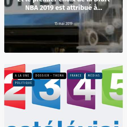
NBA 2019 est attribué à…
15 mai 2019
A LA UNE
DOSSIER - THEMA
FRANCE
MÉDIAS
POLITIQUE