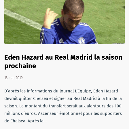
Eden Hazard au Real Madrid la saison
prochaine
13 mai 2019
D’après les informations du journal L’Equipe, Eden Hazard
devrait quitter Chelsea et signer au Real Madrid à la fin de la
saison. Le montant du transfert serait aux alentours des 100
millions d’euros. Ascenseur émotionnel pour les supporters
de Chelsea. Après la…