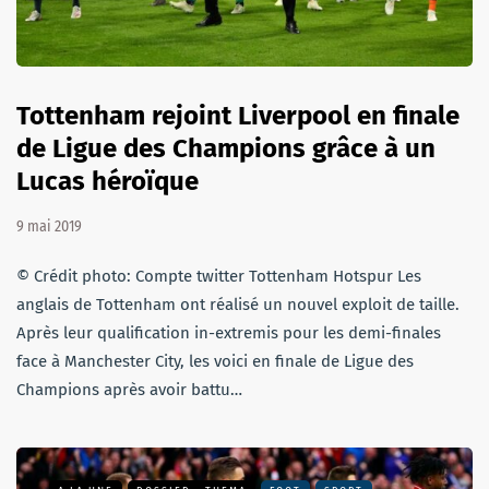
Tottenham rejoint Liverpool en finale
de Ligue des Champions grâce à un
Lucas héroïque
9 mai 2019
© Crédit photo: Compte twitter Tottenham Hotspur Les
anglais de Tottenham ont réalisé un nouvel exploit de taille.
Après leur qualification in-extremis pour les demi-finales
face à Manchester City, les voici en finale de Ligue des
Champions après avoir battu…