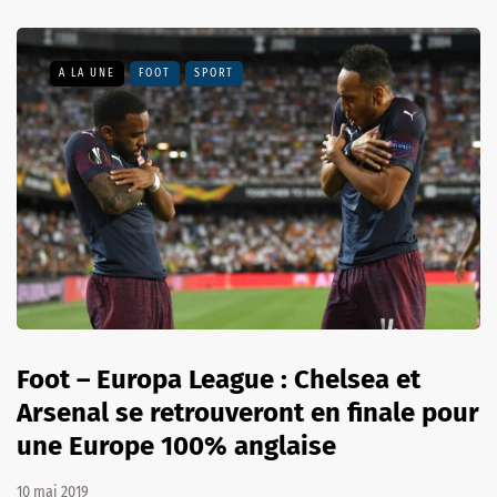
A LA UNE
FOOT
SPORT
Foot – Europa League : Chelsea et
Arsenal se retrouveront en finale pour
une Europe 100% anglaise
10 mai 2019