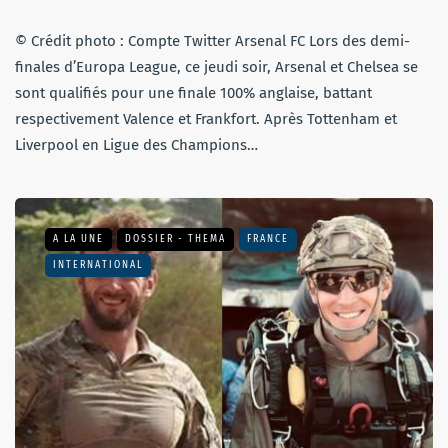
© Crédit photo : Compte Twitter Arsenal FC Lors des demi-
finales d’Europa League, ce jeudi soir, Arsenal et Chelsea se
sont qualifiés pour une finale 100% anglaise, battant
respectivement Valence et Frankfort. Après Tottenham et
Liverpool en Ligue des Champions…
A LA UNE
DOSSIER - THEMA
FRANCE
INTERNATIONAL