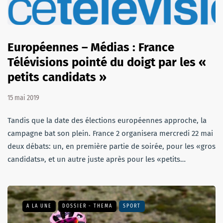
Européennes – Médias : France
Télévisions pointé du doigt par les «
petits candidats »
15 mai 2019
Tandis que la date des élections européennes approche, la
campagne bat son plein. France 2 organisera mercredi 22 mai
deux débats: un, en première partie de soirée, pour les «gros
candidats», et un autre juste après pour les «petits…
A LA UNE
DOSSIER - THEMA
SPORT