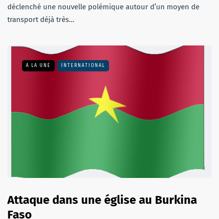
déclenché une nouvelle polémique autour d’un moyen de
transport déjà très…
A LA UNE
INTERNATIONAL
Attaque dans une église au Burkina
Faso