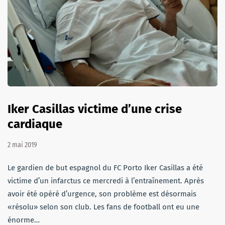
Iker Casillas victime d’une crise
cardiaque
2 mai 2019
Le gardien de but espagnol du FC Porto Iker Casillas a été
victime d’un infarctus ce mercredi à l’entraînement. Après
avoir été opéré d’urgence, son problème est désormais
«résolu» selon son club. Les fans de football ont eu une
énorme…