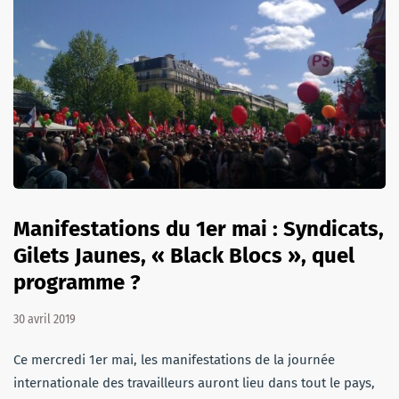
Manifestations du 1er mai : Syndicats,
Gilets Jaunes, « Black Blocs », quel
programme ?
30 avril 2019
Ce mercredi 1er mai, les manifestations de la journée
internationale des travailleurs auront lieu dans tout le pays,