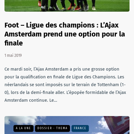
Foot – Ligue des champions : L’Ajax
Amsterdam prend une option pour la
finale
1 mai 2019
Ce mardi soir, l’Ajax Amsterdam a pris une grosse option
pour la qualification en finale de Ligue des Champions. Les
néerlandais se sont imposés sur le terrain de Tottenham (1-
0), lors de la demi-finale aller. L’épopée formidable de l’Ajax
Amsterdam continue. Le…
A LA UNE
DOSSIER - THEMA
FRANCE