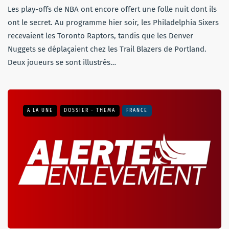
Les play-offs de NBA ont encore offert une folle nuit dont ils
ont le secret. Au programme hier soir, les Philadelphia Sixers
recevaient les Toronto Raptors, tandis que les Denver
Nuggets se déplaçaient chez les Trail Blazers de Portland.
Deux joueurs se sont illustrés…
A LA UNE
DOSSIER - THEMA
FRANCE