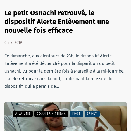
Le petit Osnachi retrouvé, le
dispositif Alerte Enlèvement une
nouvelle fois efficace
6 mai 2019
Ce dimanche, aux alentours de 23h, le dispositif Alerte
Enlèvement a été déclenché pour la disparition du petit
Osnachi, vu pour la dernière fois à Marseille à la mi-journée.
Il a été retrouvé dans la nuit, confirmant la réussite du
dispositif, qui a permis de…
A LA UNE
DOSSIER - THEMA
FOOT
SPORT