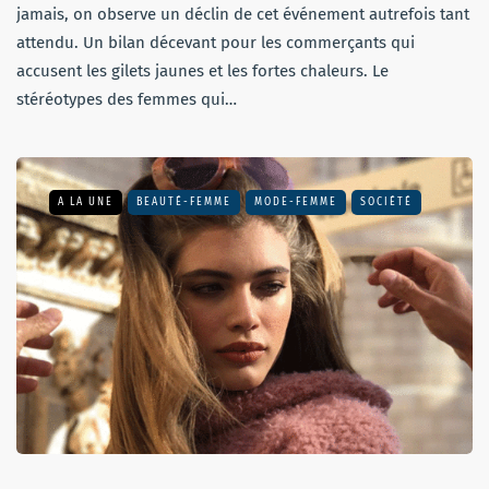
jamais, on observe un déclin de cet événement autrefois tant
attendu. Un bilan décevant pour les commerçants qui
accusent les gilets jaunes et les fortes chaleurs. Le
stéréotypes des femmes qui…
A LA UNE
BEAUTÉ-FEMME
MODE-FEMME
SOCIÉTÉ