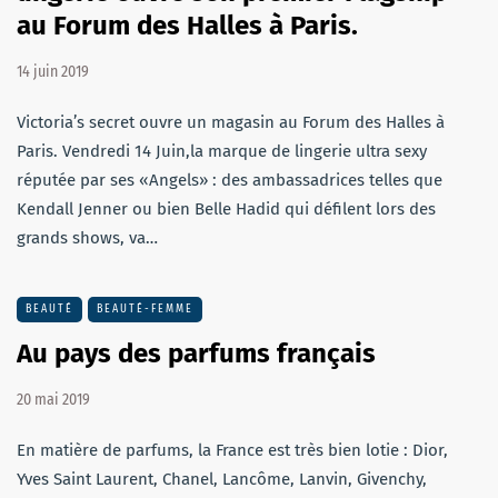
au Forum des Halles à Paris.
14 juin 2019
Victoria’s secret ouvre un magasin au Forum des Halles à
Paris. Vendredi 14 Juin,la marque de lingerie ultra sexy
réputée par ses «Angels» : des ambassadrices telles que
Kendall Jenner ou bien Belle Hadid qui défilent lors des
grands shows, va…
BEAUTÉ
BEAUTÉ-FEMME
Au pays des parfums français
20 mai 2019
En matière de parfums, la France est très bien lotie : Dior,
Yves Saint Laurent, Chanel, Lancôme, Lanvin, Givenchy,