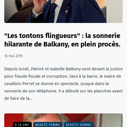
"Les tontons flingueurs" : la sonnerie
hilarante de Balkany, en plein procès.
16 mai 2019
Depuis lundi, Patrick et Isabelle Balkany sont devant la justice
pour fraude fiscale et corruption. Seul à la barre, le maire de
Levallois-Perret se donne en spectacle. Jusque dans la
sonnerie de son téléphone. Il a débuté sur les planches avant
de faire de la…
A LA UNE
BEAUTÉ-FEMME
BEAUTÉ-HOMME