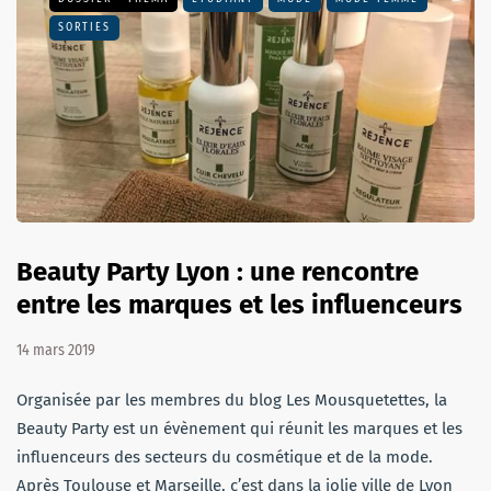
SORTIES
Beauty Party Lyon : une rencontre
entre les marques et les influenceurs
14 mars 2019
Organisée par les membres du blog Les Mousquetettes, la
Beauty Party est un évènement qui réunit les marques et les
influenceurs des secteurs du cosmétique et de la mode.
Après Toulouse et Marseille, c’est dans la jolie ville de Lyon