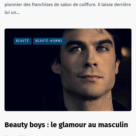
pionnier des franchises de salon de coiffure. Il laisse derrière
lui un…
BEAUTÉ
BEAUTÉ-HOMME
Beauty boys : le glamour au masculin