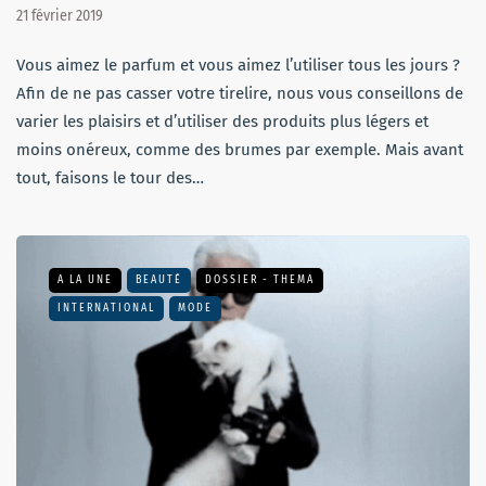
21 février 2019
Vous aimez le parfum et vous aimez l’utiliser tous les jours ?
Afin de ne pas casser votre tirelire, nous vous conseillons de
varier les plaisirs et d’utiliser des produits plus légers et
moins onéreux, comme des brumes par exemple. Mais avant
tout, faisons le tour des…
A LA UNE
BEAUTÉ
DOSSIER - THEMA
INTERNATIONAL
MODE