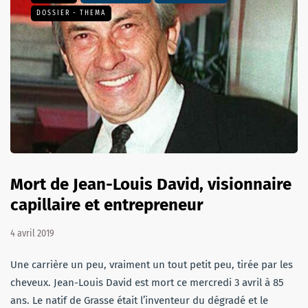
DOSSIER - THEMA
Mort de Jean-Louis David, visionnaire
capillaire et entrepreneur
4 avril 2019
Une carrière un peu, vraiment un tout petit peu, tirée par les
cheveux. Jean-Louis David est mort ce mercredi 3 avril à 85
ans. Le natif de Grasse était l’inventeur du dégradé et le