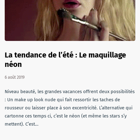
La tendance de l’été : Le maquillage
néon
6 août 2019
Niveau beauté, les grandes vacances offrent deux possibilités
: Un make up look nude qui fait ressortir les taches de
rousseur ou laisser place à son excentricité. L’alternative qui
cartonne ces temps ci, c’est le néon (et même les stars s’y
mettent). C’est…