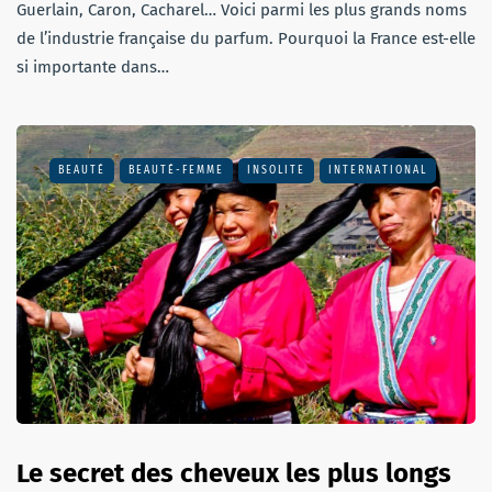
Guerlain, Caron, Cacharel… Voici parmi les plus grands noms
de l’industrie française du parfum. Pourquoi la France est-elle
si importante dans…
BEAUTÉ
BEAUTÉ-FEMME
INSOLITE
INTERNATIONAL
Le secret des cheveux les plus longs