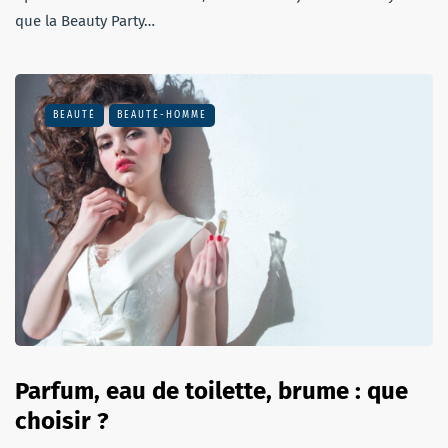
que la Beauty Party…
BEAUTÉ
BEAUTÉ-HOMME
Parfum, eau de toilette, brume : que
choisir ?