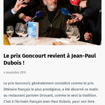
Le prix Goncourt revient à Jean-Paul
Dubois !
4 novembre 2019
Le prix Goncourt, généralement considéré comme le prix
littéraire français le plus prestigieux, a été décerné ce matin
au restaurant parisien Drouant, comme le veut la tradition.
C’est à l’écrivain français Jean-Paul Dubois, pour son livre