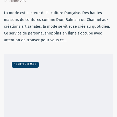
17 octobre 2019
La mode est le cœur de la culture française. Des hautes
maisons de coutures comme Dior, Balmain ou Channel aux
créations artisanales, la mode se vit et se crée au quotidien.
Ce service de personal shopping en ligne s’occupe avec
attention de trouver pour vous ce…
BEAUTÉ-FEMME