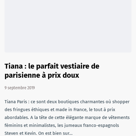
Tiana : le parfait vestiaire de
parisienne à prix doux
9 septembre 2019
Tiana Paris : ce sont deux boutiques charmantes où shopper
des fringues éthiques et made in France, le tout à prix
abordables. A la tête de cette élégante marque de vêtements
féminins et minimalistes, les jumeaux franco-espagnols
Steven et Kevin. On est bien sur…