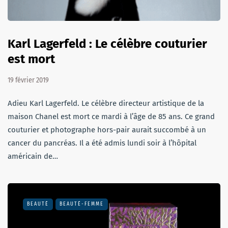
Karl Lagerfeld : Le célèbre couturier
est mort
19 février 2019
Adieu Karl Lagerfeld. Le célèbre directeur artistique de la
maison Chanel est mort ce mardi à l’âge de 85 ans. Ce grand
couturier et photographe hors-pair aurait succombé à un
cancer du pancréas. Il a été admis lundi soir à l’hôpital
américain de…
BEAUTÉ
BEAUTÉ-FEMME