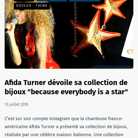
DOSSIER - THEMA
Afida Turner dévoile sa collection de
bijoux "because everybody is a star"
13 juillet 2019
C’est sur son compte Instagram que la chanteuse franco-
américaine Afida Turner a présenté sa collection de bijoux,
réalisée par une célèbre maison italienne. Une collection