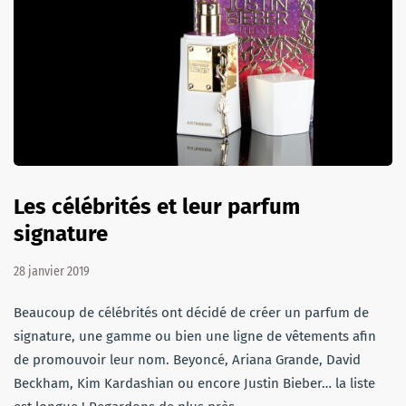
Les célébrités et leur parfum
signature
28 janvier 2019
Beaucoup de célébrités ont décidé de créer un parfum de
signature, une gamme ou bien une ligne de vêtements afin
de promouvoir leur nom. Beyoncé, Ariana Grande, David
Beckham, Kim Kardashian ou encore Justin Bieber… la liste